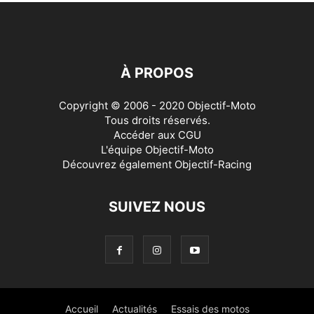
À PROPOS
Copyright © 2006 - 2020 Objectif-Moto
Tous droits réservés.
Accéder aux
CGU
L'équipe Objectif-Moto
Découvrez également
Objectif-Racing
SUIVEZ NOUS
Accueil
Actualités
Essais des motos