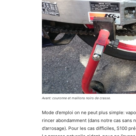
Avant: couronne et maillons noirs de crasse.
Mode d’emploi on ne peut plus simple: vapor
rincer abondamment (dans notre cas sans ne
d’arrosage). Pour les cas difficiles, S100 p