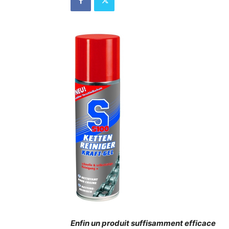
Enfin un produit suffisamment efficace