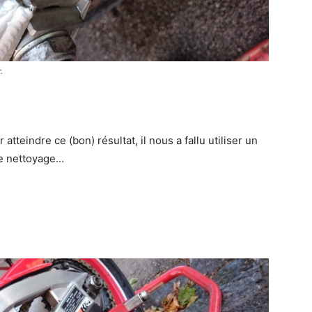
.
r atteindre ce (bon) résultat, il nous a fallu utiliser un
le nettoyage…