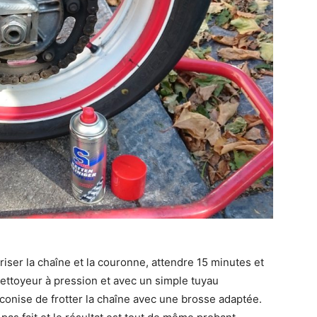
iser la chaîne et la couronne, attendre 15 minutes et
ttoyeur à pression et avec un simple tuyau
réconise de frotter la chaîne avec une brosse adaptée.