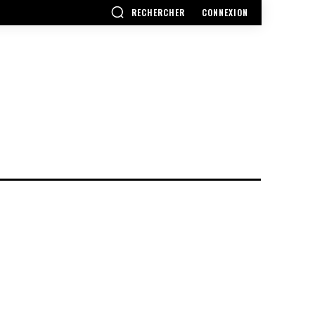
RECHERCHER
CONNEXION