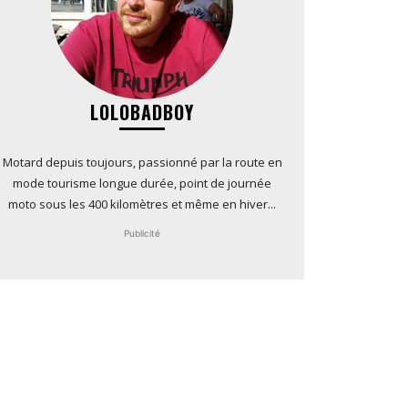
LOLOBADBOY
Motard depuis toujours, passionné par la route en
mode tourisme longue durée, point de journée
moto sous les 400 kilomètres et même en hiver...
Publicité