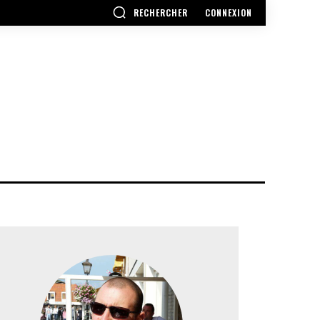
RECHERCHER
CONNEXION