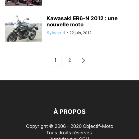
Kawasaki ER6-N 2012 : une
nouvelle moto
Sylvain R
-
22 juin, 2012
1
2
À PROPOS
Copyright © 2006 - 2020 Objectif-Moto
Tous droits réservés.