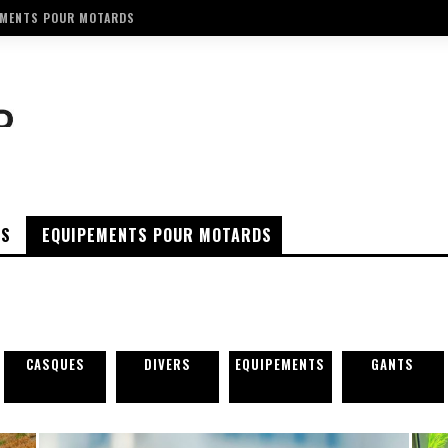
EMENTS POUR MOTARDS
OS
EQUIPEMENTS POUR MOTARDS
CASQUES
DIVERS
EQUIPEMENTS
GANTS