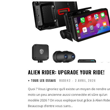
ALIEN RIDER: UPGRADE YOUR RIDE!
+ TOUS LES ESSAIS
RUDE42
-
2 AVRIL, 2026
Quoi ? Vous ignoriez qu’il existe un moyen de rendre u
moto un peu ancienne aussi connectée et sûre qu’un
modèle 2026 ? On vous explique tout grâce à Alien Ride
Beaucoup d’entre vous sans...