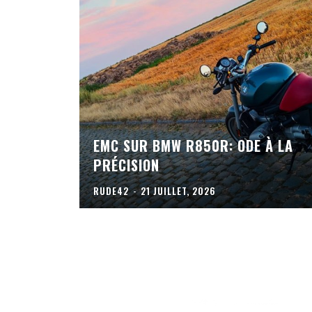
EMC SUR BMW R850R: ODE À LA
PRÉCISION
RUDE42
-
21 JUILLET, 2026