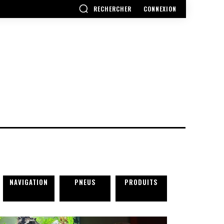
RECHERCHER
CONNEXION
NAVIGATION
PNEUS
PRODUITS