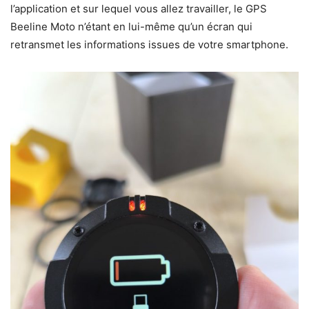
l’application et sur lequel vous allez travailler, le GPS
Beeline Moto n’étant en lui-même qu’un écran qui
retransmet les informations issues de votre smartphone.