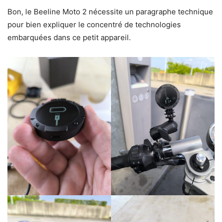
Bon, le Beeline Moto 2 nécessite un paragraphe technique
pour bien expliquer le concentré de technologies
embarquées dans ce petit appareil.