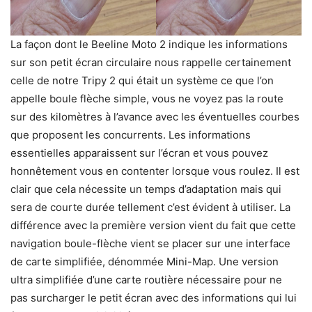
La façon dont le Beeline Moto 2 indique les informations
sur son petit écran circulaire nous rappelle certainement
celle de notre Tripy 2 qui était un système ce que l’on
appelle boule flèche simple, vous ne voyez pas la route
sur des kilomètres à l’avance avec les éventuelles courbes
que proposent les concurrents. Les informations
essentielles apparaissent sur l’écran et vous pouvez
honnêtement vous en contenter lorsque vous roulez. Il est
clair que cela nécessite un temps d’adaptation mais qui
sera de courte durée tellement c’est évident à utiliser. La
différence avec la première version vient du fait que cette
navigation boule-flèche vient se placer sur une interface
de carte simplifiée, dénommée Mini-Map. Une version
ultra simplifiée d’une carte routière nécessaire pour ne
pas surcharger le petit écran avec des informations qui lui