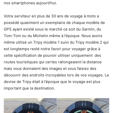
nos smartphones aujourd’hui.
Votre serviteur en plus de 30 ans de voyage à moto a
possédé quasiment un exemplaire de chaque modèle de
GPS ayant existé sous le marché ce soit du Garmin, du
Tom-Tom ou du Michelin même à l’époque. Nous avons
même utilisé un Tripy modèle 1 suivi du Tripy modèle 2 qui
est longtemps resté notre favori pour voyager grâce à
cette spécification de pouvoir utiliser uniquement des
routes touristiques qui certes rallongeaient la distance
mais vous donnaient des images et vous faisiez des
découvrir des endroits incroyables lors de vos voyages. La
devise de Tripy était à l’époque que le voyage est plus
important que la destination.