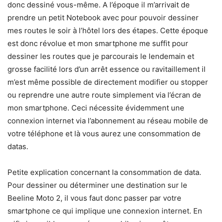
donc dessiné vous-même. A l’époque il m’arrivait de
prendre un petit Notebook avec pour pouvoir dessiner
mes routes le soir à l’hôtel lors des étapes. Cette époque
est donc révolue et mon smartphone me suffit pour
dessiner les routes que je parcourais le lendemain et
grosse facilité lors d’un arrêt essence ou ravitaillement il
m’est même possible de directement modifier ou stopper
ou reprendre une autre route simplement via l’écran de
mon smartphone. Ceci nécessite évidemment une
connexion internet via l’abonnement au réseau mobile de
votre téléphone et là vous aurez une consommation de
datas.
Petite explication concernant la consommation de data.
Pour dessiner ou déterminer une destination sur le
Beeline Moto 2, il vous faut donc passer par votre
smartphone ce qui implique une connexion internet. En