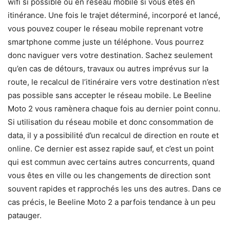
wifi si possible ou en réseau mobile si vous êtes en
itinérance. Une fois le trajet déterminé, incorporé et lancé,
vous pouvez couper le réseau mobile reprenant votre
smartphone comme juste un téléphone. Vous pourrez
donc naviguer vers votre destination. Sachez seulement
qu’en cas de détours, travaux ou autres imprévus sur la
route, le recalcul de l’itinéraire vers votre destination n’est
pas possible sans accepter le réseau mobile. Le Beeline
Moto 2 vous ramènera chaque fois au dernier point connu.
Si utilisation du réseau mobile et donc consommation de
data, il y a possibilité d’un recalcul de direction en route et
online. Ce dernier est assez rapide sauf, et c’est un point
qui est commun avec certains autres concurrents, quand
vous êtes en ville ou les changements de direction sont
souvent rapides et rapprochés les uns des autres. Dans ce
cas précis, le Beeline Moto 2 a parfois tendance à un peu
patauger.