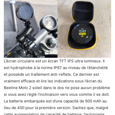
L’écran circulaire est un écran TFT IPS ultra lumineux. Il
est hydrophobe à la norme IP67 au niveau de l’étanchéité
et possède un traitement anti-reflets. Ce dernier est
vraiment efficace et lire les indications sous l’écran du
Beeline Moto 2 soleil dans le dos ne pose aucun problème
si vous avez réglé l’inclinaison vers vous comme il se doit.
La batterie embarquée est d’une capacité de 600 mAh au
lieu de 400 pour la première version. Sachez que, malgré
cette augmentation de capacité de batterie, l’autonomie