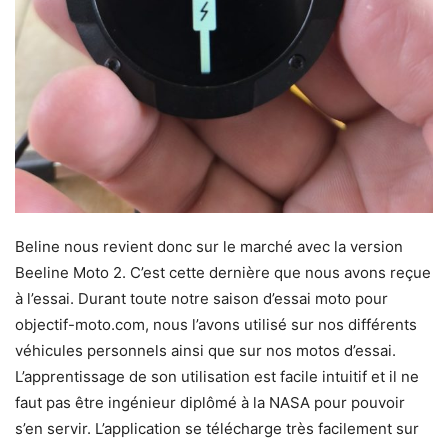
Beline nous revient donc sur le marché avec la version
Beeline Moto 2. C’est cette dernière que nous avons reçue
à l’essai. Durant toute notre saison d’essai moto pour
objectif-moto.com, nous l’avons utilisé sur nos différents
véhicules personnels ainsi que sur nos motos d’essai.
L’apprentissage de son utilisation est facile intuitif et il ne
faut pas être ingénieur diplômé à la NASA pour pouvoir
s’en servir. L’application se télécharge très facilement sur