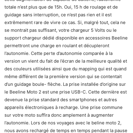
totale n’est plus que de 15h. Oui, 15 h de roulage et de
guidage sans interruption, ce n’est pas rien et il est
extrêmement rare de vivre ce cas. Si, malgré tout, cela ne
se montrait pas suffisant, votre chargeur 5 Volts ou le
support chargeur dédié disponible en accessoires Beeline
permettront une charge en roulant et décupleront
l’autonomie. Cette perte d’autonomie comparée à la
version un vient du fait de l’écran de la meilleure qualité et
des couleurs utilisées ainsi que du mapping qui est quand
même différent de la première version qui se contentait
d’un guidage boule- flèche. La prise installée d’origine sur
le Beeline Moto 2 est une prise USB-C. Cette dernière est
devenue la prise standard des smartphones et autres
appareils électroniques à recharge. Une prise commune
sur votre moto suffira donc amplement à augmenter
l’autonomie. Lors de nos voyages avec le beline moto 2,
nous avons rechargé de temps en temps pendant la pause