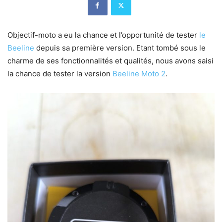
Objectif-moto a eu la chance et l’opportunité de tester
le
Beeline
depuis sa première version. Etant tombé sous le
charme de ses fonctionnalités et qualités, nous avons saisi
la chance de tester la version
Beeline Moto 2
.