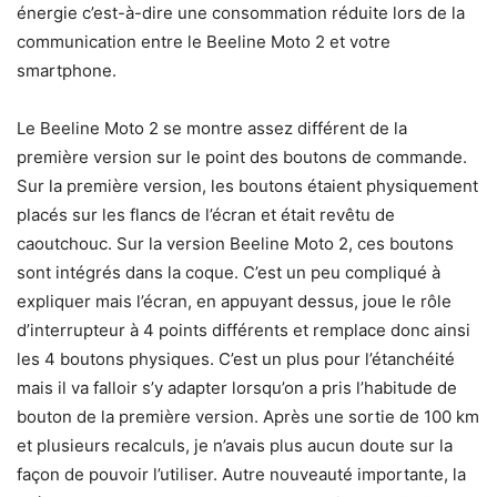
énergie c’est-à-dire une consommation réduite lors de la
communication entre le Beeline Moto 2 et votre
smartphone.
Le Beeline Moto 2 se montre assez différent de la
première version sur le point des boutons de commande.
Sur la première version, les boutons étaient physiquement
placés sur les flancs de l’écran et était revêtu de
caoutchouc. Sur la version Beeline Moto 2, ces boutons
sont intégrés dans la coque. C’est un peu compliqué à
expliquer mais l’écran, en appuyant dessus, joue le rôle
d’interrupteur à 4 points différents et remplace donc ainsi
les 4 boutons physiques. C’est un plus pour l’étanchéité
mais il va falloir s’y adapter lorsqu’on a pris l’habitude de
bouton de la première version. Après une sortie de 100 km
et plusieurs recalculs, je n’avais plus aucun doute sur la
façon de pouvoir l’utiliser. Autre nouveauté importante, la