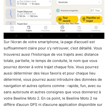
Sur l’écran de votre smartphone, la page d’accueil est
suffisamment claire pour s’y retrouver, c’est détaillé. Vous
trouverez aussi l’historique de vos trajets avec distance
totale, partielle, le temps de conduite, le nom que vous
pourrez donner à votre trajet chaque fois. Vous pourrez
aussi déterminer des lieux favoris et pour chaque lieu
déterminé, vous pourrez aussi introduire des données de
navigation et autres options comme : rapide, fun, avec ou
sans autoroute et autres consignes que vous donnerez à
votre Beeline Moto 2. En ce point, le Beeline Moto 2 ne
diffère d’aucun GPS ni d’aucune application disponible sur