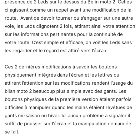
présence de 2 Leds sur le dessus du Belin moto 2. Celles-
ci agissent comme un rappel avant une modification de la
route. Avant de devoir tourner ou s’engager sur une autre
voie, les Leds clignotent 2 fois, attirant ainsi votre attention
sur les informations pertinentes pour la continuité de
votre route. C’est simple et efficace, on voit les Leds sans
les regarder et le regard est attiré vers l’écran.
Ces 2 dernières modifications à savoir les boutons
physiquement intégrés dans l’écran et les lettres qui
attirent l’attention sur les modifications rendent l’usage du
bilan moto 2 beaucoup plus simple avec des gants. Les
boutons physiques de la première version étaient parfois
difficiles à manipuler quand les mains étaient revêtues de
gants mi-saison ou hiver. Ici aucun problème à signaler il
suffit de pousser sur l’écran et la manipulation demandée
se fait.