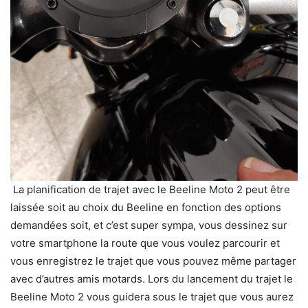
La planification de trajet avec le Beeline Moto 2 peut être
laissée soit au choix du Beeline en fonction des options
demandées soit, et c’est super sympa, vous dessinez sur
votre smartphone la route que vous voulez parcourir et
vous enregistrez le trajet que vous pouvez même partager
avec d’autres amis motards. Lors du lancement du trajet le
Beeline Moto 2 vous guidera sous le trajet que vous aurez