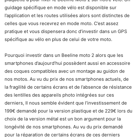
guidage spécifique en mode vélo est disponible sur
l’application et les routes utilisées alors sont distinctes de
celles que vous recevrez en mode moto. C’est assez
pratique et vous dispensera donc d’investir dans un GPS
spécifique au vélo en plus de celui de votre moto.
Pourquoi investir dans un Beeline moto 2 alors que les
smartphones d’aujourd’hui possèdent aussi en accessoire
des coques compatibles avec un montage au guidon de
nos motos. Au vu du prix de nos smartphones actuels, de
la fragilité de certains écrans et de l’absence de résistance
des lentilles des appareils photo intégrées sur ces
derniers, Il nous semble évident que l’investissement de
199€ demandé pour la version plastique et de 229€ lors du
choix de la version métal est un bon argument pour la
longévité de nos smartphones. Au vu du prix demandé
pour la réparation de certains écrans de ces derniers