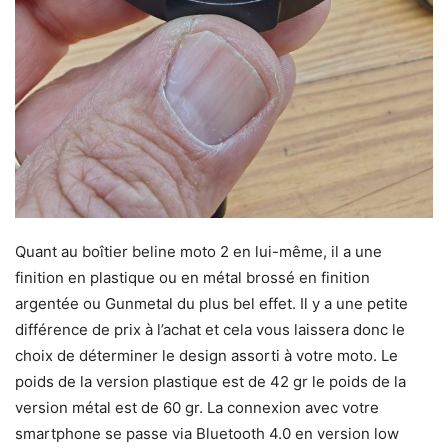
Quant au boîtier beline moto 2 en lui-même, il a une
finition en plastique ou en métal brossé en finition
argentée ou Gunmetal du plus bel effet. Il y a une petite
différence de prix à l’achat et cela vous laissera donc le
choix de déterminer le design assorti à votre moto. Le
poids de la version plastique est de 42 gr le poids de la
version métal est de 60 gr. La connexion avec votre
smartphone se passe via Bluetooth 4.0 en version low