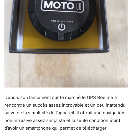
Depuis son lancement sur le marché le GPS Beeline a
rencontré un succès assez incroyable et un peu inattendu
au vu de la simplicité de l’appareil. Il offrait une navigation
non intrusive assez simpliste et la seule condition étant
d’avoir un smartphone qui permet de télécharger