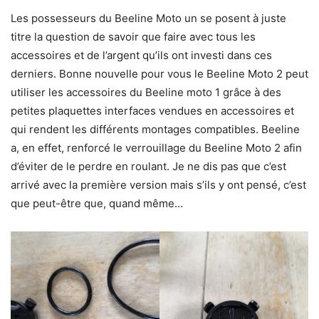
Les possesseurs du Beeline Moto un se posent à juste
titre la question de savoir que faire avec tous les
accessoires et de l’argent qu’ils ont investi dans ces
derniers. Bonne nouvelle pour vous le Beeline Moto 2 peut
utiliser les accessoires du Beeline moto 1 grâce à des
petites plaquettes interfaces vendues en accessoires et
qui rendent les différents montages compatibles. Beeline
a, en effet, renforcé le verrouillage du Beeline Moto 2 afin
d’éviter de le perdre en roulant. Je ne dis pas que c’est
arrivé avec la première version mais s’ils y ont pensé, c’est
que peut-être que, quand même…