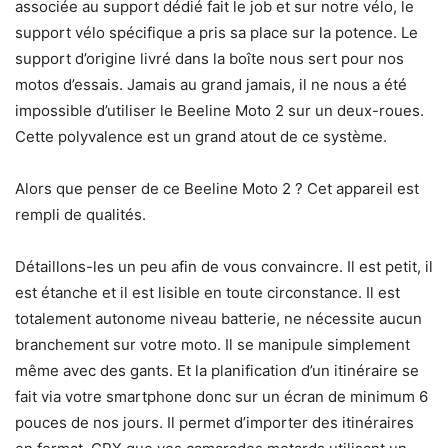
associée au support dédié fait le job et sur notre vélo, le
support vélo spécifique a pris sa place sur la potence. Le
support d’origine livré dans la boîte nous sert pour nos
motos d’essais. Jamais au grand jamais, il ne nous a été
impossible d’utiliser le Beeline Moto 2 sur un deux-roues.
Cette polyvalence est un grand atout de ce système.
Alors que penser de ce Beeline Moto 2 ? Cet appareil est
rempli de qualités.
Détaillons-les un peu afin de vous convaincre. Il est petit, il
est étanche et il est lisible en toute circonstance. Il est
totalement autonome niveau batterie, ne nécessite aucun
branchement sur votre moto. Il se manipule simplement
même avec des gants. Et la planification d’un itinéraire se
fait via votre smartphone donc sur un écran de minimum 6
pouces de nos jours. Il permet d’importer des itinéraires