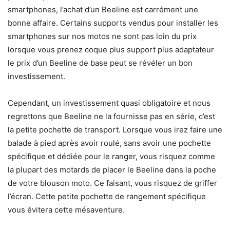
smartphones, l’achat d’un Beeline est carrément une
bonne affaire. Certains supports vendus pour installer les
smartphones sur nos motos ne sont pas loin du prix
lorsque vous prenez coque plus support plus adaptateur
le prix d’un Beeline de base peut se révéler un bon
investissement.
Cependant, un investissement quasi obligatoire et nous
regrettons que Beeline ne la fournisse pas en série, c’est
la petite pochette de transport. Lorsque vous irez faire une
balade à pied après avoir roulé, sans avoir une pochette
spécifique et dédiée pour le ranger, vous risquez comme
la plupart des motards de placer le Beeline dans la poche
de votre blouson moto. Ce faisant, vous risquez de griffer
l’écran. Cette petite pochette de rangement spécifique
vous évitera cette mésaventure.