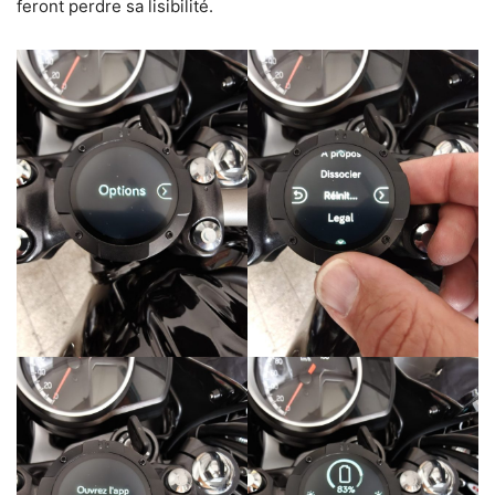
feront perdre sa lisibilité.