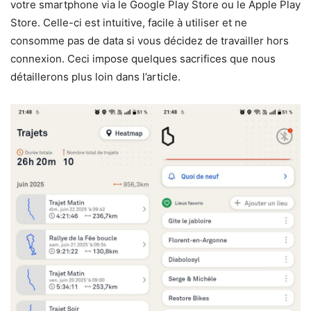
votre smartphone via le Google Play Store ou le Apple Play
Store. Celle-ci est intuitive, facile à utiliser et ne
consomme pas de data si vous décidez de travailler hors
connexion. Ceci impose quelques sacrifices que nous
détaillerons plus loin dans l’article.