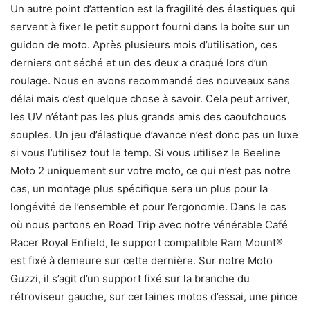
Un autre point d’attention est la fragilité des élastiques qui
servent à fixer le petit support fourni dans la boîte sur un
guidon de moto. Après plusieurs mois d’utilisation, ces
derniers ont séché et un des deux a craqué lors d’un
roulage. Nous en avons recommandé des nouveaux sans
délai mais c’est quelque chose à savoir. Cela peut arriver,
les UV n’étant pas les plus grands amis des caoutchoucs
souples. Un jeu d’élastique d’avance n’est donc pas un luxe
si vous l’utilisez tout le temp. Si vous utilisez le Beeline
Moto 2 uniquement sur votre moto, ce qui n’est pas notre
cas, un montage plus spécifique sera un plus pour la
longévité de l’ensemble et pour l’ergonomie. Dans le cas
où nous partons en Road Trip avec notre vénérable Café
Racer Royal Enfield, le support compatible Ram Mount®
est fixé à demeure sur cette dernière. Sur notre Moto
Guzzi, il s’agit d’un support fixé sur la branche du
rétroviseur gauche, sur certaines motos d’essai, une pince