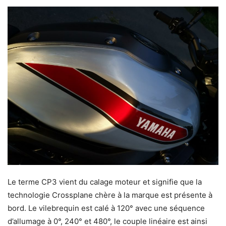
Le terme CP3 vient du calage moteur et signifie que la
technologie Crossplane chère à la marque est présente à
bord. Le vilebrequin est calé à 120° avec une séquence
d’allumage à 0°, 240° et 480°, le couple linéaire est ainsi