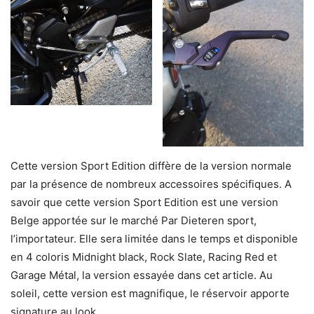
Cette version Sport Edition diffère de la version normale
par la présence de nombreux accessoires spécifiques. A
savoir que cette version Sport Edition est une version
Belge apportée sur le marché Par Dieteren sport,
l’importateur. Elle sera limitée dans le temps et disponible
en 4 coloris Midnight black, Rock Slate, Racing Red et
Garage Métal, la version essayée dans cet article. Au
soleil, cette version est magnifique, le réservoir apporte
signature au look.