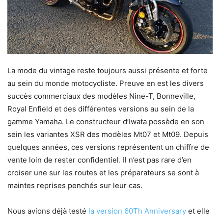
La mode du vintage reste toujours aussi présente et forte
au sein du monde motocycliste. Preuve en est les divers
succès commerciaux des modèles Nine-T, Bonneville,
Royal Enfield et des différentes versions au sein de la
gamme Yamaha. Le constructeur d’Iwata possède en son
sein les variantes XSR des modèles Mt07 et Mt09. Depuis
quelques années, ces versions représentent un chiffre de
vente loin de rester confidentiel. Il n’est pas rare d’en
croiser une sur les routes et les préparateurs se sont à
maintes reprises penchés sur leur cas.
Nous avions déjà testé
la version 60Th Anniversary
et elle