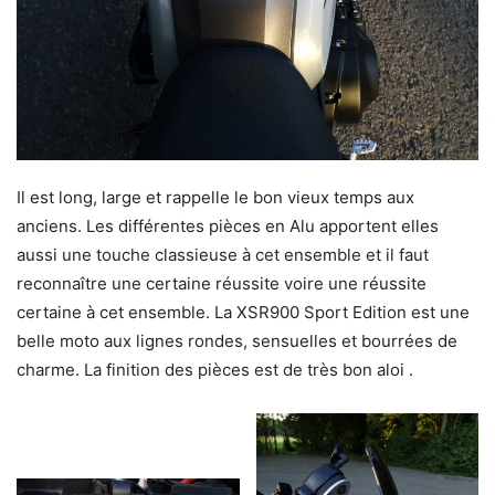
Il est long, large et rappelle le bon vieux temps aux
anciens. Les différentes pièces en Alu apportent elles
aussi une touche classieuse à cet ensemble et il faut
reconnaître une certaine réussite voire une réussite
certaine à cet ensemble. La XSR900 Sport Edition est une
belle moto aux lignes rondes, sensuelles et bourrées de
charme. La finition des pièces est de très bon aloi .