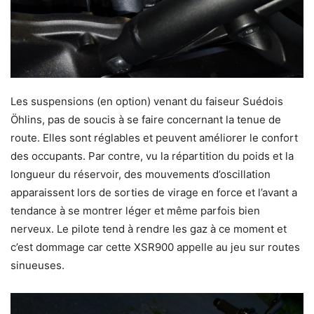
Les suspensions (en option) venant du faiseur Suédois
Öhlins, pas de soucis à se faire concernant la tenue de
route. Elles sont réglables et peuvent améliorer le confort
des occupants. Par contre, vu la répartition du poids et la
longueur du réservoir, des mouvements d’oscillation
apparaissent lors de sorties de virage en force et l’avant a
tendance à se montrer léger et même parfois bien
nerveux. Le pilote tend à rendre les gaz à ce moment et
c’est dommage car cette XSR900 appelle au jeu sur routes
sinueuses.