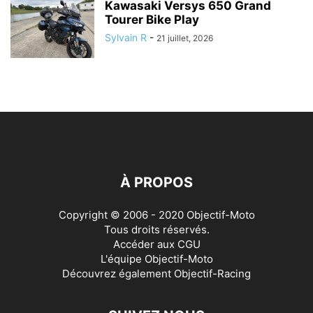
Kawasaki Versys 650 Grand
Tourer Bike Play
Sylvain R
-
21 juillet, 2026
À PROPOS
Copyright © 2006 - 2020 Objectif-Moto
Tous droits réservés.
Accéder aux
CGU
L'équipe Objectif-Moto
Découvrez également
Objectif-Racing