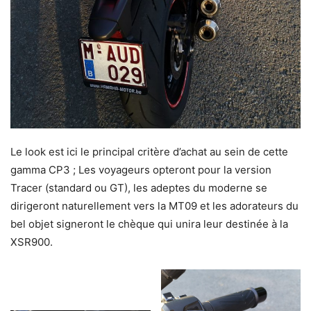
Le look est ici le principal critère d’achat au sein de cette
gamma CP3 ; Les voyageurs opteront pour la version
Tracer (standard ou GT), les adeptes du moderne se
dirigeront naturellement vers la MT09 et les adorateurs du
bel objet signeront le chèque qui unira leur destinée à la
XSR900.