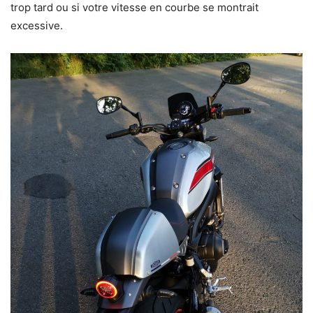
trop tard ou si votre vitesse en courbe se montrait
excessive.