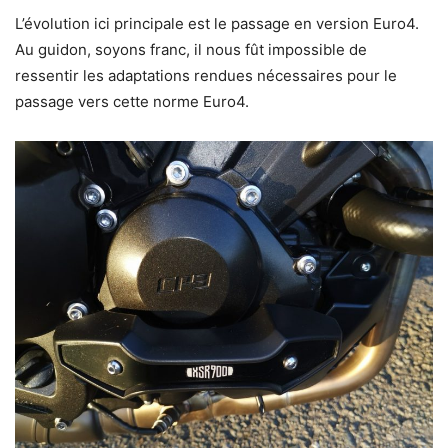
L’évolution ici principale est le passage en version Euro4.
Au guidon, soyons franc, il nous fût impossible de
ressentir les adaptations rendues nécessaires pour le
passage vers cette norme Euro4.