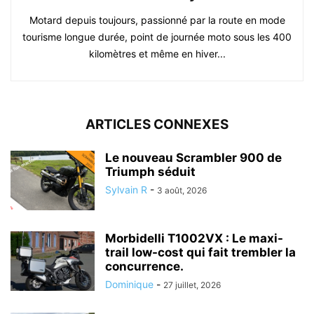
Motard depuis toujours, passionné par la route en mode
tourisme longue durée, point de journée moto sous les 400
kilomètres et même en hiver...
ARTICLES CONNEXES
Le nouveau Scrambler 900 de
Triumph séduit
Sylvain R
-
3 août, 2026
Morbidelli T1002VX : Le maxi-
trail low-cost qui fait trembler la
concurrence.
Dominique
-
27 juillet, 2026