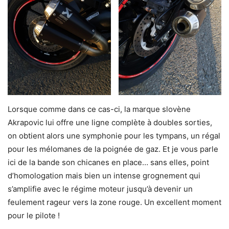
Lorsque comme dans ce cas-ci, la marque slovène
Akrapovic lui offre une ligne complète à doubles sorties,
on obtient alors une symphonie pour les tympans, un régal
pour les mélomanes de la poignée de gaz. Et je vous parle
ici de la bande son chicanes en place… sans elles, point
d’homologation mais bien un intense grognement qui
s’amplifie avec le régime moteur jusqu’à devenir un
feulement rageur vers la zone rouge. Un excellent moment
pour le pilote !