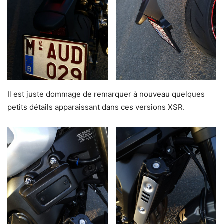
Il est juste dommage de remarquer à nouveau quelques
petits détails apparaissant dans ces versions XSR.