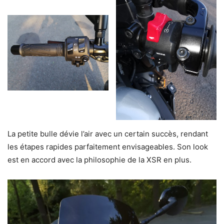
La petite bulle dévie l’air avec un certain succès, rendant
les étapes rapides parfaitement envisageables. Son look
est en accord avec la philosophie de la XSR en plus.