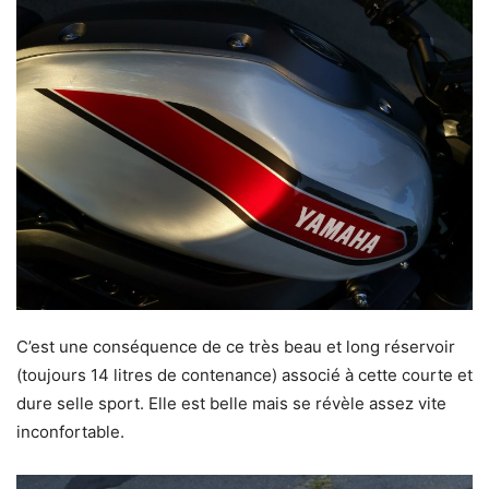
C’est une conséquence de ce très beau et long réservoir
(toujours 14 litres de contenance) associé à cette courte et
dure selle sport. Elle est belle mais se révèle assez vite
inconfortable.