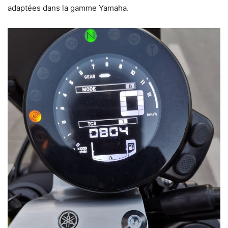
adaptées dans la gamme Yamaha.