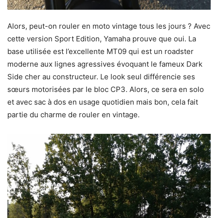
Alors, peut-on rouler en moto vintage tous les jours ? Avec
cette version Sport Edition, Yamaha prouve que oui. La
base utilisée est l’excellente MT09 qui est un roadster
moderne aux lignes agressives évoquant le fameux Dark
Side cher au constructeur. Le look seul différencie ses
sœurs motorisées par le bloc CP3. Alors, ce sera en solo
et avec sac à dos en usage quotidien mais bon, cela fait
partie du charme de rouler en vintage.