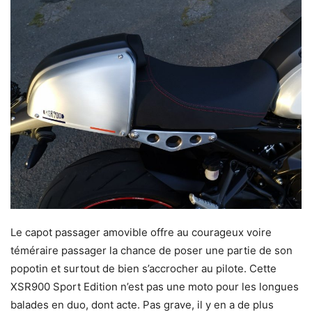
Le capot passager amovible offre au courageux voire
téméraire passager la chance de poser une partie de son
popotin et surtout de bien s’accrocher au pilote. Cette
XSR900 Sport Edition n’est pas une moto pour les longues
balades en duo, dont acte. Pas grave, il y en a de plus