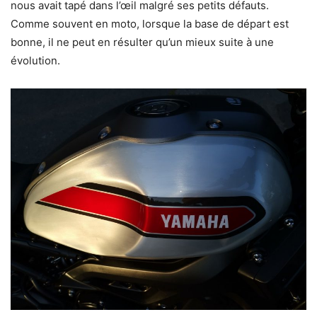
nous avait tapé dans l’œil malgré ses petits défauts.
Comme souvent en moto, lorsque la base de départ est
bonne, il ne peut en résulter qu’un mieux suite à une
évolution.