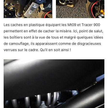
Les caches en plastique équipant les Mt09 et Tracer 900
permettent en effet de cacher la misère. Ici, point de salut,
les boîtiers sont à la vue de tous et malgré quelques idées
de camouflage, ils apparaissent comme de disgracieuses
verrues sur le cadre. Qu’il en soit ainsi !