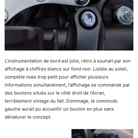
L’instrumentation de bord est jolie, rétro à souhait par son
affichage à chiffres blancs sur fond noir. Lisible au soleil,
complète mais trop petit pour afficher plusieurs
informations simultanément, l’affichage se commande par
des boutons situés sur le côté droit de l’écran,
terriblement vintage du fait. Dommage, le commodo
gauche aurait pu accueillir un bouton en plus sans
dénaturer le concept.