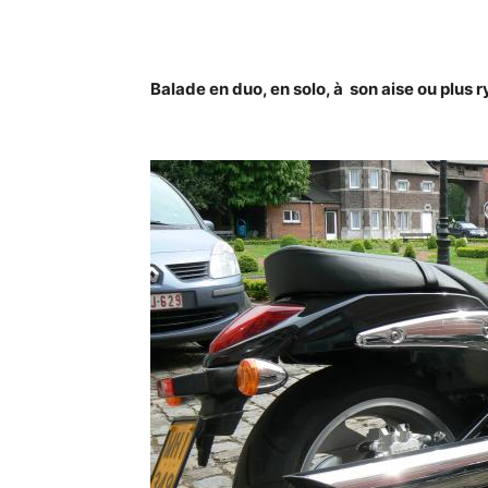
Balade en duo, en solo, à son aise ou plus