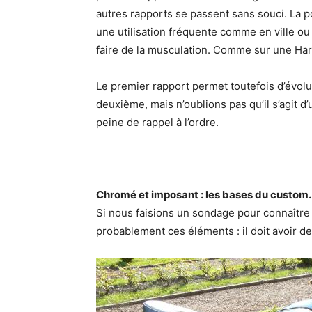
autres rapports se passent sans souci. La 
une utilisation fréquente comme en ville o
faire de la musculation. Comme sur une Ha
Le premier rapport permet toutefois d’évolue
deuxième, mais n’oublions pas qu’il s’agit
peine de rappel à l’ordre.
Chromé et imposant : les bases du custom.
Si nous faisions un sondage pour connaître
probablement ces éléments : il doit avoir de 