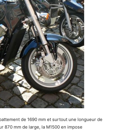
attement de 1690 mm et surtout une longueur de
r 870 mm de large, la M1500 en impose