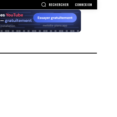
RECHERCHER
CONNEXION