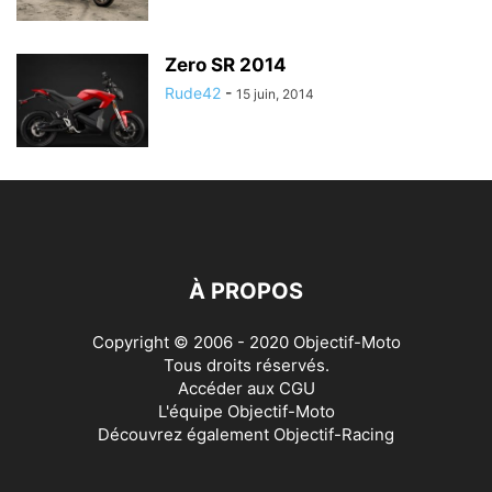
Zero SR 2014
Rude42
-
15 juin, 2014
À PROPOS
Copyright © 2006 - 2020 Objectif-Moto
Tous droits réservés.
Accéder aux
CGU
L'équipe Objectif-Moto
Découvrez également
Objectif-Racing