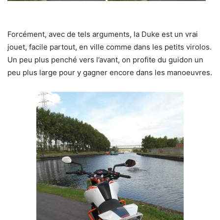
Forcément, avec de tels arguments, la Duke est un vrai
jouet, facile partout, en ville comme dans les petits virolos.
Un peu plus penché vers l’avant, on profite du guidon un
peu plus large pour y gagner encore dans les manoeuvres.