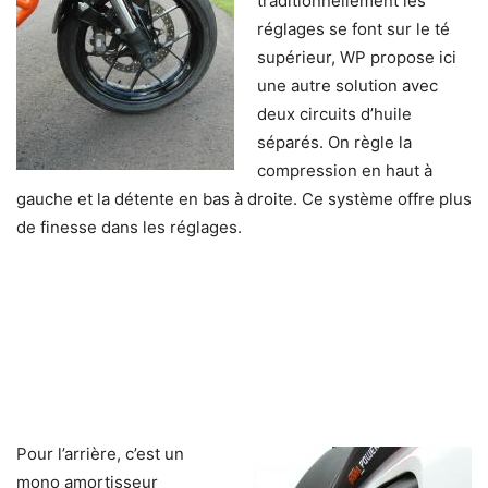
traditionnellement les
réglages se font sur le té
supérieur, WP propose ici
une autre solution avec
deux circuits d’huile
séparés. On règle la
compression en haut à
gauche et la détente en bas à droite. Ce système offre plus
de finesse dans les réglages.
Pour l’arrière, c’est un
mono amortisseur