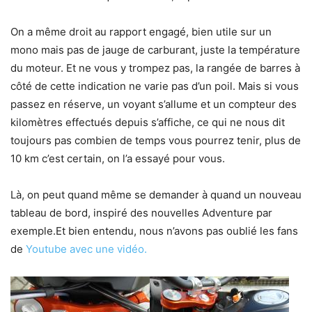
On a même droit au rapport engagé, bien utile sur un
mono mais pas de jauge de carburant, juste la température
du moteur. Et ne vous y trompez pas, la rangée de barres à
côté de cette indication ne varie pas d’un poil. Mais si vous
passez en réserve, un voyant s’allume et un compteur des
kilomètres effectués depuis s’affiche, ce qui ne nous dit
toujours pas combien de temps vous pourrez tenir, plus de
10 km c’est certain, on l’a essayé pour vous.
Là, on peut quand même se demander à quand un nouveau
tableau de bord, inspiré des nouvelles Adventure par
exemple.Et bien entendu, nous n’avons pas oublié les fans
de
Youtube avec une vidéo.