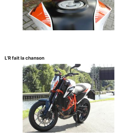
L’R fait la chanson