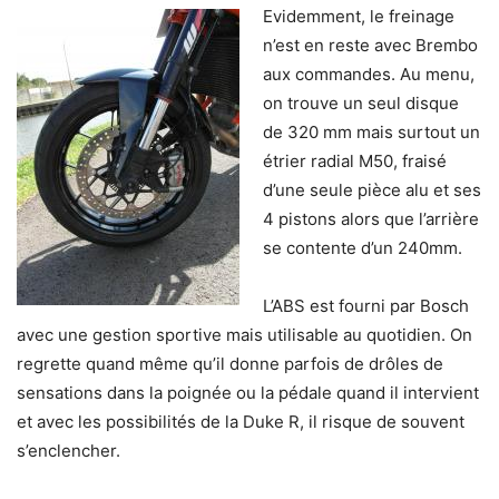
Evidemment, le freinage
n’est en reste avec Brembo
aux commandes. Au menu,
on trouve un seul disque
de 320 mm mais surtout un
étrier radial M50, fraisé
d’une seule pièce alu et ses
4 pistons alors que l’arrière
se contente d’un 240mm.
L’ABS est fourni par Bosch
avec une gestion sportive mais utilisable au quotidien. On
regrette quand même qu’il donne parfois de drôles de
sensations dans la poignée ou la pédale quand il intervient
et avec les possibilités de la Duke R, il risque de souvent
s’enclencher.