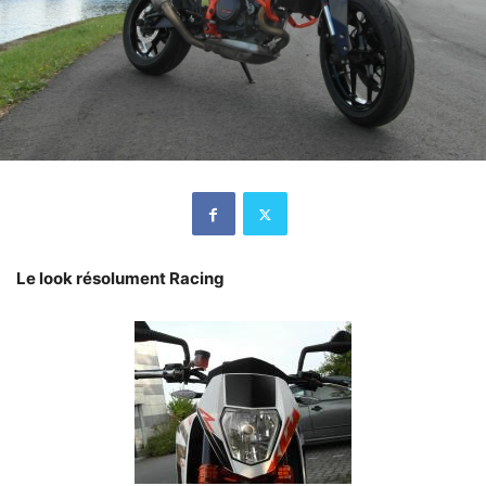
Le look résolument Racing