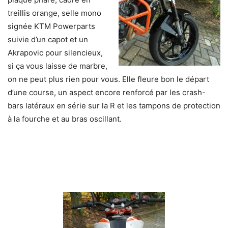
treillis orange, selle mono
signée KTM Powerparts
suivie d’un capot et un
Akrapovic pour silencieux,
si ça vous laisse de marbre,
on ne peut plus rien pour vous. Elle fleure bon le départ
d’une course, un aspect encore renforcé par les crash-
bars latéraux en série sur la R et les tampons de protection
à la fourche et au bras oscillant.