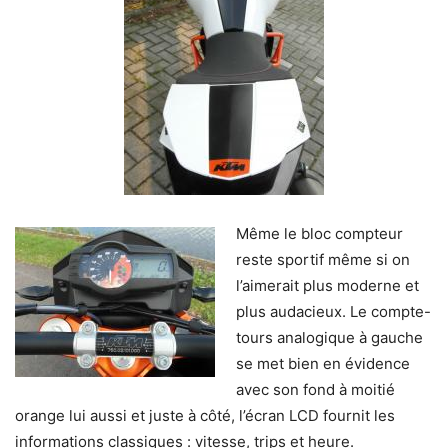
Même le bloc compteur
reste sportif même si on
l’aimerait plus moderne et
plus audacieux. Le compte-
tours analogique à gauche
se met bien en évidence
avec son fond à moitié
orange lui aussi et juste à côté, l’écran LCD fournit les
informations classiques : vitesse, trips et heure.