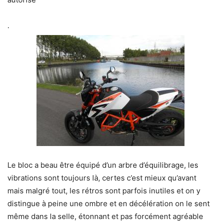
.
Le bloc a beau être équipé d’un arbre d’équilibrage, les
vibrations sont toujours là, certes c’est mieux qu’avant
mais malgré tout, les rétros sont parfois inutiles et on y
distingue à peine une ombre et en décélération on le sent
même dans la selle, étonnant et pas forcément agréable