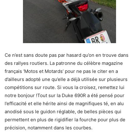
Ce n’est sans doute pas par hasard qu’on en trouve dans
des rallyes routiers. La patronne du célèbre magazine
français ‘Motos et Motards’ pour ne pas le citer en a
d’ailleurs adopté une qu’elle a déjà utilisée sur plusieurs
compétitions sur route. Si vous la croisez, remettez lui
notre bonjour !Tout sur la Duke 690R a été pensé pour
l’efficacité et elle hérite ainsi de magnifiques té, en alu
anodisé sous le guidon réglable, de belles pièces qui
permettent en plus de rigidifier la fourche pour plus de
précision, notamment dans les courbes.