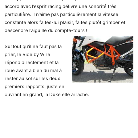
accord avec l’esprit racing délivre une sonorité très
particulière. Il n’aime pas particulièrement la vitesse
constante alors faites-lui plaisir, faites plutôt grimper et
descendre l’aiguille du compte-tours !
Surtout qu’il ne faut pas la
prier, le Ride by Wire
répond directement et la
roue avant a bien du mal à
rester au sol sur les deux
premiers rapports, juste en
ouvrant en grand, la Duke elle arrache.