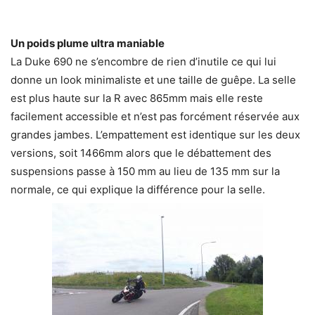
Un poids plume ultra maniable
La Duke 690 ne s’encombre de rien d’inutile ce qui lui
donne un look minimaliste et une taille de guêpe. La selle
est plus haute sur la R avec 865mm mais elle reste
facilement accessible et n’est pas forcément réservée aux
grandes jambes. L’empattement est identique sur les deux
versions, soit 1466mm alors que le débattement des
suspensions passe à 150 mm au lieu de 135 mm sur la
normale, ce qui explique la différence pour la selle.