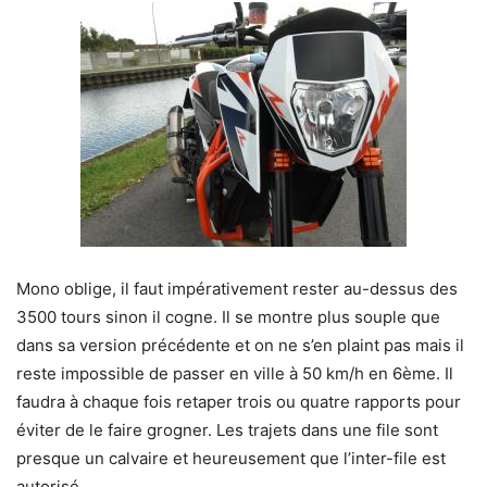
Mono oblige, il faut impérativement rester au-dessus des
3500 tours sinon il cogne. Il se montre plus souple que
dans sa version précédente et on ne s’en plaint pas mais il
reste impossible de passer en ville à 50 km/h en 6ème. Il
faudra à chaque fois retaper trois ou quatre rapports pour
éviter de le faire grogner. Les trajets dans une file sont
presque un calvaire et heureusement que l’inter-file est
autorisé