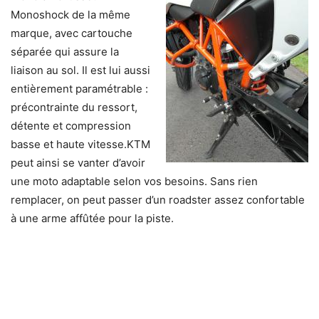
Monoshock de la même
marque, avec cartouche
séparée qui assure la
liaison au sol. Il est lui aussi
entièrement paramétrable :
précontrainte du ressort,
détente et compression
basse et haute vitesse.KTM
peut ainsi se vanter d’avoir
une moto adaptable selon vos besoins. Sans rien
remplacer, on peut passer d’un roadster assez confortable
à une arme affûtée pour la piste.