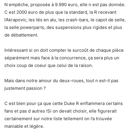
N empêche, proposée à 9.990 euro, elle n est pas donnée.
C est 2000 euro de plus que la standard, la R recevant
l’Akrapovic, les tés en alu, les crash-bars, le capot de selle,
la selle powerparts, des suspensions plus rigides et plus
de débattement.
Intéressant si on doit compter le surcoût de chaque pièce
séparément mais face à la concurrence, ça sera plus un
choix coup de coeur que celui de la raison.
Mais dans notre amour du deux-roues, tout n est-il pas
justement passion ?
C est bien pour ça que cette Duke R enflammera certains
fans et pas d autres !Si on devait choisir, elle figurerait
certainement sur notre liste tellement on l’a trouvée
maniable et légère.