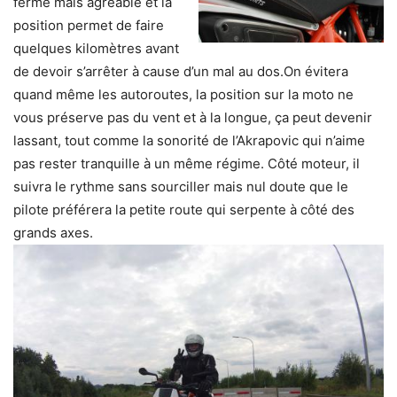
ferme mais agréable et la
position permet de faire
quelques kilomètres avant
de devoir s’arrêter à cause d’un mal au dos.On évitera
quand même les autoroutes, la position sur la moto ne
vous préserve pas du vent et à la longue, ça peut devenir
lassant, tout comme la sonorité de l’Akrapovic qui n’aime
pas rester tranquille à un même régime. Côté moteur, il
suivra le rythme sans sourciller mais nul doute que le
pilote préférera la petite route qui serpente à côté des
grands axes.