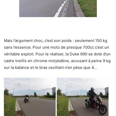
Mais l’argument choc, c’est son poids : seulement 150 kg
sans l’essence. Pour une moto de presque 700cc c’est un
véritable exploit. Pour le réaliser, la Duke 690 se dote d’un
cadre treillis en chrome molybdène, accusant à peine 9 kg
sur la balance et le bras oscillant n’en pèse que 4…