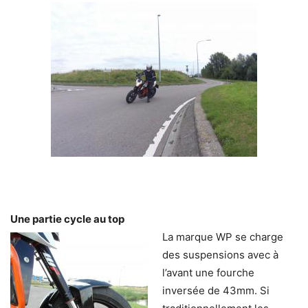
Une partie cycle au top
La marque WP se charge
des suspensions avec à
l’avant une fourche
inversée de 43mm. Si