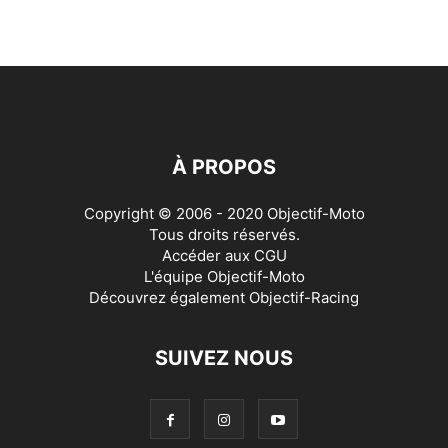
À PROPOS
Copyright © 2006 - 2020 Objectif-Moto
Tous droits réservés.
Accéder aux
CGU
L'équipe Objectif-Moto
Découvrez également
Objectif-Racing
SUIVEZ NOUS