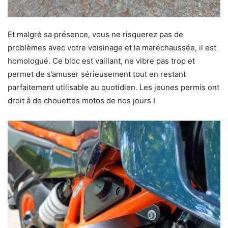
Et malgré sa présence, vous ne risquerez pas de
problèmes avec votre voisinage et la maréchaussée, il est
homologué. Ce bloc est vaillant, ne vibre pas trop et
permet de s’amuser sérieusement tout en restant
parfaitement utilisable au quotidien. Les jeunes permis ont
droit à de chouettes motos de nos jours !