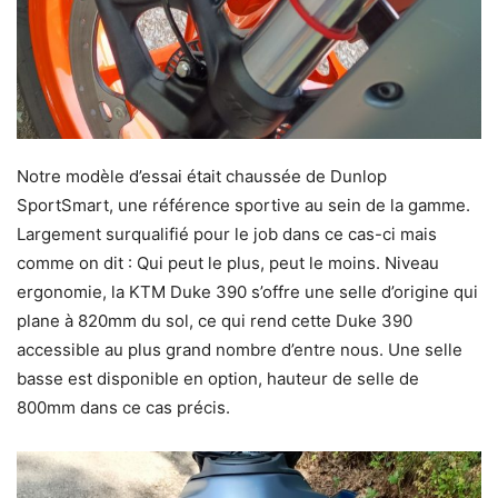
Notre modèle d’essai était chaussée de Dunlop
SportSmart, une référence sportive au sein de la gamme.
Largement surqualifié pour le job dans ce cas-ci mais
comme on dit : Qui peut le plus, peut le moins. Niveau
ergonomie, la KTM Duke 390 s’offre une selle d’origine qui
plane à 820mm du sol, ce qui rend cette Duke 390
accessible au plus grand nombre d’entre nous. Une selle
basse est disponible en option, hauteur de selle de
800mm dans ce cas précis.