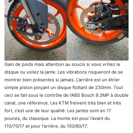
Gain de poids mais attention au soucis si vous vrillez le
disque ou voilez la jante. Les vibrations risqueront de se
montrer bien présentes si jamais. L’arrière est un étrier
simple piston pinçant un disque flottant de 230mm. Tout
ceci se fait sous le contrôle de l’ABS Bosch 9.3MP à double
canal, une référence. Les KTM freinent très bien et très
fort, c’est une de leur qualité. Les jantes sont en 17
pouces, du classique. La monte est pour l’avant du
110/70/17 et pour l’arrière, du 150/60/17.