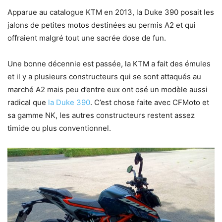
Apparue au catalogue KTM en 2013, la Duke 390 posait les
jalons de petites motos destinées au permis A2 et qui
offraient malgré tout une sacrée dose de fun.
Une bonne décennie est passée, la KTM a fait des émules
et il y a plusieurs constructeurs qui se sont attaqués au
marché A2 mais peu d’entre eux ont osé un modèle aussi
radical que
la Duke 390
. C’est chose faite avec CFMoto et
sa gamme NK, les autres constructeurs restent assez
timide ou plus conventionnel.