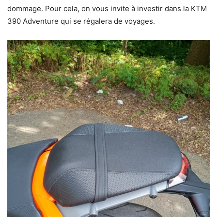
dommage. Pour cela, on vous invite à investir dans la KTM
390 Adventure qui se régalera de voyages.