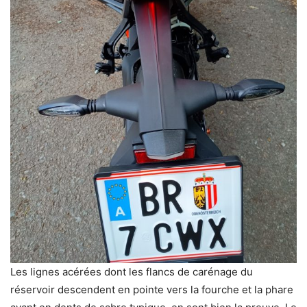
Les lignes acérées dont les flancs de carénage du
réservoir descendent en pointe vers la fourche et la phare