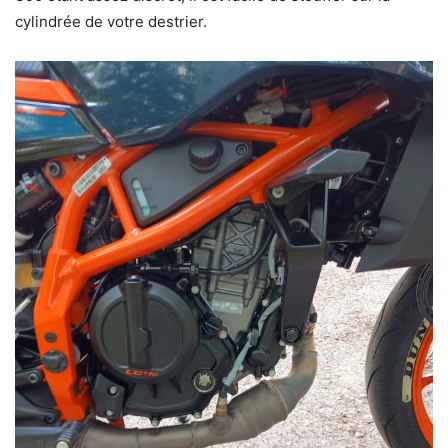
cylindrée de votre destrier.