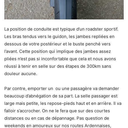
La position de conduite est typique d’un roadster sportif.
Les bras tendus vers le guidon, les jambes repliées en
dessous de votre postérieur et le buste penché vers
l’avant. Cette position qui implique des jambes assez
pliées n’est pas si inconfortable que cela et nous avons
réussi à tenir en selle sur des étapes de 300km sans
douleur aucune.
Par contre, emporter un ou une passagère va demander
beaucoup d’abnégation de sa part. La selle passager est
large mais petite, les repose-pieds haut et en arrière. Il va
falloir s’accrocher. On ne le fera que sur des courtes
distances ou en cas de dépannage. Pas question de
weekends en amoureux sur nos routes Ardennaises,