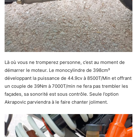
Là où vous ne tromperez personne, c’est au moment de
démarrer le moteur. Le monocylindre de 398cm³
développant la puissance de 44.9cv à 8500T/Min et offrant
un couple de 39Nm à 7000T/min ne fera pas trembler les
façades, sa sonorité est sous contrôle. Seule l’option
Akrapovic parviendra à le faire chanter joliment.