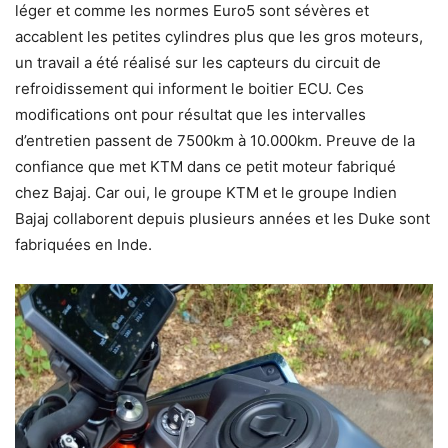
léger et comme les normes Euro5 sont sévères et
accablent les petites cylindres plus que les gros moteurs,
un travail a été réalisé sur les capteurs du circuit de
refroidissement qui informent le boitier ECU. Ces
modifications ont pour résultat que les intervalles
d’entretien passent de 7500km à 10.000km. Preuve de la
confiance que met KTM dans ce petit moteur fabriqué
chez Bajaj. Car oui, le groupe KTM et le groupe Indien
Bajaj collaborent depuis plusieurs années et les Duke sont
fabriquées en Inde.