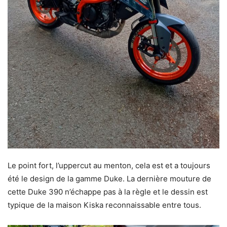
Le point fort, l’uppercut au menton, cela est et a toujours
été le design de la gamme Duke. La dernière mouture de
cette Duke 390 n’échappe pas à la règle et le dessin est
typique de la maison Kiska reconnaissable entre tous.