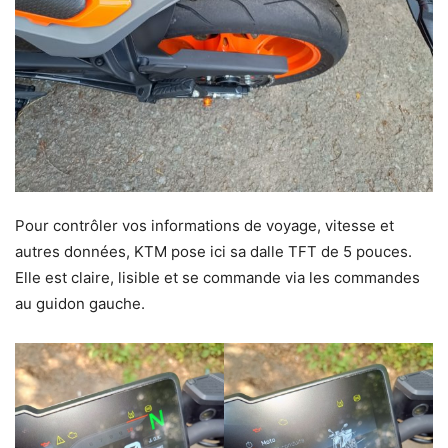
Pour contrôler vos informations de voyage, vitesse et
autres données, KTM pose ici sa dalle TFT de 5 pouces.
Elle est claire, lisible et se commande via les commandes
au guidon gauche.