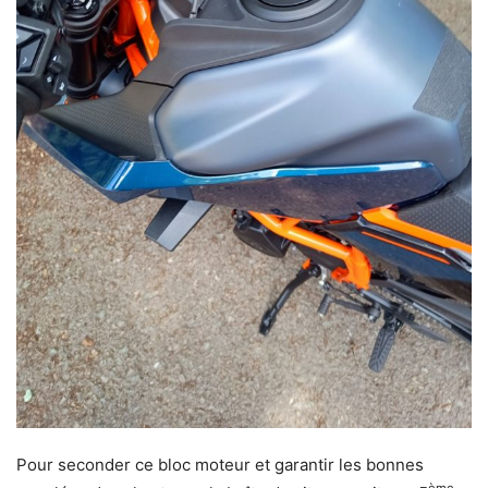
Pour seconder ce bloc moteur et garantir les bonnes