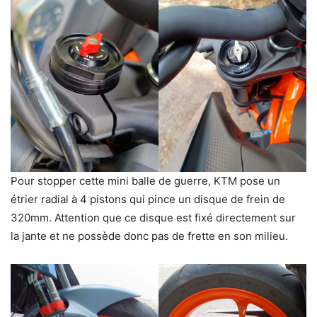
Pour stopper cette mini balle de guerre, KTM pose un
étrier radial à 4 pistons qui pince un disque de frein de
320mm. Attention que ce disque est fixé directement sur
la jante et ne possède donc pas de frette en son milieu.