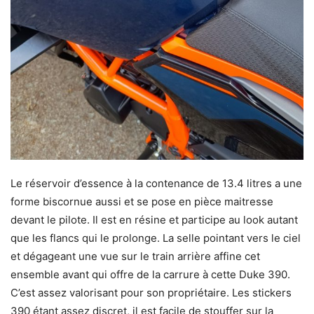
Le réservoir d’essence à la contenance de 13.4 litres a une
forme biscornue aussi et se pose en pièce maitresse
devant le pilote. Il est en résine et participe au look autant
que les flancs qui le prolonge. La selle pointant vers le ciel
et dégageant une vue sur le train arrière affine cet
ensemble avant qui offre de la carrure à cette Duke 390.
C’est assez valorisant pour son propriétaire. Les stickers
390 étant assez discret, il est facile de stouffer sur la