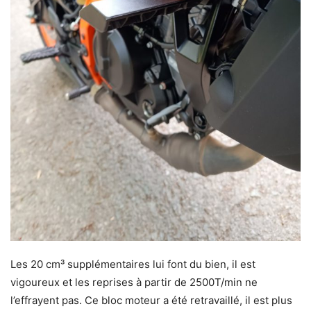
Les 20 cm³ supplémentaires lui font du bien, il est
vigoureux et les reprises à partir de 2500T/min ne
l’effrayent pas. Ce bloc moteur a été retravaillé, il est plus