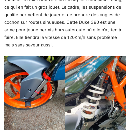
ce qui en fait un gros jouet. Le cadre, les suspensions de
qualité permettent de jouer et de prendre des angles de
cochon sur routes sinueuses. Cette Duke 390 est une
arme pour jeune permis hors autoroute où elle n’a ,rien à
faire. Elle tiendra la vitesse de 120Km/h sans problème
mais sans saveur aussi.