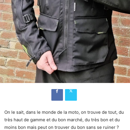
On le sait, dans le monde de la moto, on trouve de tout, du
très haut de gamme et du bon marché, du très bon et du
moins bon mais peut on trouver du bon sans se ruiner ?