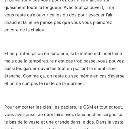
quasiment toute la longueur. Avec tout ça ouvert, il ne
vous reste qu’à ouvrir celles du dos pour évacuer l’air
chaud et là, je ne pense pas que vous vous plaindrez
encore de la chaleur.
Et eu printemps ou en automne, si la météo est incertaine
mais que la température n’est pas trop basse, vous pouvez
aussi les garder ouvertes tout en portant la membrane
étanche. Comme ça, on reste au sec même en cas d’averse
et on ne cuit pas le reste de la journée.
Pour emporter les clés, les papiers, le GSM et tout et tout,
vous avez aussi de quoi faire avec deux poches cargos sur
le bas de la veste et une grande dans le dos. Dans la veste,