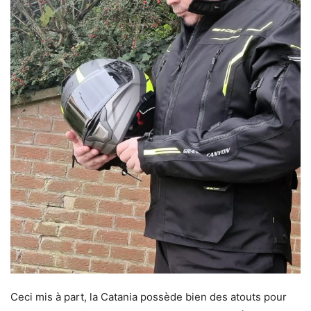
Ceci mis à part, la Catania possède bien des atouts pour