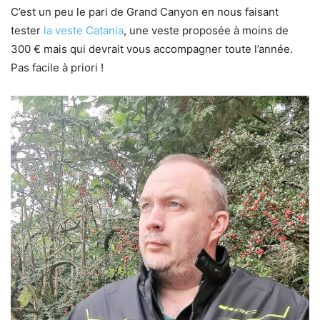
C’est un peu le pari de Grand Canyon en nous faisant
tester
la veste Catania
, une veste proposée à moins de
300 € mais qui devrait vous accompagner toute l’année.
Pas facile à priori !