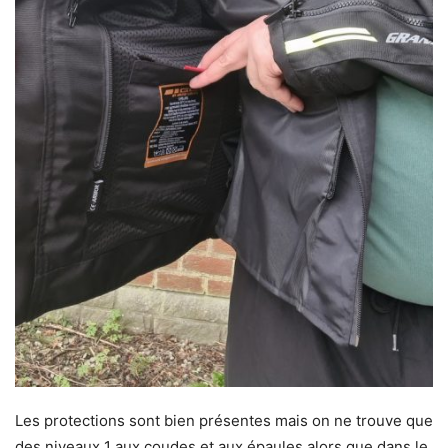
Les protections sont bien présentes mais on ne trouve que
des niveaux 1 aux coudes et aux épaules alors que dans le