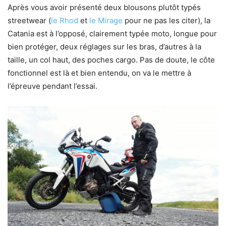
Après vous avoir présenté deux blousons plutôt typés
streetwear (
le Rhod
et
le Mirage
pour ne pas les citer), la
Catania est à l’opposé, clairement typée moto, longue pour
bien protéger, deux réglages sur les bras, d’autres à la
taille, un col haut, des poches cargo. Pas de doute, le côte
fonctionnel est là et bien entendu, on va le mettre à
l’épreuve pendant l’essai.