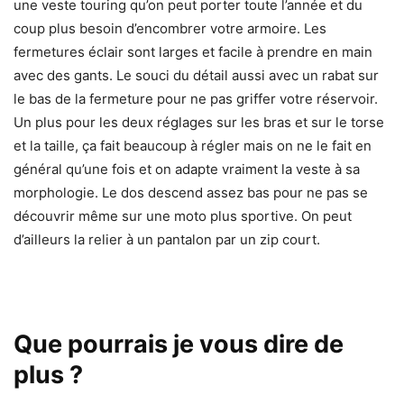
une veste touring qu’on peut porter toute l’année et du
coup plus besoin d’encombrer votre armoire. Les
fermetures éclair sont larges et facile à prendre en main
avec des gants. Le souci du détail aussi avec un rabat sur
le bas de la fermeture pour ne pas griffer votre réservoir.
Un plus pour les deux réglages sur les bras et sur le torse
et la taille, ça fait beaucoup à régler mais on ne le fait en
général qu’une fois et on adapte vraiment la veste à sa
morphologie. Le dos descend assez bas pour ne pas se
découvrir même sur une moto plus sportive. On peut
d’ailleurs la relier à un pantalon par un zip court.
Que pourrais je vous dire de
plus ?