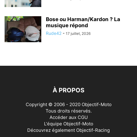
Bose ou Harman/Kardon ? La
musique répond
Rude42
-
17 juillet, 2026
À PROPOS
Copyright © 2006 - 2020 Objectif-Moto
Tous droits réservés.
Accéder aux
CGU
L'équipe Objectif-Moto
Découvrez également
Objectif-Racing