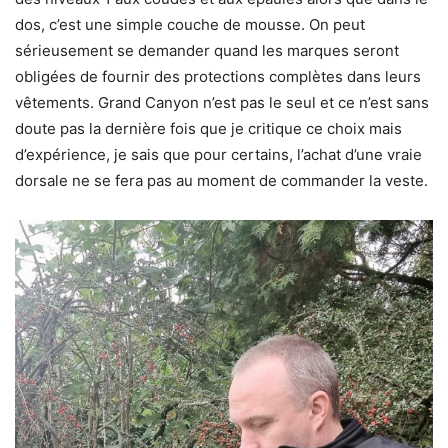
dos, c’est une simple couche de mousse. On peut
sérieusement se demander quand les marques seront
obligées de fournir des protections complètes dans leurs
vêtements. Grand Canyon n’est pas le seul et ce n’est sans
doute pas la dernière fois que je critique ce choix mais
d’expérience, je sais que pour certains, l’achat d’une vraie
dorsale ne se fera pas au moment de commander la veste.