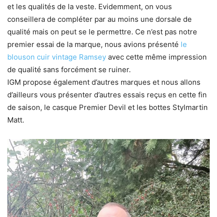
et les qualités de la veste. Evidemment, on vous
conseillera de compléter par au moins une dorsale de
qualité mais on peut se le permettre. Ce n’est pas notre
premier essai de la marque, nous avions présenté
le
blouson cuir vintage Ramsey
avec cette même impression
de qualité sans forcément se ruiner.
IGM propose également d’autres marques et nous allons
d’ailleurs vous présenter d’autres essais reçus en cette fin
de saison, le casque Premier Devil et les bottes Stylmartin
Matt.