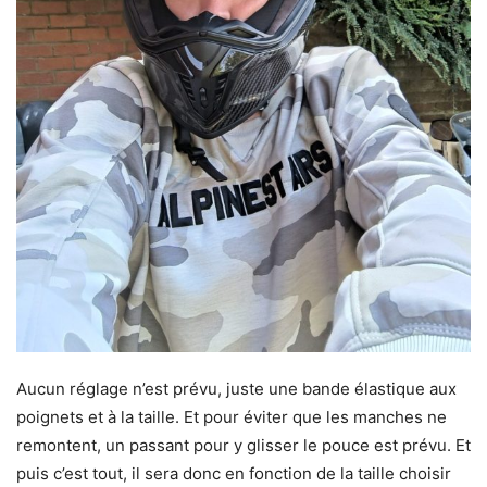
Aucun réglage n’est prévu, juste une bande élastique aux
poignets et à la taille. Et pour éviter que les manches ne
remontent, un passant pour y glisser le pouce est prévu. Et
puis c’est tout, il sera donc en fonction de la taille choisir