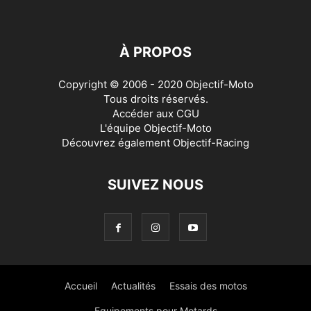
À PROPOS
Copyright © 2006 - 2020 Objectif-Moto
Tous droits réservés.
Accéder aux
CGU
L'équipe Objectif-Moto
Découvrez également
Objectif-Racing
SUIVEZ NOUS
Accueil
Actualités
Essais des motos
Equipements pour Motards