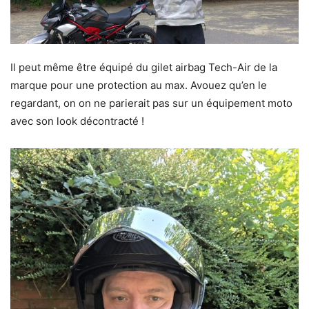
Il peut même être équipé du gilet airbag Tech-Air de la
marque pour une protection au max. Avouez qu’en le
regardant, on on ne parierait pas sur un équipement moto
avec son look décontracté !