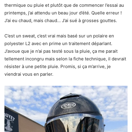
thermique ou pluie et plutôt que de commencer l’essai au
printemps, j’ai attendu un beau jour d’été. Quelle erreur !
J’ai eu chaud, mais chaud… J’ai sué à grosses gouttes.
C’est un sweat, c’est vrai mais basé sur un polaire en
polyester L2 avec en prime un traitement déparlant.
J’avoue que je n’ai pas testé sous la pluie, ça me parait
tellement incongru mais selon la fiche technique, il devrait
résister à une petite pluie. Promis, si ça m’arrive, je
viendrai vous en parler.