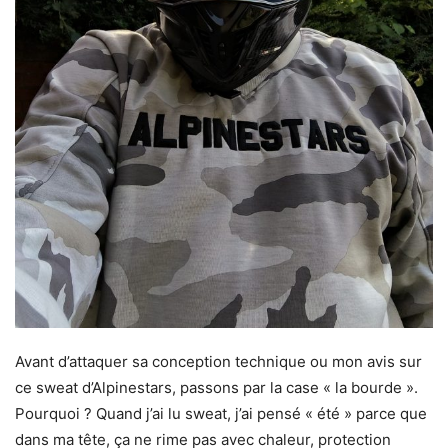
Avant d’attaquer sa conception technique ou mon avis sur
ce sweat d’Alpinestars, passons par la case « la bourde ».
Pourquoi ? Quand j’ai lu sweat, j’ai pensé « été » parce que
dans ma tête, ça ne rime pas avec chaleur, protection