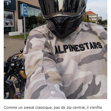
Comme un sweat classique, pas de zip central, il s’enfile