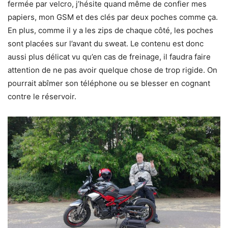
fermée par velcro, j’hésite quand même de confier mes
papiers, mon GSM et des clés par deux poches comme ça.
En plus, comme il y a les zips de chaque côté, les poches
sont placées sur l’avant du sweat. Le contenu est donc
aussi plus délicat vu qu’en cas de freinage, il faudra faire
attention de ne pas avoir quelque chose de trop rigide. On
pourrait abîmer son téléphone ou se blesser en cognant
contre le réservoir.