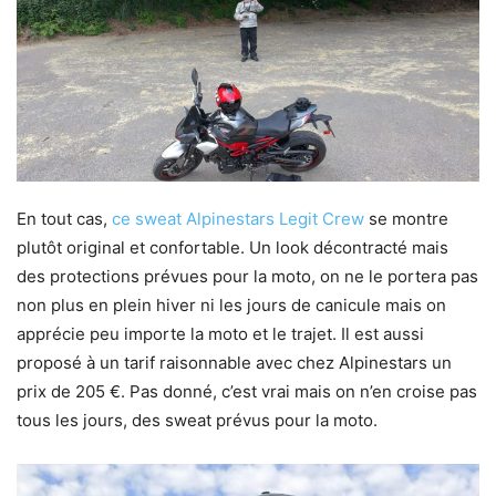
En tout cas,
ce sweat Alpinestars Legit Crew
se montre
plutôt original et confortable. Un look décontracté mais
des protections prévues pour la moto, on ne le portera pas
non plus en plein hiver ni les jours de canicule mais on
apprécie peu importe la moto et le trajet. Il est aussi
proposé à un tarif raisonnable avec chez Alpinestars un
prix de 205 €. Pas donné, c’est vrai mais on n’en croise pas
tous les jours, des sweat prévus pour la moto.