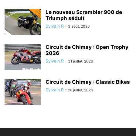
Le nouveau Scrambler 900 de
Triumph séduit
Sylvain R
-
3 août, 2026
Circuit de Chimay : Open Trophy
2026
Sylvain R
-
31 juillet, 2026
Circuit de Chimay : Classic Bikes
Sylvain R
-
28 juillet, 2026