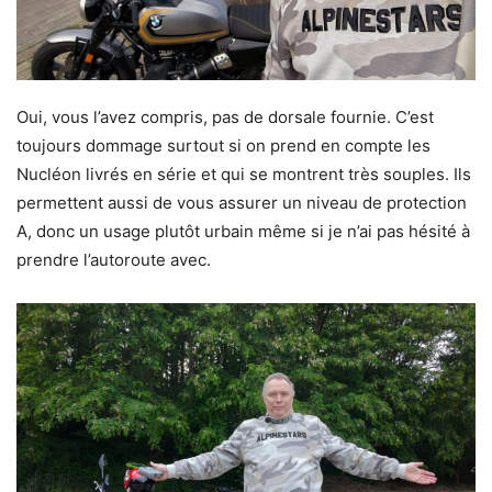
Oui, vous l’avez compris, pas de dorsale fournie. C’est
toujours dommage surtout si on prend en compte les
Nucléon livrés en série et qui se montrent très souples. Ils
permettent aussi de vous assurer un niveau de protection
A, donc un usage plutôt urbain même si je n’ai pas hésité à
prendre l’autoroute avec.