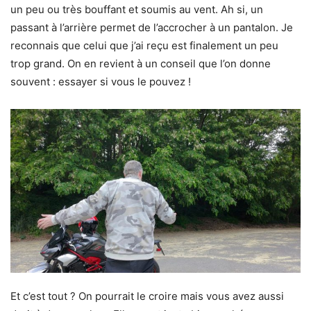
un peu ou très bouffant et soumis au vent. Ah si, un
passant à l’arrière permet de l’accrocher à un pantalon. Je
reconnais que celui que j’ai reçu est finalement un peu
trop grand. On en revient à un conseil que l’on donne
souvent : essayer si vous le pouvez !
Et c’est tout ? On pourrait le croire mais vous avez aussi