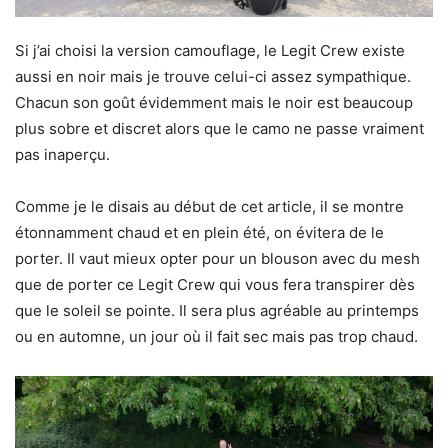
Si j’ai choisi la version camouflage, le Legit Crew existe
aussi en noir mais je trouve celui-ci assez sympathique.
Chacun son goût évidemment mais le noir est beaucoup
plus sobre et discret alors que le camo ne passe vraiment
pas inaperçu.
Comme je le disais au début de cet article, il se montre
étonnamment chaud et en plein été, on évitera de le
porter. Il vaut mieux opter pour un blouson avec du mesh
que de porter ce Legit Crew qui vous fera transpirer dès
que le soleil se pointe. Il sera plus agréable au printemps
ou en automne, un jour où il fait sec mais pas trop chaud.