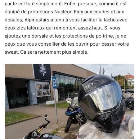
par le col tout simplement. Enfin, presque, comme il est
équipé de protections Nucléon Flex aux coudes et aux
épaules, Alpinestars a tenu à vous faciliter la tâche avec
deux zips latéraux qui remontent assez haut. Si vous
ajoutez une dorsale et les protections de poitrine, je ne
peux que vous conseiller de les ouvrir pour passer votre
sweat. Ca sera nettement plus simple.