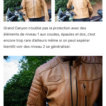
Grand Canyon n’oublie pas la protection avec des
éléments de niveau 1 aux coudes, épaules et dos, c’est
encore trop rare d’ailleurs même si on peut espérer
bientôt voir des niveau 2 se généraliser.