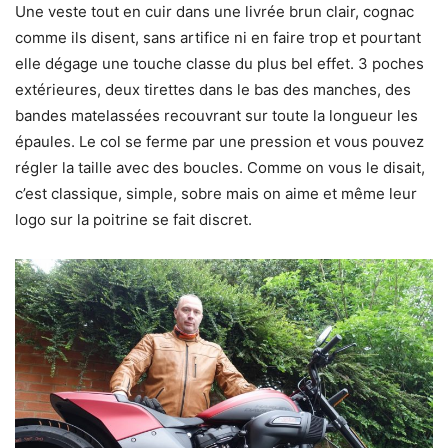
Une veste tout en cuir dans une livrée brun clair, cognac
comme ils disent, sans artifice ni en faire trop et pourtant
elle dégage une touche classe du plus bel effet. 3 poches
extérieures, deux tirettes dans le bas des manches, des
bandes matelassées recouvrant sur toute la longueur les
épaules. Le col se ferme par une pression et vous pouvez
régler la taille avec des boucles. Comme on vous le disait,
c’est classique, simple, sobre mais on aime et même leur
logo sur la poitrine se fait discret.