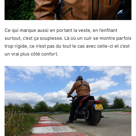
Ce qui marque aussi en portant la veste, en l’enfilant
surtout, c’est ça souplesse. Là où un cuir se montre parfois
trop rigide, ce n’est pas du tout le cas avec celle-ci et c’est
un vrai plus côté confort.