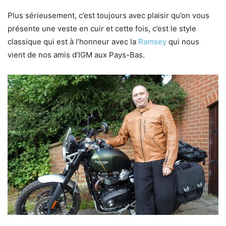
Plus sérieusement, c’est toujours avec plaisir qu’on vous
présente une veste en cuir et cette fois, c’est le style
classique qui est à l’honneur avec la
Ramsey
qui nous
vient de nos amis d’IGM aux Pays-Bas.