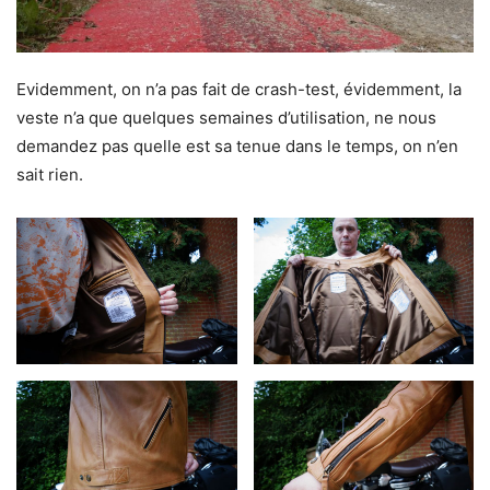
Evidemment, on n’a pas fait de crash-test, évidemment, la
veste n’a que quelques semaines d’utilisation, ne nous
demandez pas quelle est sa tenue dans le temps, on n’en
sait rien.