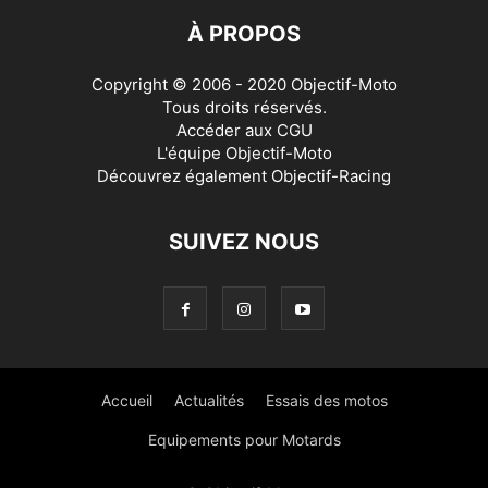
À PROPOS
Copyright © 2006 - 2020 Objectif-Moto
Tous droits réservés.
Accéder aux
CGU
L'équipe Objectif-Moto
Découvrez également
Objectif-Racing
SUIVEZ NOUS
Accueil
Actualités
Essais des motos
Equipements pour Motards