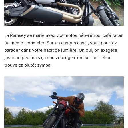
La Ramsey se marie avec vos motos néo-rétros, café racer
ou même scrambler. Sur un custom aussi, vous pourrez
parader dans votre habit de lumière. Oh oui, on exagère
juste un peu mais ça nous change d’un cuir noir et on
trouve ça plutôt sympa.