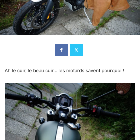
Ah le cuir, le beau cuir… les motards savent pourquoi !