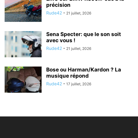
précision
Rude42
-
21 juillet, 2026
Sena Specter: que le son soit
avec vous !
Rude42
-
21 juillet, 2026
Bose ou Harman/Kardon ? La
musique répond
Rude42
-
17 juillet, 2026