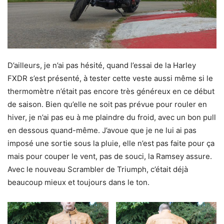
D’ailleurs, je n’ai pas hésité, quand l’essai de la Harley
FXDR s’est présenté, à tester cette veste aussi même si le
thermomètre n’était pas encore très généreux en ce début
de saison. Bien qu’elle ne soit pas prévue pour rouler en
hiver, je n’ai pas eu à me plaindre du froid, avec un bon pull
en dessous quand-même. J’avoue que je ne lui ai pas
imposé une sortie sous la pluie, elle n’est pas faite pour ça
mais pour couper le vent, pas de souci, la Ramsey assure.
Avec le nouveau Scrambler de Triumph, c’était déjà
beaucoup mieux et toujours dans le ton.