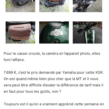
Pour le casse-croute, la caméra et l’appareil photo, elles
font l’affaire.
7.699 €, c’est le prix demandé par Yamaha pour cette XSR.
On est quand même bien plus cher que la MT et il vous
sera peut être difficile d’avaler la différence de tarif mais il
en faut pour tous les goûts, non ?
Toujours est il qu’on a vraiment apprécié cette semaine en