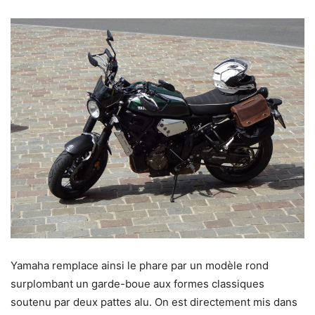
Yamaha remplace ainsi le phare par un modèle rond
surplombant un garde-boue aux formes classiques
soutenu par deux pattes alu. On est directement mis dans