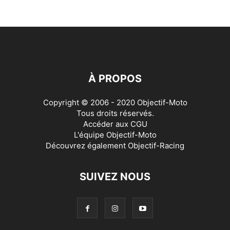
À PROPOS
Copyright © 2006 - 2020 Objectif-Moto
Tous droits réservés.
Accéder aux
CGU
L'équipe Objectif-Moto
Découvrez également
Objectif-Racing
SUIVEZ NOUS