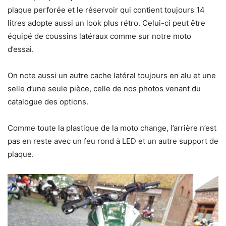
plaque perforée et le réservoir qui contient toujours 14
litres adopte aussi un look plus rétro. Celui-ci peut être
équipé de coussins latéraux comme sur notre moto
d’essai.
On note aussi un autre cache latéral toujours en alu et une
selle d’une seule pièce, celle de nos photos venant du
catalogue des options.
Comme toute la plastique de la moto change, l’arrière n’est
pas en reste avec un feu rond à LED et un autre support de
plaque.