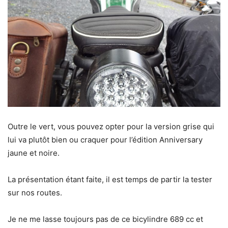
Outre le vert, vous pouvez opter pour la version grise qui
lui va plutôt bien ou craquer pour l’édition Anniversary
jaune et noire.
La présentation étant faite, il est temps de partir la tester
sur nos routes.
Je ne me lasse toujours pas de ce bicylindre 689 cc et