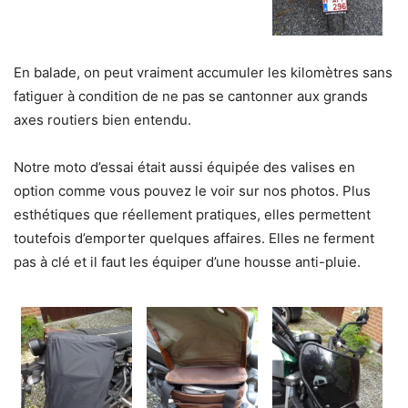
En balade, on peut vraiment accumuler les kilomètres sans
fatiguer à condition de ne pas se cantonner aux grands
axes routiers bien entendu.
Notre moto d’essai était aussi équipée des valises en
option comme vous pouvez le voir sur nos photos. Plus
esthétiques que réellement pratiques, elles permettent
toutefois d’emporter quelques affaires. Elles ne ferment
pas à clé et il faut les équiper d’une housse anti-pluie.