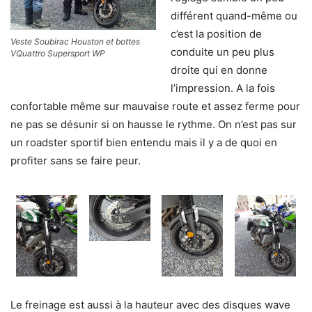
différent quand-même ou
c’est la position de
Veste Soubirac Houston et bottes
conduite un peu plus
VQuattro Supersport WP
droite qui en donne
l’impression. A la fois
confortable même sur mauvaise route et assez ferme pour
ne pas se désunir si on hausse le rythme. On n’est pas sur
un roadster sportif bien entendu mais il y a de quoi en
profiter sans se faire peur.
Le freinage est aussi à la hauteur avec des disques wave