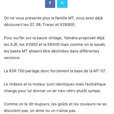
On ne vous présente plus la famille MT, vous avez déjà
découvert les 07, 09, Tracer et XSR900.
Pour surfer sur la sauce vintage, Yamaha proposait déjà
les XJR, les XV950 et la SR400 mais comme on le savait,
les bases MT allaient être déclinées dans différentes
versions.
La XSR 700 partage donc forcément la base de la MT-07.
Le châssis et le moteur sont identiques mais l’esthétique
change pour lui donner un air néo-rétro plutôt sympa.
Comme on le dit toujours, les goûts et les couleurs ne se
discutent pas, on aime ou on n’aime pas.