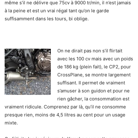
même s’il ne délivre que 75cv à 9000 tr/min, il n’est jamais
à la peine et est un vrai régal tant qu’on le garde
suffisamment dans les tours, bi oblige.
On ne dirait pas non s’il flirtait
avec les 100 cv mais avec un poids
de 186 kg (plein fait), le CP2, pour
CrossPlane, se montre largement
suffisant. Il permet de vraiment
s’amuser à son guidon et pour ne
rien gâcher, la consommation est
vraiment ridicule. Comprenez par là, qu’il ne consomme
presque rien, moins de 4,5 litres au cent pour un usage
mixte.