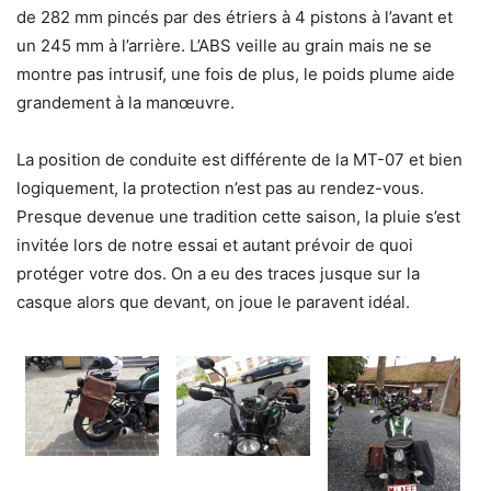
de 282 mm pincés par des étriers à 4 pistons à l’avant et
un 245 mm à l’arrière. L’ABS veille au grain mais ne se
montre pas intrusif, une fois de plus, le poids plume aide
grandement à la manœuvre.
La position de conduite est différente de la MT-07 et bien
logiquement, la protection n’est pas au rendez-vous.
Presque devenue une tradition cette saison, la pluie s’est
invitée lors de notre essai et autant prévoir de quoi
protéger votre dos. On a eu des traces jusque sur la
casque alors que devant, on joue le paravent idéal.