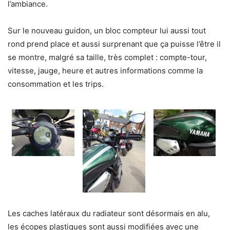
l’ambiance.
Sur le nouveau guidon, un bloc compteur lui aussi tout
rond prend place et aussi surprenant que ça puisse l’être il
se montre, malgré sa taille, très complet : compte-tour,
vitesse, jauge, heure et autres informations comme la
consommation et les trips.
Les caches latéraux du radiateur sont désormais en alu,
les écopes plastiques sont aussi modifiées avec une