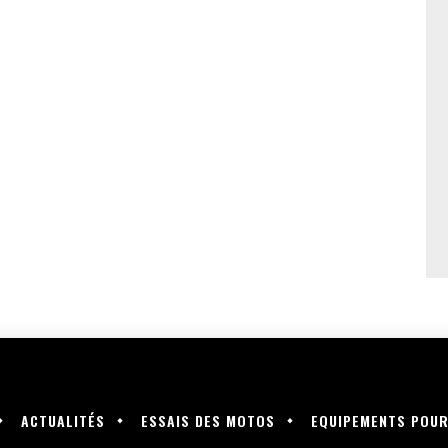
ACTUALITÉS
ESSAIS DES MOTOS
EQUIPEMENTS POU