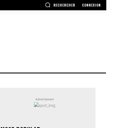
RECHERCHER
CONNEXION
Advertisment