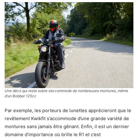
Une déco qui reste sobre s’accommode de nombreuses montures, même
d’un Bobber 125cc
Par exemple, les porteurs de lunettes apprécieront que le
revêtement Kwikfit s’accommode d’une grande variété de
montures sans jamais être gênant. Enfin, il est un dernier
domaine d’importance où brille le R1 et c’est