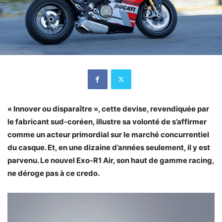
« Innover ou disparaître », cette devise, revendiquée par
le fabricant sud-coréen, illustre sa volonté de s’affirmer
comme un acteur primordial sur le marché concurrentiel
du casque. Et, en une dizaine d’années seulement, il y est
parvenu. Le nouvel Exo-R1 Air, son haut de gamme racing,
ne déroge pas à ce credo.