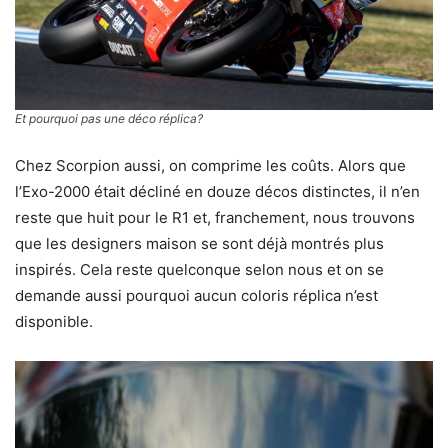
Et pourquoi pas une déco réplica?
Chez Scorpion aussi, on comprime les coûts. Alors que
l’Exo-2000 était décliné en douze décos distinctes, il n’en
reste que huit pour le R1 et, franchement, nous trouvons
que les designers maison se sont déjà montrés plus
inspirés. Cela reste quelconque selon nous et on se
demande aussi pourquoi aucun coloris réplica n’est
disponible.