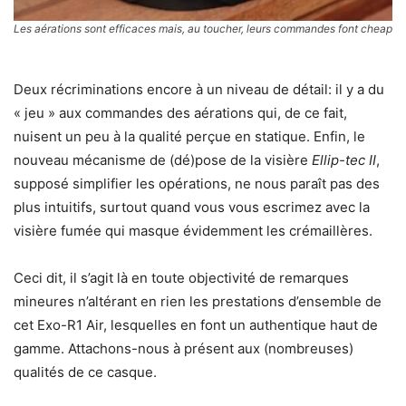
Les aérations sont efficaces mais, au toucher, leurs commandes font cheap
Deux récriminations encore à un niveau de détail: il y a du
« jeu » aux commandes des aérations qui, de ce fait,
nuisent un peu à la qualité perçue en statique. Enfin, le
nouveau mécanisme de (dé)pose de la visière
Ellip-tec II
,
supposé simplifier les opérations, ne nous paraît pas des
plus intuitifs, surtout quand vous vous escrimez avec la
visière fumée qui masque évidemment les crémaillères.
Ceci dit, il s’agit là en toute objectivité de remarques
mineures n’altérant en rien les prestations d’ensemble de
cet Exo-R1 Air, lesquelles en font un authentique haut de
gamme. Attachons-nous à présent aux (nombreuses)
qualités de ce casque.