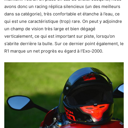
avons donc un racing réplica silencieux (un des meilleurs
dans sa catégorie), très confortable et étanche à l’eau, ce
qui est une caractéristique (trop) rare. On peut y adjoindre
un champ de vision très large et bien dégagé
verticalement, ce qui est important sur piste, lorsqu’on
s’abrite derrière la bulle. Sur ce dernier point également, le
R1 marque un net progrès eu égard à l’Exo-2000.