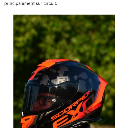
principalement sur circuit.