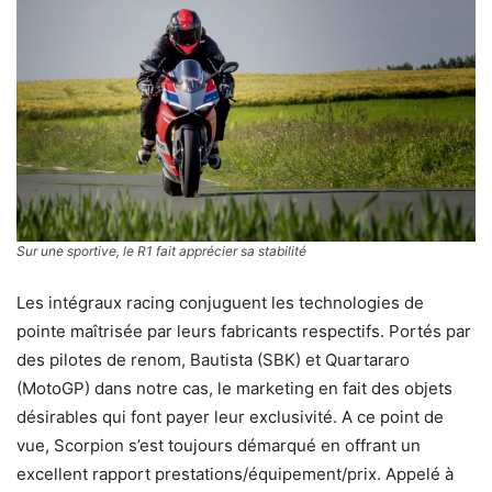
Sur une sportive, le R1 fait apprécier sa stabilité
Les intégraux racing conjuguent les technologies de
pointe maîtrisée par leurs fabricants respectifs. Portés par
des pilotes de renom, Bautista (SBK) et Quartararo
(MotoGP) dans notre cas, le marketing en fait des objets
désirables qui font payer leur exclusivité. A ce point de
vue, Scorpion s’est toujours démarqué en offrant un
excellent rapport prestations/équipement/prix. Appelé à