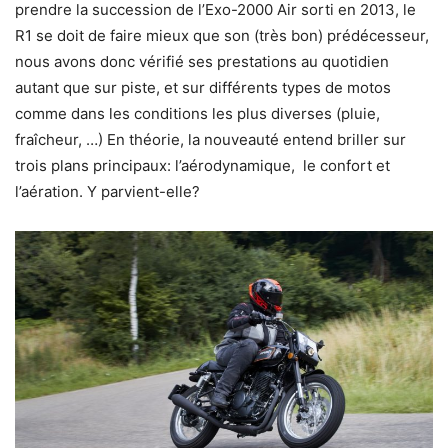
prendre la succession de l’Exo-2000 Air sorti en 2013, le
R1 se doit de faire mieux que son (très bon) prédécesseur,
nous avons donc vérifié ses prestations au quotidien
autant que sur piste, et sur différents types de motos
comme dans les conditions les plus diverses (pluie,
fraîcheur, …) En théorie, la nouveauté entend briller sur
trois plans principaux: l’aérodynamique, le confort et
l’aération. Y parvient-elle?