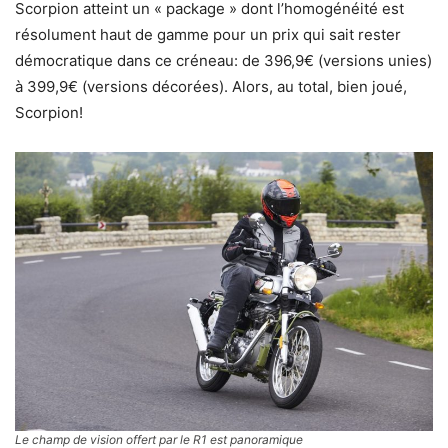
Scorpion atteint un « package » dont l’homogénéité est
résolument haut de gamme pour un prix qui sait rester
démocratique dans ce créneau: de 396,9€ (versions unies)
à 399,9€ (versions décorées). Alors, au total, bien joué,
Scorpion!
Le champ de vision offert par le R1 est panoramique