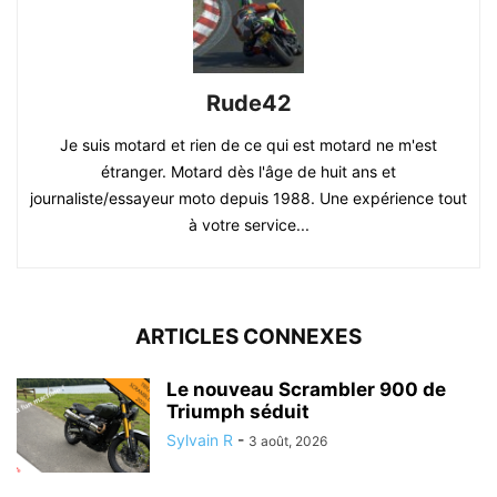
Rude42
Je suis motard et rien de ce qui est motard ne m'est
étranger. Motard dès l'âge de huit ans et
journaliste/essayeur moto depuis 1988. Une expérience tout
à votre service...
ARTICLES CONNEXES
Le nouveau Scrambler 900 de
Triumph séduit
Sylvain R
-
3 août, 2026