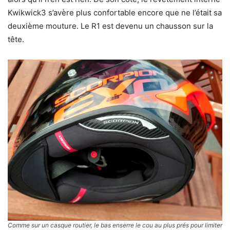
Kwikwick3 s’avère plus confortable encore que ne l’était sa
deuxième mouture. Le R1 est devenu un chausson sur la
tête.
Comme sur un casque routier, le bas enserre le cou au plus prés pour limiter