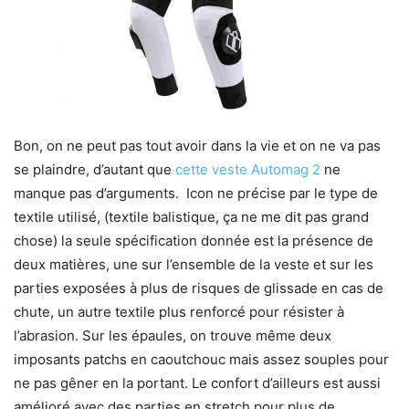
Bon, on ne peut pas tout avoir dans la vie et on ne va pas
se plaindre, d’autant que
cette veste Automag 2
ne
manque pas d’arguments. Icon ne précise par le type de
textile utilisé, (textile balistique, ça ne me dit pas grand
chose) la seule spécification donnée est la présence de
deux matières, une sur l’ensemble de la veste et sur les
parties exposées à plus de risques de glissade en cas de
chute, un autre textile plus renforcé pour résister à
l’abrasion. Sur les épaules, on trouve même deux
imposants patchs en caoutchouc mais assez souples pour
ne pas gêner en la portant. Le confort d’ailleurs est aussi
amélioré avec des parties en stretch pour plus de