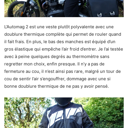
L’Automag 2 est une veste plutôt polyvalente avec une
doublure thermique complète qui permet de rouler quand
il fait frais. En plus, le bas des manches est équipé d’un
gros élastique qui empêche l’air froid d’entrer. Je l’ai testée
avec à peine quelques degrés au thermomètre sans
regretter mon choix, enfin presque. Il n’y a pas de
fermeture au cou, il n’est ainsi pas rare, malgré un tour de
cou de sentir l’air s’engouffrer, dommage avec une si
bonne doublure thermique de ne pas y avoir pensé.