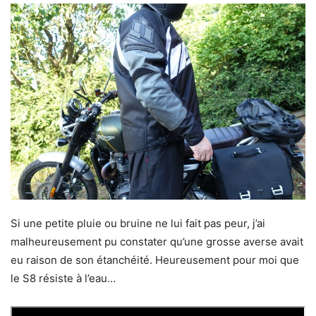
Si une petite pluie ou bruine ne lui fait pas peur, j’ai
malheureusement pu constater qu’une grosse averse avait
eu raison de son étanchéité. Heureusement pour moi que
le S8 résiste à l’eau…