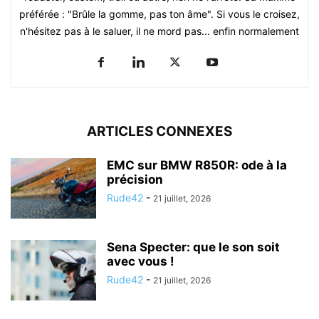
préférée : "Brûle la gomme, pas ton âme". Si vous le croisez,
n'hésitez pas à le saluer, il ne mord pas... enfin normalement
ARTICLES CONNEXES
EMC sur BMW R850R: ode à la
précision
Rude42
-
21 juillet, 2026
Sena Specter: que le son soit
avec vous !
Rude42
-
21 juillet, 2026