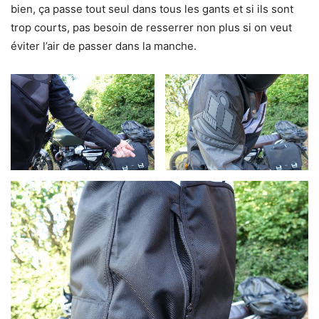
bien, ça passe tout seul dans tous les gants et si ils sont
trop courts, pas besoin de resserrer non plus si on veut
éviter l’air de passer dans la manche.