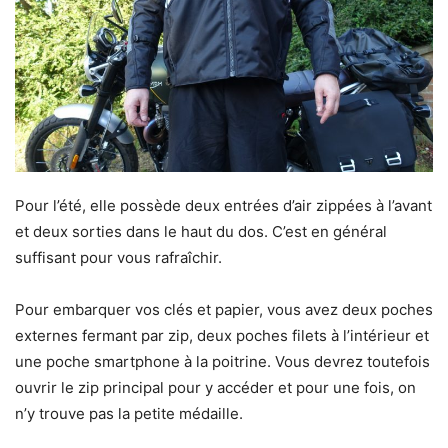
Pour l’été, elle possède deux entrées d’air zippées à l’avant
et deux sorties dans le haut du dos. C’est en général
suffisant pour vous rafraîchir.
Pour embarquer vos clés et papier, vous avez deux poches
externes fermant par zip, deux poches filets à l’intérieur et
une poche smartphone à la poitrine. Vous devrez toutefois
ouvrir le zip principal pour y accéder et pour une fois, on
n’y trouve pas la petite médaille.