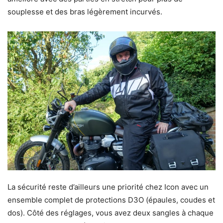
souplesse et des bras légèrement incurvés.
La sécurité reste d’ailleurs une priorité chez Icon avec un
ensemble complet de protections D3O (épaules, coudes et
dos). Côté des réglages, vous avez deux sangles à chaque