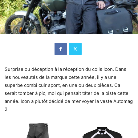
Surprise ou déception à la réception du colis Icon. Dans
les nouveautés de la marque cette année, il y a une
superbe combi cuir sport, en une ou deux pièces. Ca
serait tomber à pic, moi qui pensait tâter de la piste cette
année. Icon a plutôt décidé de m’envoyer la veste Automag
2.