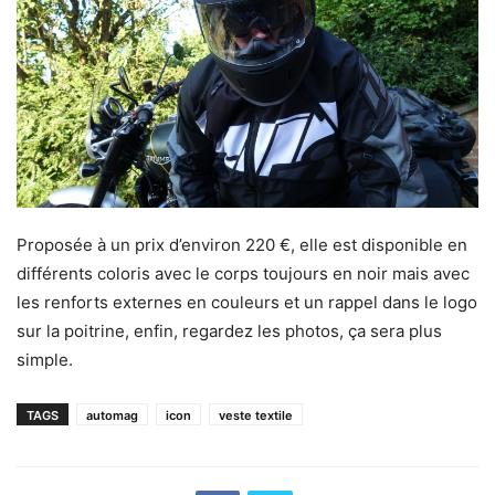
Proposée à un prix d’environ 220 €, elle est disponible en
différents coloris avec le corps toujours en noir mais avec
les renforts externes en couleurs et un rappel dans le logo
sur la poitrine, enfin, regardez les photos, ça sera plus
simple.
TAGS
automag
icon
veste textile