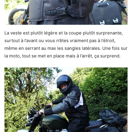
La veste est plutôt légère et la coupe plutôt surprenante,
surtout à l’avant ou vous n’êtes vraiment pas à l’étroit,
même en serrant au max les sangles latérales. Une fois sur
la moto, tout se met en place mais à l’arrêt, ça surprend.