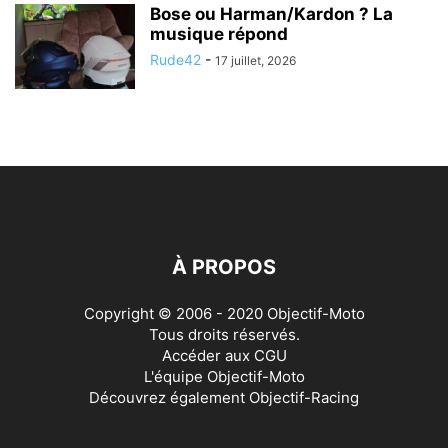
Bose ou Harman/Kardon ? La
musique répond
Rude42
-
17 juillet, 2026
À PROPOS
Copyright © 2006 - 2020 Objectif-Moto
Tous droits réservés.
Accéder aux
CGU
L'équipe Objectif-Moto
Découvrez également
Objectif-Racing