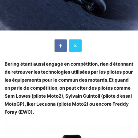
Bering étant aussi engagé en compétition, rien d’étonnant
de retrouver les technologies utilisées par les pilotes pour
les équipements pour le commun des motards. Et quand
on parle de compétition, on peut citer des pilotes comme
Sam Lowes (pilote Moto2), Sylvain Guintoli (pilote d’essai
MotoGP), Iker Lecuona (pilote Moto2) ou encore Freddy
Foray (EWC).