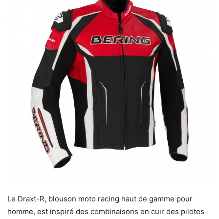
Le Draxt-R, blouson moto racing haut de gamme pour
homme, est inspiré des combinaisons en cuir des pilotes