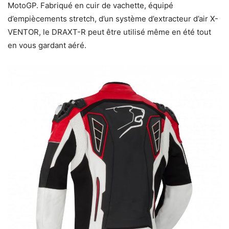
MotoGP. Fabriqué en cuir de vachette, équipé
d’empiècements stretch, d’un système d’extracteur d’air X-
VENTOR, le DRAXT-R peut être utilisé même en été tout
en vous gardant aéré.