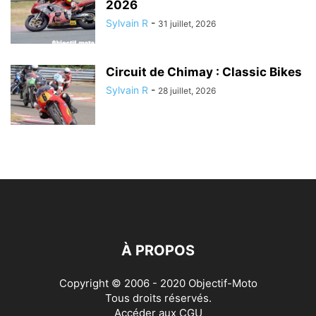
2026
Sylvain R
-
31 juillet, 2026
Circuit de Chimay : Classic Bikes
Sylvain R
-
28 juillet, 2026
À PROPOS
Copyright © 2006 - 2020 Objectif-Moto
Tous droits réservés.
Accéder aux
CGU