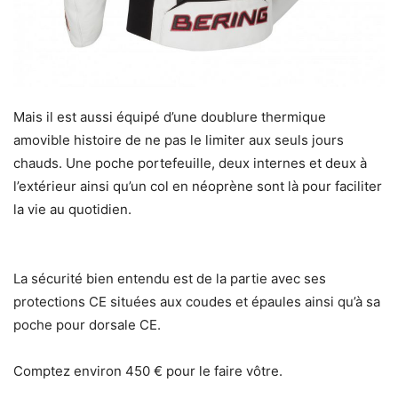
Mais il est aussi équipé d’une doublure thermique
amovible histoire de ne pas le limiter aux seuls jours
chauds. Une poche portefeuille, deux internes et deux à
l’extérieur ainsi qu’un col en néoprène sont là pour faciliter
la vie au quotidien.
La sécurité bien entendu est de la partie avec ses
protections CE situées aux coudes et épaules ainsi qu’à sa
poche pour dorsale CE.
Comptez environ 450 € pour le faire vôtre.