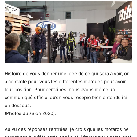
Histoire de vous donner une idée de ce qui sera à voir, on
a contacté pour vous les différentes marques pour avoir
leur position. Pour certaines, nous avons même un
communiqué officiel qu’on vous recopie bien entendu ici
en dessous.
(Photos du salon 2020).
Au vu des réponses rentrées, je crois que les motards ne