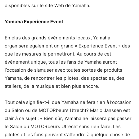
disponibles sur le site Web de Yamaha.
Yamaha Experience Event
En plus des grands événements locaux, Yamaha
organisera également un grand « Experience Event » dès
que les mesures le permettront. Au cours de cet
événement unique, tous les fans de Yamaha auront
l’occasion de s’amuser avec toutes sortes de produits
Yamaha, de rencontrer les pilotes, des spectacles, des
ateliers, de la musique et bien plus encore.
Tout cela signifie-t-il que Yamaha ne fera rien à l’occasion
du Salon ou de MOTORbeurs Utrecht? Mario Janssen est
clair à ce sujet : « Bien sûr, Yamaha ne laissera pas passer
le Salon ou MOTORbeurs Utrecht sans rien faire. Les
pilotes et les fans peuvent s’attendre à quelque chose de