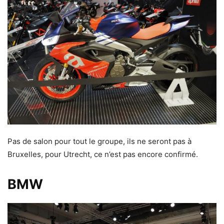
Pas de salon pour tout le groupe, ils ne seront pas à
Bruxelles, pour Utrecht, ce n’est pas encore confirmé.
BMW