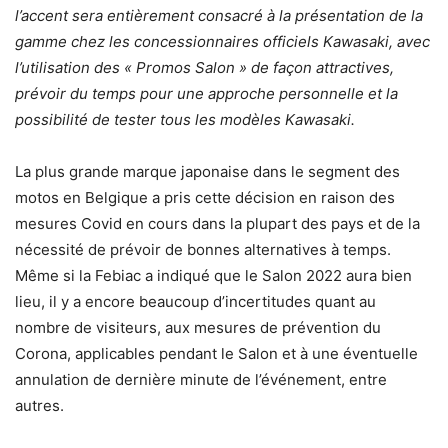
l’accent sera entièrement consacré à la présentation de la
gamme chez les concessionnaires officiels Kawasaki, avec
l’utilisation des « Promos Salon » de façon attractives,
prévoir du temps pour une approche personnelle et la
possibilité de tester tous les modèles Kawasaki.
La plus grande marque japonaise dans le segment des
motos en Belgique a pris cette décision en raison des
mesures Covid en cours dans la plupart des pays et de la
nécessité de prévoir de bonnes alternatives à temps.
Même si la Febiac a indiqué que le Salon 2022 aura bien
lieu, il y a encore beaucoup d’incertitudes quant au
nombre de visiteurs, aux mesures de prévention du
Corona, applicables pendant le Salon et à une éventuelle
annulation de dernière minute de l’événement, entre
autres.