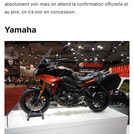
absolument voir mais on attend la confirmation officielle et
au pire, on ira voir en concession.
Yamaha