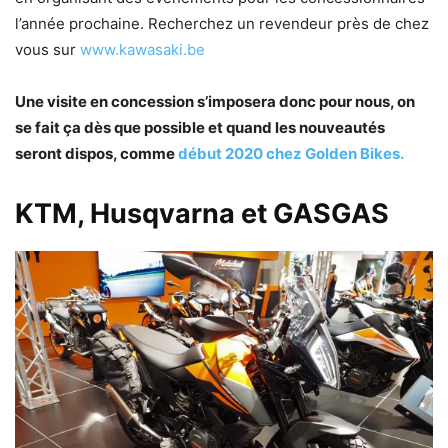
l’année prochaine. Recherchez un revendeur près de chez
vous sur
www.kawasaki.be
Une visite en concession s’imposera donc pour nous, on
se fait ça dès que possible et quand les nouveautés
seront dispos, comme
début 2020 chez Golden Bikes.
KTM, Husqvarna et GASGAS