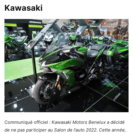
Kawasaki
Communiqué officiel :
Kawasaki Motors Benelux a décidé
de ne pas participer au Salon de l’auto 2022. Cette année,