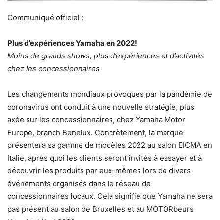
Communiqué officiel :
Plus d’expériences Yamaha en 2022!
Moins de grands shows, plus d’expériences et d’activités
chez les concessionnaires
Les changements mondiaux provoqués par la pandémie de
coronavirus ont conduit à une nouvelle stratégie, plus
axée sur les concessionnaires, chez Yamaha Motor
Europe, branch Benelux. Concrètement, la marque
présentera sa gamme de modèles 2022 au salon EICMA en
Italie, après quoi les clients seront invités à essayer et à
découvrir les produits par eux-mêmes lors de divers
événements organisés dans le réseau de
concessionnaires locaux. Cela signifie que Yamaha ne sera
pas présent au salon de Bruxelles et au MOTORbeurs