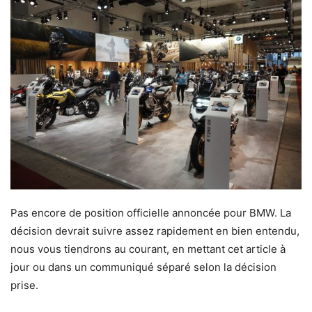
Pas encore de position officielle annoncée pour BMW. La
décision devrait suivre assez rapidement en bien entendu,
nous vous tiendrons au courant, en mettant cet article à
jour ou dans un communiqué séparé selon la décision
prise.