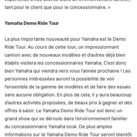
tant pour le client que pour le concessionnaire. »
Yamaha Demo Ride Tour
La plus importante nouveauté pour Yamaha est le Demo
Ride Tour. Au cours de cette tour, un impressionnant
camion avec de nouveaux modèles et d’autres déjà bien
établis visitera les concessionnaires Yamaha. C’est donc
bien Yamaha qui viendra vers vous l’année prochaine ! Les
personnes intéressées auront la possibilité de voir
l’ensemble de la gamme de modèles et de faire des essais
sans aucune obligation. En plus de cela, il y aura beaucoup
d’autres activités proposées, de beaux prix à gagner et des
offres à saisir. Le Yamaha Demo Ride Tour est donc un
grand show qui se déroule dans l’environnement familier
du concessionnaire Yamaha local. De plus amples
informations sur le Yamaha Demo Ride Tour seront bientôt