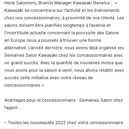
Henk Salomons, Branch Manager Kawasaki Benelux : »
Kawasaki se concentrera sur l’activité et les événements
chez nos concessionnaires, à proximité de nos clients. Les
salons doivent être planifiés longtemps à l’avance et
l’incertitude actuelle concernant la poursuite des Salons
en Europe nous a poussés à trouver une bonne
alternative. L’année dernière, nous avons déjà organisé les
Semaines Salon Kawasaki chez les concessionnaires avec
un grand succès. Avec la quantité de nouvelles motos que
nous avons pour la saison à venir, nous allons rétablir avec
succès cette initiative avec notre réseau de
concessionnaires ».
Avantages pour le concessionnaire : Semaines Salon chez
l’agent :
– Toutes les nouveautés 2022 chez votre concessionnaire