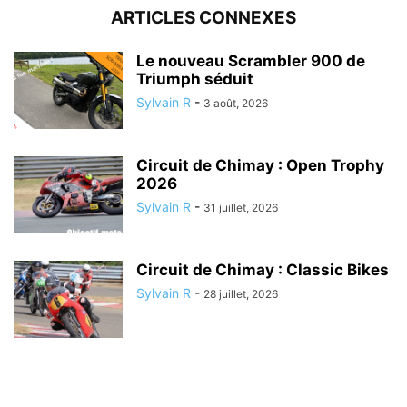
ARTICLES CONNEXES
Le nouveau Scrambler 900 de
Triumph séduit
Sylvain R
-
3 août, 2026
Circuit de Chimay : Open Trophy
2026
Sylvain R
-
31 juillet, 2026
Circuit de Chimay : Classic Bikes
Sylvain R
-
28 juillet, 2026