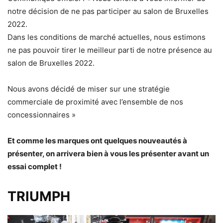
notre décision de ne pas participer au salon de Bruxelles
2022.
Dans les conditions de marché actuelles, nous estimons
ne pas pouvoir tirer le meilleur parti de notre présence au
salon de Bruxelles 2022.
Nous avons décidé de miser sur une stratégie
commerciale de proximité avec l’ensemble de nos
concessionnaires »
Et comme les marques ont quelques nouveautés à
présenter, on arrivera bien à vous les présenter avant un
essai complet !
TRIUMPH