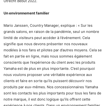
Utrecht début 2022.
Un environnement familier
Mario Janssen, Country Manager, explique : « Sur les
grands salons, en raison de la pandémie, seul un nombre
limité de visiteurs peut accéder à l’événement. Cela
signifie que nous devons présenter nos nouveaux
modèles à nos fans et pilotes par d’autres moyens. Cela se
fait en partie en ligne, mais nous sommes également
conscients que l’expérience du client avec les produits
Yamaha est de plus en plus importante. C’est pourquoi
nous voulons proposer une véritable expérience aux
clients et faire en sorte qu’ils puissent découvrir nos
produits par eux-mêmes. Nos concessionnaires Yamaha
sont les contacts les plus importants pour tous les fans de
notre marque, il est donc logique qu’ils offrent cette
expérience à nos clients. Dans un environnement familier,