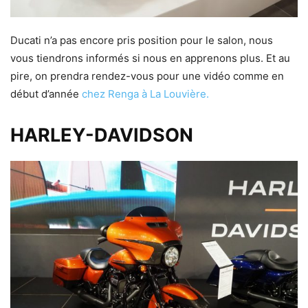
Ducati n’a pas encore pris position pour le salon, nous
vous tiendrons informés si nous en apprenons plus. Et au
pire, on prendra rendez-vous pour une vidéo comme en
début d’année
chez Renga à La Louvière.
HARLEY-DAVIDSON