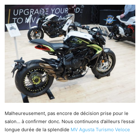
Malheureusement, pas encore de décision prise pour le
salon… à confirmer donc. Nous continuons d’ailleurs l’essai
longue durée de la splendide
MV Agusta Turismo Veloce