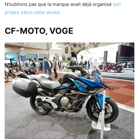
N’oublions pas que la marque avait déjà organisé
son
propre salon cette année.
CF-MOTO, VOGE