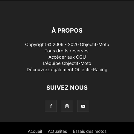
À PROPOS
Copyright © 2006 - 2020 Objectif-Moto
Tous droits réservés.
Accéder aux
CGU
L'équipe Objectif-Moto
Découvrez également
Objectif-Racing
SUIVEZ NOUS
Accueil
Actualités
Essais des motos