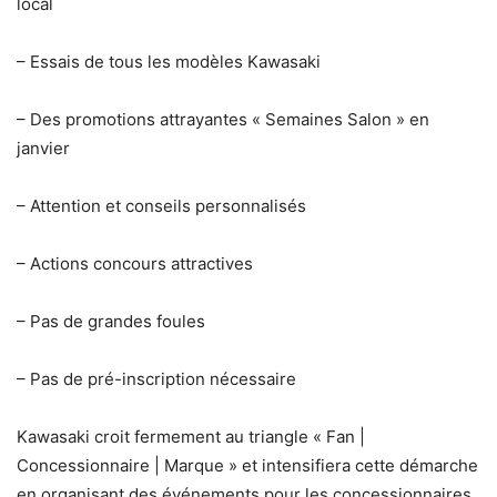
local
– Essais de tous les modèles Kawasaki
– Des promotions attrayantes « Semaines Salon » en
janvier
– Attention et conseils personnalisés
– Actions concours attractives
– Pas de grandes foules
– Pas de pré-inscription nécessaire
Kawasaki croit fermement au triangle « Fan |
Concessionnaire | Marque » et intensifiera cette démarche
en organisant des événements pour les concessionnaires