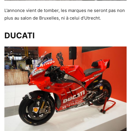
L’annonce vient de tomber, les marques ne seront pas non
plus au salon de Bruxelles, ni à celui d’Utrecht.
DUCATI