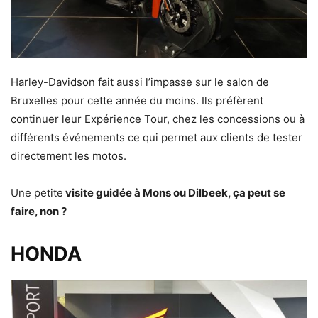
Harley-Davidson fait aussi l’impasse sur le salon de
Bruxelles pour cette année du moins. Ils préfèrent
continuer leur Expérience Tour, chez les concessions ou à
différents événements ce qui permet aux clients de tester
directement les motos.
Une petite
visite guidée à Mons ou Dilbeek, ça peut se
faire, non ?
HONDA