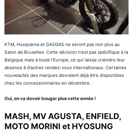
KTM, Husqvarna et GASGAS ne seront pas non plus au
Salon de Bruxelles. Cette décision n’est pas spécifique à la
Belgique mais à toute l’Europe, ce qui laisse craindre leur
absence à d’autres rendez-vous internationaux. Certaines
nouveautés des marques devraient déjà être disponibles
chez les concessionnaires en décembre.
Oui, on va devoir bouger plus cette année !
MASH, MV AGUSTA, ENFIELD,
MOTO MORINI et HYOSUNG