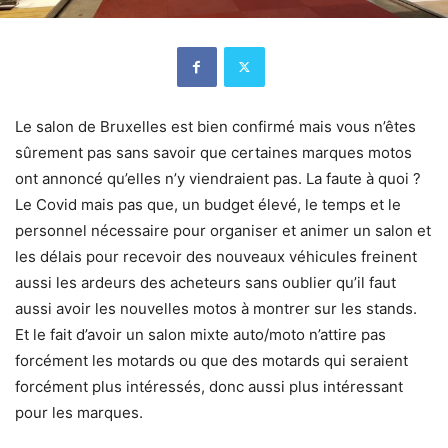
Le salon de Bruxelles est bien confirmé mais vous n’êtes
sûrement pas sans savoir que certaines marques motos
ont annoncé qu’elles n’y viendraient pas. La faute à quoi ?
Le Covid mais pas que, un budget élevé, le temps et le
personnel nécessaire pour organiser et animer un salon et
les délais pour recevoir des nouveaux véhicules freinent
aussi les ardeurs des acheteurs sans oublier qu’il faut
aussi avoir les nouvelles motos à montrer sur les stands.
Et le fait d’avoir un salon mixte auto/moto n’attire pas
forcément les motards ou que des motards qui seraient
forcément plus intéressés, donc aussi plus intéressant
pour les marques.