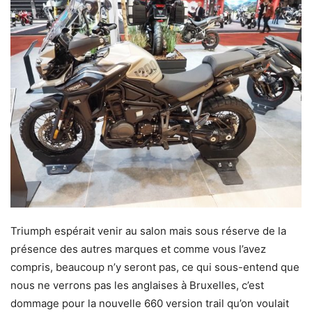
Triumph espérait venir au salon mais sous réserve de la
présence des autres marques et comme vous l’avez
compris, beaucoup n’y seront pas, ce qui sous-entend que
nous ne verrons pas les anglaises à Bruxelles, c’est
dommage pour la nouvelle 660 version trail qu’on voulait