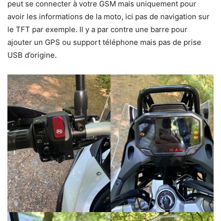
peut se connecter à votre GSM mais uniquement pour
avoir les informations de la moto, ici pas de navigation sur
le TFT par exemple. Il y a par contre une barre pour
ajouter un GPS ou support téléphone mais pas de prise
USB d’origine.