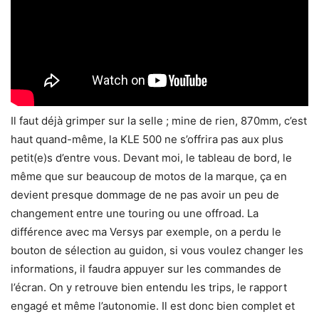
Il faut déjà grimper sur la selle ; mine de rien, 870mm, c’est
haut quand-même, la KLE 500 ne s’offrira pas aux plus
petit(e)s d’entre vous. Devant moi, le tableau de bord, le
même que sur beaucoup de motos de la marque, ça en
devient presque dommage de ne pas avoir un peu de
changement entre une touring ou une offroad. La
différence avec ma Versys par exemple, on a perdu le
bouton de sélection au guidon, si vous voulez changer les
informations, il faudra appuyer sur les commandes de
l’écran. On y retrouve bien entendu les trips, le rapport
engagé et même l’autonomie. Il est donc bien complet et