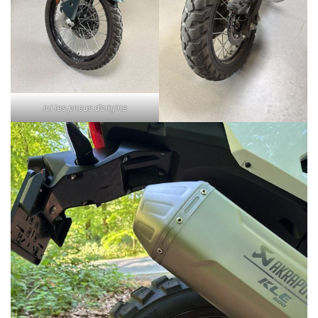
ici les pneus d’origine