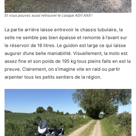
Et vous pouvez aussi retrouver le casque AGV AX9 !
La partie arrière laisse entrevoir le chassis tubulaire, la
selle ne semble pas bien épaisse et remonte à l’avant sur
le réservoir de 16 litres. Le guidon est large ce qui laisse
augurer d’une belle maniabilité. Visuellement, la moto est
assez fine et son poids de 195 kg tous pleins faits en est la
preuve. Clairement, on s’imagine vite en raid ou partir
arpenter tous les petits sentiers de la région.