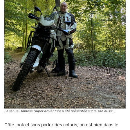
La tenue Dainese Super Adventure a été présentée sur le site aussi !
Côté look et sans parler des coloris, on est bien dans le