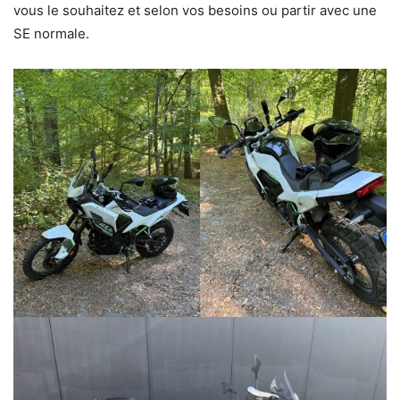
vous le souhaitez et selon vos besoins ou partir avec une
SE normale.