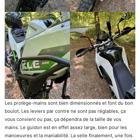
Les protège-mains sont bien dimensionnés et font du bon
boulot. Les leviers par contre ne sont pas réglables, ça
vous convient ou pas, ça dépendra de la taille de vos
mains. Le guidon est en effet assez large, bien pour les
manoeuvres et la maniabilité. La selle finalement, une fois