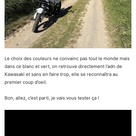
Le choix des couleurs ne convainc pas tout le monde mais
dans ce blanc et vert, on retrouve directement l’adn de
Kawasaki et sans en faire trop, elle se reconnaîtra au
premier coup d’oeil.
Bon, allez, c’est parti, je vais vous tester ça !