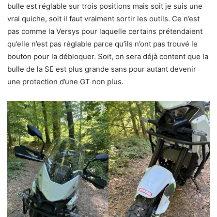
bulle est réglable sur trois positions mais soit je suis une
vrai quiche, soit il faut vraiment sortir les outils. Ce n’est
pas comme la Versys pour laquelle certains prétendaient
qu’elle n’est pas réglable parce qu’ils n’ont pas trouvé le
bouton pour la débloquer. Soit, on sera déjà content que la
bulle de la SE est plus grande sans pour autant devenir
une protection d’une GT non plus.