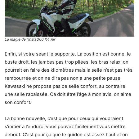
La magie de l’Insta360 X4 Air
Enfin, si votre séant le supporte. La position est bonne, le
buste droit, les jambes pas trop pliées, les bras relax, on
pourrait en faire des kilomètres mais la selle n’est pas très
rembourrée et on ne dira pas non à une petite pause.
Kawasaki ne propose pas de selle confort, au contraire,
une selle rabaissée. Ca doit être l’âge à mon avis, on aime
son confort.
La bonne nouvelle, c’est que pour ceux qui voudraient
s’initier à l’enduro, vous pouvez facilement vous mettre
debout. C’est pour ça que le guidon est assez haut et on