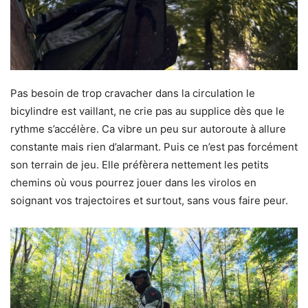
Pas besoin de trop cravacher dans la circulation le
bicylindre est vaillant, ne crie pas au supplice dès que le
rythme s’accélère. Ca vibre un peu sur autoroute à allure
constante mais rien d’alarmant. Puis ce n’est pas forcément
son terrain de jeu. Elle préfèrera nettement les petits
chemins où vous pourrez jouer dans les virolos en
soignant vos trajectoires et surtout, sans vous faire peur.