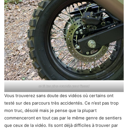
et là les plus crantés pour l’essai
Vous trouverez sans doute des vidéos où certains ont
testé sur des parcours très accidentés. Ce n’est pas trop
mon truc, désolé mais je pense que la plupart
commenceront en tout cas par le même genre de sentiers
que ceux de la vidéo. Ils sont déjà difficiles à trouver par