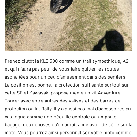
Prenez plutôt la KLE 500 comme un trail sympathique, A2
et qui n’aura pas peur de vous faire quitter les routes
asphaltées pour un peu d’amusement dans des sentiers.
La position est bonne, la protection suffisante surtout sur
cette SE et Kawasaki propose même un kit Adventure
Tourer avec entre autres des valises et des barres de
protection ou kit Rally. Il y a aussi pas mal d’accessoires au
catalogue comme une béquille centrale ou un porte
bagage, deux choses qu’on aurait aimé avoir de série sur la
moto. Vous pourrez ainsi personnaliser votre moto comme