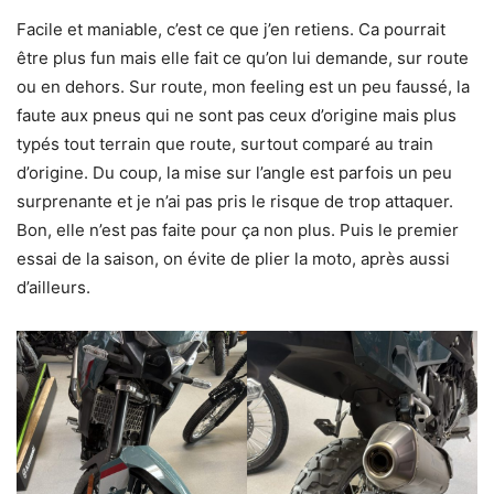
Facile et maniable, c’est ce que j’en retiens. Ca pourrait
être plus fun mais elle fait ce qu’on lui demande, sur route
ou en dehors. Sur route, mon feeling est un peu faussé, la
faute aux pneus qui ne sont pas ceux d’origine mais plus
typés tout terrain que route, surtout comparé au train
d’origine. Du coup, la mise sur l’angle est parfois un peu
surprenante et je n’ai pas pris le risque de trop attaquer.
Bon, elle n’est pas faite pour ça non plus. Puis le premier
essai de la saison, on évite de plier la moto, après aussi
d’ailleurs.