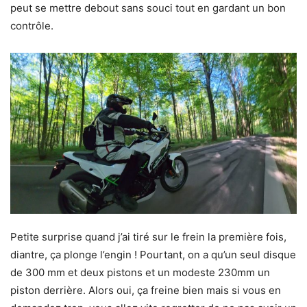
peut se mettre debout sans souci tout en gardant un bon
contrôle.
Petite surprise quand j’ai tiré sur le frein la première fois,
diantre, ça plonge l’engin ! Pourtant, on a qu’un seul disque
de 300 mm et deux pistons et un modeste 230mm un
piston derrière. Alors oui, ça freine bien mais si vous en