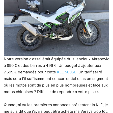
Notre version d’essai était équipée du silencieux Akrapovic
à 890 € et des barres à 496 €. Un budget à ajouter aux
7.599 € demandés pour cette
KLE 500SE.
Un tarif serré
mais sera t’il suffisamment concurrentiel dans un segment
où les motos sont de plus en plus nombreuses et face aux
motos chinoises ? Difficile de répondre à votre place.
Quand j’ai vu les premières annonces présentant la KLE, je
me suis dit que j’avais peut être acheté ma Versys trop tôt.