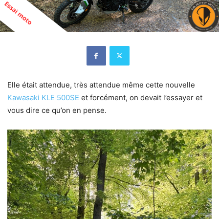
Elle était attendue, très attendue même cette nouvelle
Kawasaki KLE 500SE
et forcément, on devait l’essayer et
vous dire ce qu’on en pense.