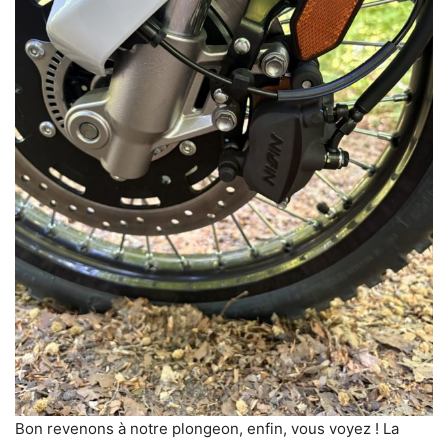
Bon revenons à notre plongeon, enfin, vous voyez ! La