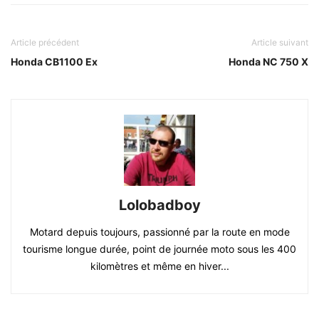
Article précédent
Article suivant
Honda CB1100 Ex
Honda NC 750 X
Lolobadboy
Motard depuis toujours, passionné par la route en mode
tourisme longue durée, point de journée moto sous les 400
kilomètres et même en hiver...