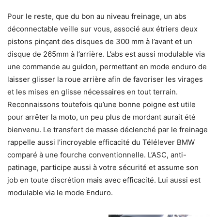
Pour le reste, que du bon au niveau freinage, un abs
déconnectable veille sur vous, associé aux étriers deux
pistons pinçant des disques de 300 mm à l’avant et un
disque de 265mm à l’arrière. L’abs est aussi modulable via
une commande au guidon, permettant en mode enduro de
laisser glisser la roue arrière afin de favoriser les virages
et les mises en glisse nécessaires en tout terrain.
Reconnaissons toutefois qu’une bonne poigne est utile
pour arrêter la moto, un peu plus de mordant aurait été
bienvenu. Le transfert de masse déclenché par le freinage
rappelle aussi l’incroyable efficacité du Télélever BMW
comparé à une fourche conventionnelle. L’ASC, anti-
patinage, participe aussi à votre sécurité et assume son
job en toute discrétion mais avec efficacité. Lui aussi est
modulable via le mode Enduro.