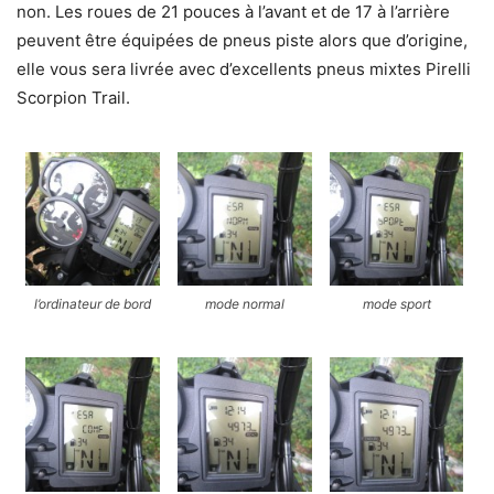
non. Les roues de 21 pouces à l’avant et de 17 à l’arrière
peuvent être équipées de pneus piste alors que d’origine,
elle vous sera livrée avec d’excellents pneus mixtes Pirelli
Scorpion Trail.
l’ordinateur de bord
mode normal
mode sport