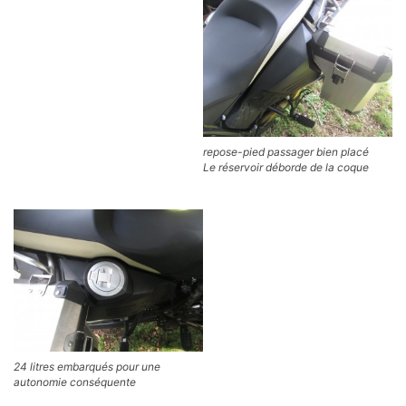
repose-pied passager bien placé
Le réservoir déborde de la coque
24 litres embarqués pour une
autonomie conséquente