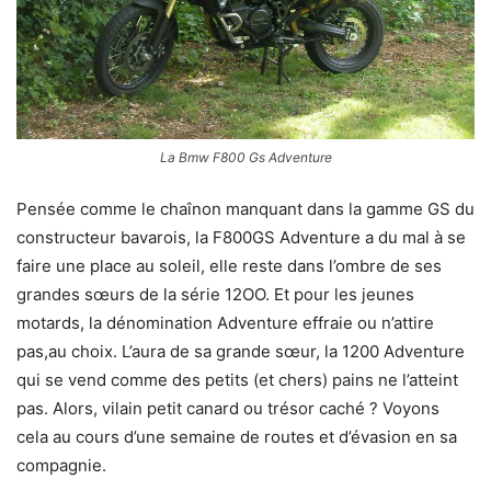
La Bmw F800 Gs Adventure
Pensée comme le chaînon manquant dans la gamme GS du
constructeur bavarois, la F800GS Adventure a du mal à se
faire une place au soleil, elle reste dans l’ombre de ses
grandes sœurs de la série 12OO. Et pour les jeunes
motards, la dénomination Adventure effraie ou n’attire
pas,au choix. L’aura de sa grande sœur, la 1200 Adventure
qui se vend comme des petits (et chers) pains ne l’atteint
pas. Alors, vilain petit canard ou trésor caché ? Voyons
cela au cours d’une semaine de routes et d’évasion en sa
compagnie.