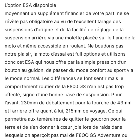
L’option ESA disponible
moyennant un supplément financier de votre part, ne se
révèle pas obligatoire au vu de l’excellent tarage des
suspensions d’origine et de la facilité de réglage de la
suspension arrière via une molette placée sur le flanc de la
moto et même accessible en roulant. Ne boudons pas
notre plaisir, la moto d’essai est full options et utilisons
donc cet ESA qui nous offre par la simple pression d’un
bouton au guidon, de passer du mode confort au sport via
le mode normal. Les différences se font sentir mais le
comportement routier de la F800 GS n’en est pas trop
affecté, signe d’une bonne base de suspension. Pour
l’avant, 230mm de débattement pour la fourche de 43mm
et l’arrière offre quant à lui, 215mm de voyage. Ce qui
permettra aux téméraires de quitter le goudron pour la
terre et de s‘en donner à cœur joie lors de raids dans
lesquels on aperçoit pas mal de F8OO GS Adventure ou