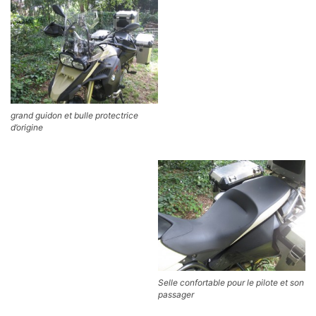
grand guidon et bulle protectrice
d’origine
Selle confortable pour le pilote et son
passager