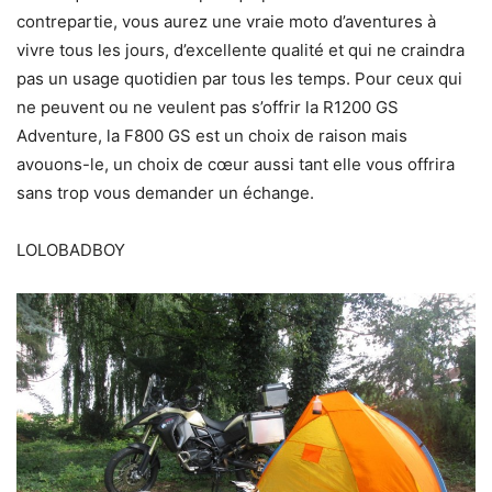
contrepartie, vous aurez une vraie moto d’aventures à
vivre tous les jours, d’excellente qualité et qui ne craindra
pas un usage quotidien par tous les temps. Pour ceux qui
ne peuvent ou ne veulent pas s’offrir la R1200 GS
Adventure, la F800 GS est un choix de raison mais
avouons-le, un choix de cœur aussi tant elle vous offrira
sans trop vous demander un échange.
LOLOBADBOY