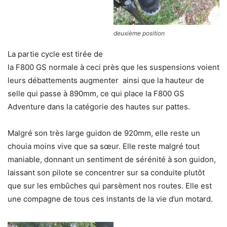
deuxième position
La partie cycle est tirée de
la F800 GS normale à ceci près que les suspensions voient
leurs débattements augmenter ainsi que la hauteur de
selle qui passe à 890mm, ce qui place la F800 GS
Adventure dans la catégorie des hautes sur pattes.
Malgré son très large guidon de 920mm, elle reste un
chouia moins vive que sa sœur. Elle reste malgré tout
maniable, donnant un sentiment de sérénité à son guidon,
laissant son pilote se concentrer sur sa conduite plutôt
que sur les embûches qui parsèment nos routes. Elle est
une compagne de tous ces instants de la vie d’un motard.