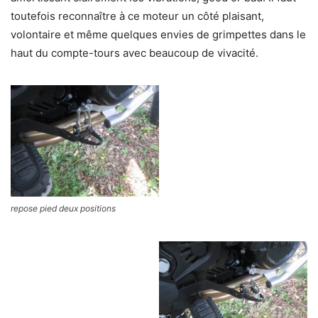
toutefois reconnaître à ce moteur un côté plaisant,
volontaire et même quelques envies de grimpettes dans le
haut du compte-tours avec beaucoup de vivacité.
repose pied deux positions