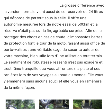
La grosse différence avec
la version normale vient aussi de ce réservoir de 24 litres
qui déborde de partout sous la selle. Il offre une
autonomie mesurée lors de notre essai de 500km et la
réserve n’était pas sur la fin, agréable surprise. Afin de le
protéger des chocs en cas de chute, d’imposantes barres
de protection font le tour de la moto, faisant aussi office de
porte-valises ; une véritable cage de sécurité autour de
votre machine, bien utile lors d’une utilisation tout terrain.
Le sentiment de robustesse ressenti n’est pas exagéré et
c’est l’âme tranquille que vous affronterez la piste et ses
ornières lors de vos voyages au bout du monde. Elle vous
y emmènera sans aucuns souci et elle vous en ramènera
de la même façon.