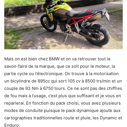
Mais on est bien chez BMW et on va retrouver tout le
savoir-faire de la marque, que ce soit pour le moteur, la
partie cycle ou l’électronique. On trouve à la motorisation
un bicylindre de 895cc qui sort 105 cv à 8500 trs/min et un
couple de 93 Nm à 6750 tours. Ce ne sont pas des chiffres
de fou mais à l’usage, c’est plus que suffisant et je vous en
reparlerai. En fonction du pack choisi, vous avez plusieurs
modes de conduite puisque le pack dynamique ajoute aux
cartographies traditionnelles route et pluie, les Dynamic et
Enduro.