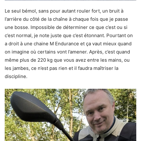
Le seul bémol, sans pour autant rouler fort, un bruit à
l’arrière du côté de la chaîne à chaque fois que je passe
une bosse. Impossible de déterminer ce que c’est ou si
c’est normal, je note juste que c’est étonnant. Pourtant on
a droit à une chaine M Endurance et ça vaut mieux quand
on imagine où certains vont l’amener. Après, c’est quand
même plus de 220 kg que vous avez entre les mains, ou
les jambes, ce n’est pas rien et il faudra maîtriser la
discipline.