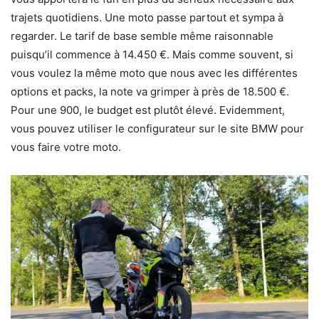
trajets quotidiens. Une moto passe partout et sympa à
regarder. Le tarif de base semble même raisonnable
puisqu’il commence à 14.450 €. Mais comme souvent, si
vous voulez la même moto que nous avec les différentes
options et packs, la note va grimper à près de 18.500 €.
Pour une 900, le budget est plutôt élevé. Evidemment,
vous pouvez utiliser le configurateur sur le site BMW pour
vous faire votre moto.