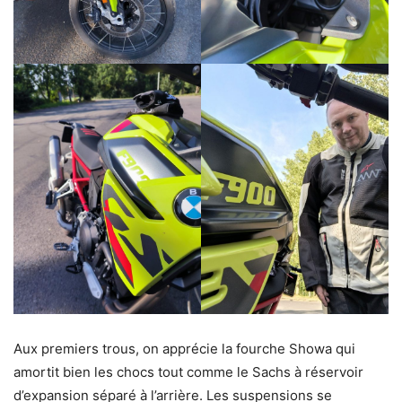
Aux premiers trous, on apprécie la fourche Showa qui
amortit bien les chocs tout comme le Sachs à réservoir
d’expansion séparé à l’arrière. Les suspensions se