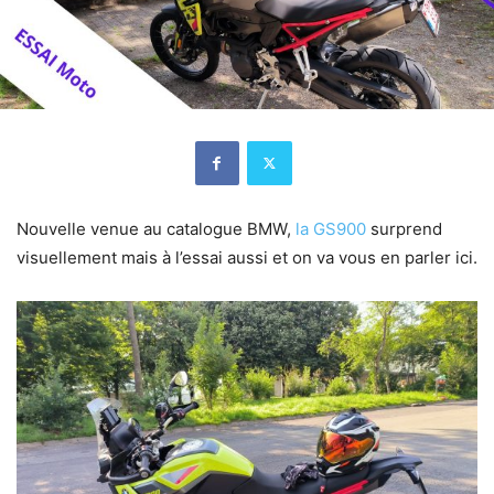
Nouvelle venue au catalogue BMW,
la GS900
surprend
visuellement mais à l’essai aussi et on va vous en parler ici.