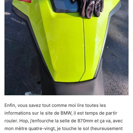
Enfin, vous savez tout comme moi lire toutes les
informations sur le site de BMW, il est temps de partir
rouler. Hop, j’enfourche la selle de 870mm et ça va, avec
mon mètre quatre-vingt, je touche le sol (heureusement