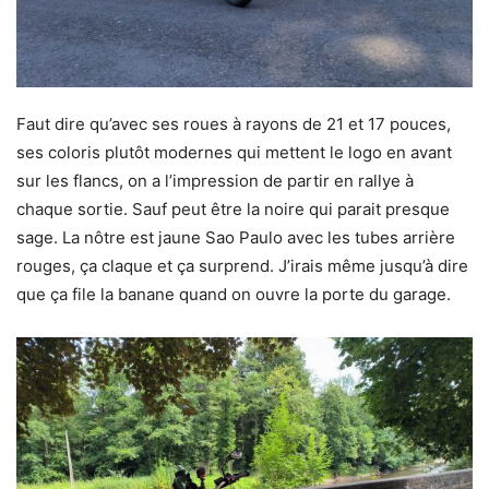
Faut dire qu’avec ses roues à rayons de 21 et 17 pouces,
ses coloris plutôt modernes qui mettent le logo en avant
sur les flancs, on a l’impression de partir en rallye à
chaque sortie. Sauf peut être la noire qui parait presque
sage. La nôtre est jaune Sao Paulo avec les tubes arrière
rouges, ça claque et ça surprend. J’irais même jusqu’à dire
que ça file la banane quand on ouvre la porte du garage.