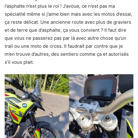
l’asphalte n’est plus le roi ! J’avoue, ce n’est pas ma
spécialité même si j’aime bien mais avec les motos d’essai,
ça reste délicat. Une ancienne route avec plus de graviers
et de terre que d’asphalte, ça vous convient ? Il faut dire
que vous ne passerez pas par là avec autre chose qu’un
trail ou une moto de cross. Il faudrait par contre que je
m’en trouve d’autres, des sentiers comme ça et autorisés
s’il vous plait.