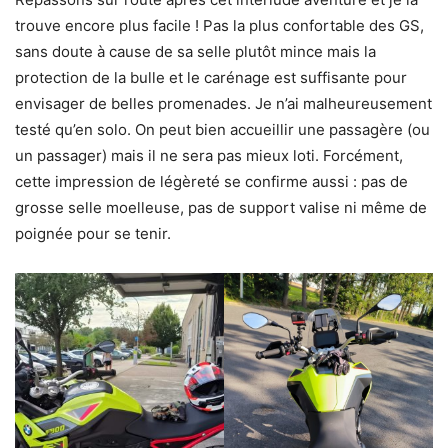
trouve encore plus facile ! Pas la plus confortable des GS,
sans doute à cause de sa selle plutôt mince mais la
protection de la bulle et le carénage est suffisante pour
envisager de belles promenades. Je n’ai malheureusement
testé qu’en solo. On peut bien accueillir une passagère (ou
un passager) mais il ne sera pas mieux loti. Forcément,
cette impression de légèreté se confirme aussi : pas de
grosse selle moelleuse, pas de support valise ni même de
poignée pour se tenir.