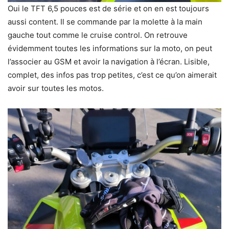
Oui le TFT 6,5 pouces est de série et on en est toujours
aussi content. Il se commande par la molette à la main
gauche tout comme le cruise control. On retrouve
évidemment toutes les informations sur la moto, on peut
l’associer au GSM et avoir la navigation à l’écran. Lisible,
complet, des infos pas trop petites, c’est ce qu’on aimerait
avoir sur toutes les motos.