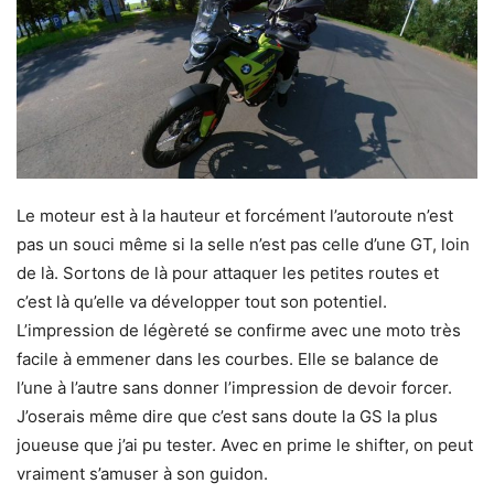
Le moteur est à la hauteur et forcément l’autoroute n’est
pas un souci même si la selle n’est pas celle d’une GT, loin
de là. Sortons de là pour attaquer les petites routes et
c’est là qu’elle va développer tout son potentiel.
L’impression de légèreté se confirme avec une moto très
facile à emmener dans les courbes. Elle se balance de
l’une à l’autre sans donner l’impression de devoir forcer.
J’oserais même dire que c’est sans doute la GS la plus
joueuse que j’ai pu tester. Avec en prime le shifter, on peut
vraiment s’amuser à son guidon.