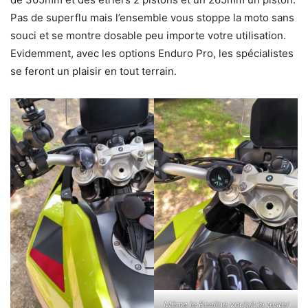
Pas de superflu mais l’ensemble vous stoppe la moto sans
souci et se montre dosable peu importe votre utilisation.
Evidemment, avec les options Enduro Pro, les spécialistes
se feront un plaisir en tout terrain.
Même le Beeline voulait la tester