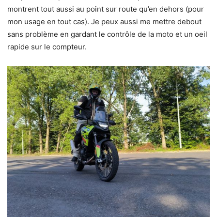
montrent tout aussi au point sur route qu’en dehors (pour
mon usage en tout cas). Je peux aussi me mettre debout
sans problème en gardant le contrôle de la moto et un oeil
rapide sur le compteur.