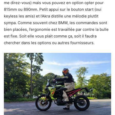
me direz-vous) mais vous pouvez en option opter pour
815mm ou 890mm. Petit appui sur le bouton start (oui
keyless les amis) et l’Akra distille une mélodie plutôt
sympa. Comme souvent chez BMW, les commandes sont
bien placées, l’ergonomie est travaillée par contre la bulle
est fixe. Soit elle vous plait comme ça, soit il faudra
chercher dans les options ou autres fournisseurs.