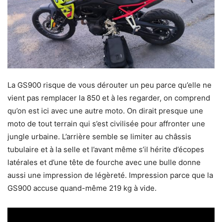
La GS900 risque de vous dérouter un peu parce qu’elle ne
vient pas remplacer la 850 et à les regarder, on comprend
qu’on est ici avec une autre moto. On dirait presque une
moto de tout terrain qui s’est civilisée pour affronter une
jungle urbaine. L’arrière semble se limiter au châssis
tubulaire et à la selle et l’avant même s’il hérite d’écopes
latérales et d’une tête de fourche avec une bulle donne
aussi une impression de légèreté. Impression parce que la
GS900 accuse quand-même 219 kg à vide.