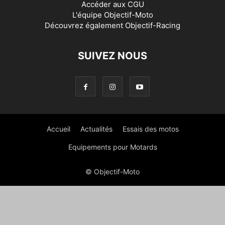
Accéder aux
CGU
L'équipe Objectif-Moto
Découvrez également
Objectif-Racing
SUIVEZ NOUS
Accueil
Actualités
Essais des motos
Equipements pour Motards
© Objectif-Moto