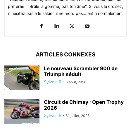
préférée : "Brûle la gomme, pas ton âme". Si vous le croisez,
n'hésitez pas à le saluer, il ne mord pas... enfin normalement
ARTICLES CONNEXES
Le nouveau Scrambler 900 de
Triumph séduit
Sylvain R
-
3 août, 2026
Circuit de Chimay : Open Trophy
2026
Sylvain R
-
31 juillet, 2026