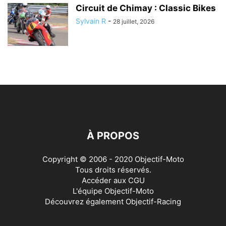
Circuit de Chimay : Classic Bikes
Sylvain R
-
28 juillet, 2026
À PROPOS
Copyright © 2006 - 2020 Objectif-Moto
Tous droits réservés.
Accéder aux
CGU
L'équipe Objectif-Moto
Découvrez également
Objectif-Racing