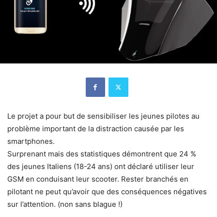
Le projet a pour but de sensibiliser les jeunes pilotes au
problème important de la distraction causée par les
smartphones.
Surprenant mais des statistiques démontrent que 24 %
des jeunes Italiens (18-24 ans) ont déclaré utiliser leur
GSM en conduisant leur scooter. Rester branchés en
pilotant ne peut qu’avoir que des conséquences négatives
sur l’attention. (non sans blague !)