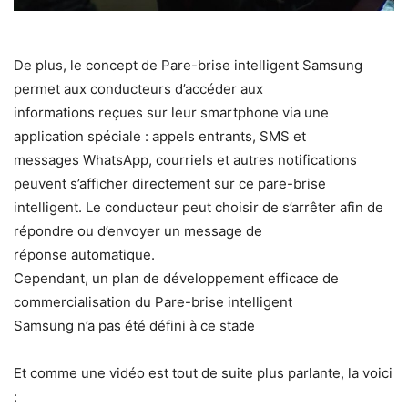
De plus, le concept de Pare-brise intelligent Samsung
permet aux conducteurs d’accéder aux
informations reçues sur leur smartphone via une
application spéciale : appels entrants, SMS et
messages WhatsApp, courriels et autres notifications
peuvent s’afficher directement sur ce pare-brise
intelligent. Le conducteur peut choisir de s’arrêter afin de
répondre ou d’envoyer un message de
réponse automatique.
Cependant, un plan de développement efficace de
commercialisation du Pare-brise intelligent
Samsung n’a pas été défini à ce stade
Et comme une vidéo est tout de suite plus parlante, la voici
: