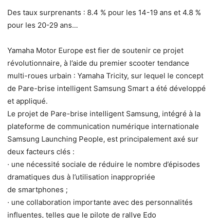
Des taux surprenants : 8.4 % pour les 14-19 ans et 4.8 %
pour les 20-29 ans…
Yamaha Motor Europe est fier de soutenir ce projet
révolutionnaire, à l’aide du premier scooter tendance
multi-roues urbain : Yamaha Tricity, sur lequel le concept
de Pare-brise intelligent Samsung Smart a été développé
et appliqué.
Le projet de Pare-brise intelligent Samsung, intégré à la
plateforme de communication numérique internationale
Samsung Launching People, est principalement axé sur
deux facteurs clés :
· une nécessité sociale de réduire le nombre d’épisodes
dramatiques dus à l’utilisation inappropriée
de smartphones ;
· une collaboration importante avec des personnalités
influentes, telles que le pilote de rallye Edo