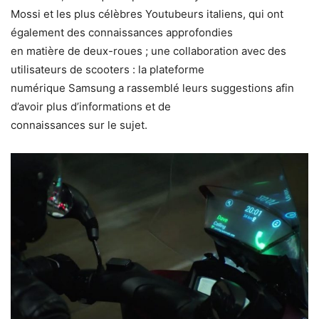
Mossi et les plus célèbres Youtubeurs italiens, qui ont
également des connaissances approfondies
en matière de deux-roues ; une collaboration avec des
utilisateurs de scooters : la plateforme
numérique Samsung a rassemblé leurs suggestions afin
d’avoir plus d’informations et de
connaissances sur le sujet.