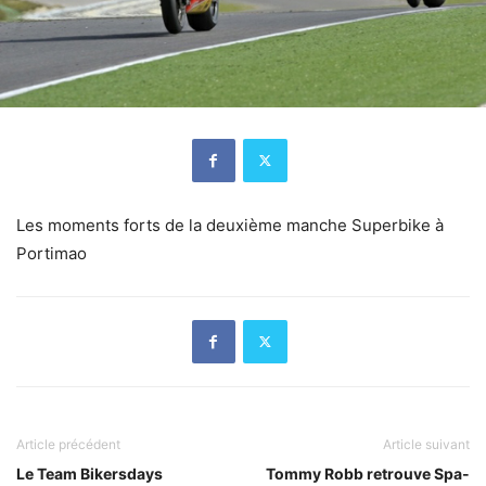
Les moments forts de la deuxième manche Superbike à
Portimao
Article précédent
Article suivant
Le Team Bikersdays
Tommy Robb retrouve Spa-