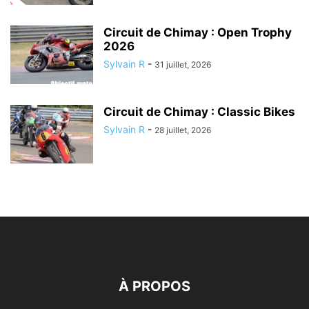
Circuit de Chimay : Open Trophy
2026
Sylvain R
-
31 juillet, 2026
Circuit de Chimay : Classic Bikes
Sylvain R
-
28 juillet, 2026
À PROPOS