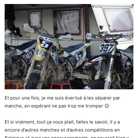
Et pour une fois, je me suis évertué à les séparer par
manche, en espérant ne pas trop me tromper 😉
Et si vraiment, tout ça vous plait, faites le savoir, il y a
encore d’autres manches et d’autres compétitions en
Belgique et avec vos encouragements, on pourrait bien y