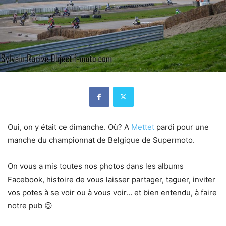
Oui, on y était ce dimanche. Où? A
Mettet
pardi pour une
manche du championnat de Belgique de Supermoto.
On vous a mis toutes nos photos dans les albums
Facebook, histoire de vous laisser partager, taguer, inviter
vos potes à se voir ou à vous voir… et bien entendu, à faire
notre pub 😉