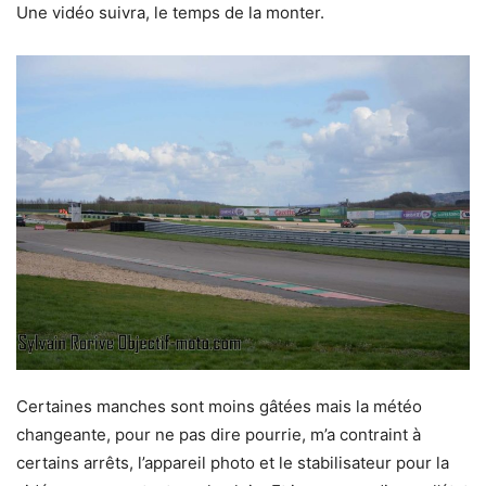
Une vidéo suivra, le temps de la monter.
Certaines manches sont moins gâtées mais la météo
changeante, pour ne pas dire pourrie, m’a contraint à
certains arrêts, l’appareil photo et le stabilisateur pour la