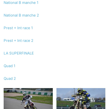
National B manche 1
National B manche 2
Prest + Int race 1
Prest + Int race 2
LA SUPERFINALE
Quad 1
Quad 2