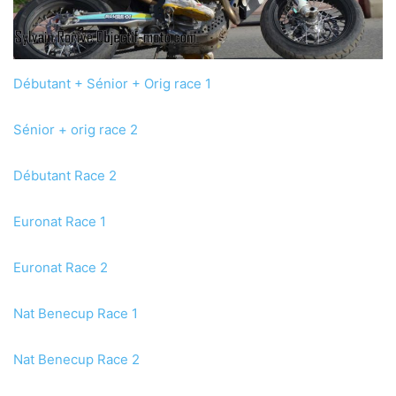
Débutant + Sénior + Orig race 1
Sénior + orig race 2
Débutant Race 2
Euronat Race 1
Euronat Race 2
Nat Benecup Race 1
Nat Benecup Race 2