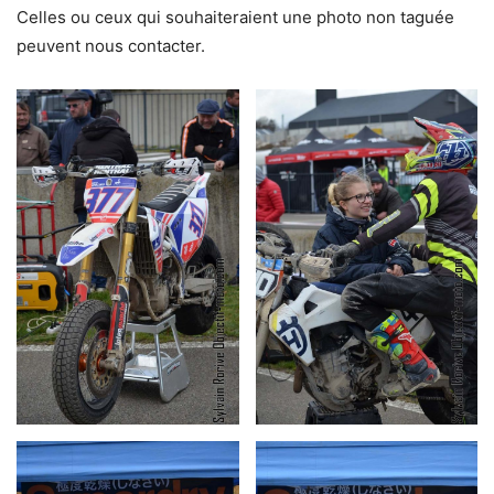
Celles ou ceux qui souhaiteraient une photo non taguée
peuvent nous contacter.