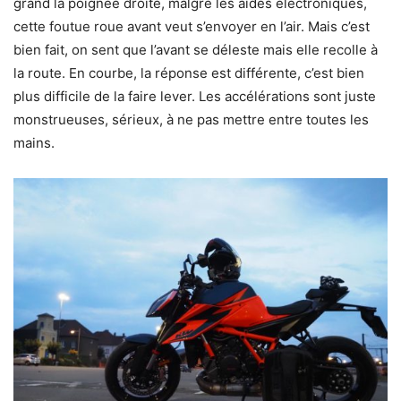
grand la poignée droite, malgré les aides électroniques,
cette foutue roue avant veut s’envoyer en l’air. Mais c’est
bien fait, on sent que l’avant se déleste mais elle recolle à
la route. En courbe, la réponse est différente, c’est bien
plus difficile de la faire lever. Les accélérations sont juste
monstrueuses, sérieux, à ne pas mettre entre toutes les
mains.