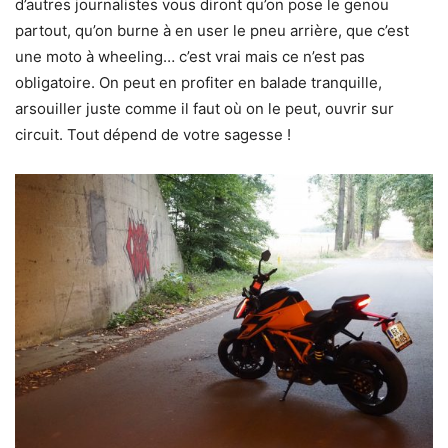
d’autres journalistes vous diront qu’on pose le genou
partout, qu’on burne à en user le pneu arrière, que c’est
une moto à wheeling… c’est vrai mais ce n’est pas
obligatoire. On peut en profiter en balade tranquille,
arsouiller juste comme il faut où on le peut, ouvrir sur
circuit. Tout dépend de votre sagesse !