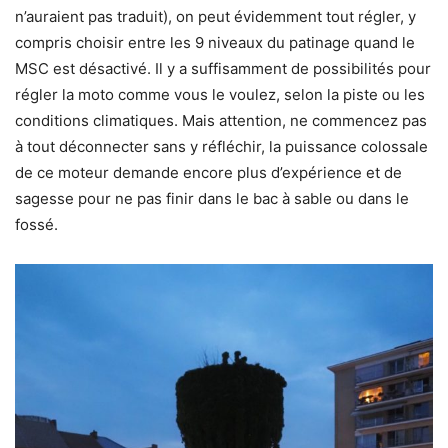
n’auraient pas traduit), on peut évidemment tout régler, y
compris choisir entre les 9 niveaux du patinage quand le
MSC est désactivé. Il y a suffisamment de possibilités pour
régler la moto comme vous le voulez, selon la piste ou les
conditions climatiques. Mais attention, ne commencez pas
à tout déconnecter sans y réfléchir, la puissance colossale
de ce moteur demande encore plus d’expérience et de
sagesse pour ne pas finir dans le bac à sable ou dans le
fossé.