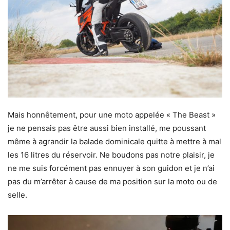
Mais honnêtement, pour une moto appelée « The Beast »
je ne pensais pas être aussi bien installé, me poussant
même à agrandir la balade dominicale quitte à mettre à mal
les 16 litres du réservoir. Ne boudons pas notre plaisir, je
ne me suis forcément pas ennuyer à son guidon et je n’ai
pas du m’arrêter à cause de ma position sur la moto ou de
selle.