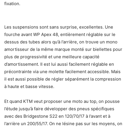
fixation.
Les suspensions sont sans surprise, excellentes. Une
fourche avant WP Apex 48, entièrement réglable sur le
dessus des tubes alors qu’à l’arrière, on trouve un mono
amortisseur de la même marque monté sur biellettes pour
plus de progressivité et une meilleure capacité
d’amortissement. Il est lui aussi facilement réglable en
précontrainte via une molette facilement accessible. Mais
il est aussi possible de régler séparément la compression
à haute et basse vitesse.
Et quand KTM veut proposer une moto au top, on pousse
l’étude jusqu’à faire développer des pneus spécifiques
avec des Bridgestone S22 en 120/70/17 à l’avant et à
l’arrière un 200/55/17. On ne lésine pas sur les moyens, on