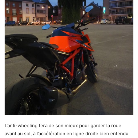
L’anti-wheeling fera de son mieux pour garder la roue
avant au sol, à l’accélération en ligne droite bien entendu