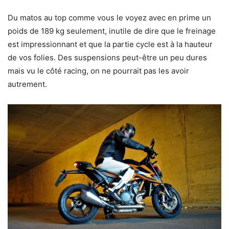
Du matos au top comme vous le voyez avec en prime un
poids de 189 kg seulement, inutile de dire que le freinage
est impressionnant et que la partie cycle est à la hauteur
de vos folies. Des suspensions peut-être un peu dures
mais vu le côté racing, on ne pourrait pas les avoir
autrement.