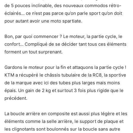
de 5 pouces inclinable, des nouveaux commodos rétro-
éclairés… ce n’est pas parce qu’on parle sport qu’on doit
pour autant avoir une moto spartiate.
Bon, par quoi commencer ? Le moteur, la partie cycle, le
confort… Compliqué de se décider tant tous ces éléments
forment un tout surprenant.
Gardons le moteur pour la fin et attaquons la partie cycle !
KTM a récupéré le châssis tubulaire de la RC8, la sportive
de la marque avec ici des tubes plus larges mais moins
épais. Un gain de 2 kg et surtout 3 fois plus rigide que le
précédent.
La boucle arrière en composite est aussi plus légère et les
éléments comme la selle arrière, le support de plaque et
les clignotants sont boulonnés sur la boucle sans autre