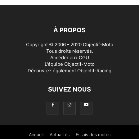
À PROPOS
Copyright © 2006 - 2020 Objectif-Moto
Tous droits réservés.
Accéder aux
CGU
L'équipe Objectif-Moto
Découvrez également
Objectif-Racing
SUIVEZ NOUS
Accueil
Actualités
Essais des motos