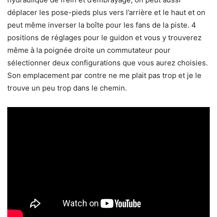
déplacer les pose-pieds plus vers l’arrière et le haut et on
peut même inverser la boîte pour les fans de la piste. 4
positions de réglages pour le guidon et vous y trouverez
même à la poignée droite un commutateur pour
sélectionner deux configurations que vous aurez choisies.
Son emplacement par contre ne me plait pas trop et je le
trouve un peu trop dans le chemin.