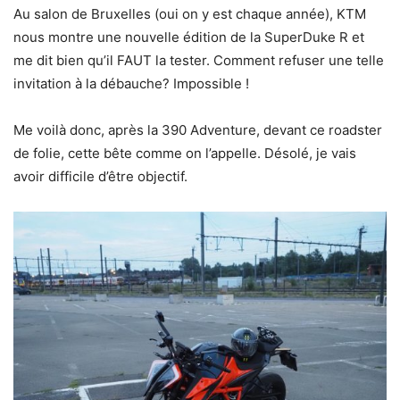
Au salon de Bruxelles (oui on y est chaque année), KTM
nous montre une nouvelle édition de la SuperDuke R et
me dit bien qu’il FAUT la tester. Comment refuser une telle
invitation à la débauche? Impossible !
Me voilà donc, après la 390 Adventure, devant ce roadster
de folie, cette bête comme on l’appelle. Désolé, je vais
avoir difficile d’être objectif.