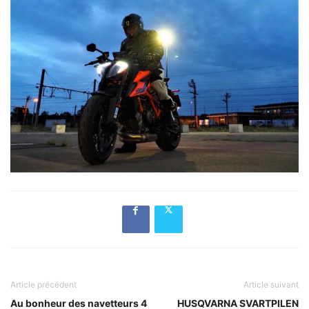
Article précédent
Article suivant
Au bonheur des navetteurs 4
HUSQVARNA SVARTPILEN