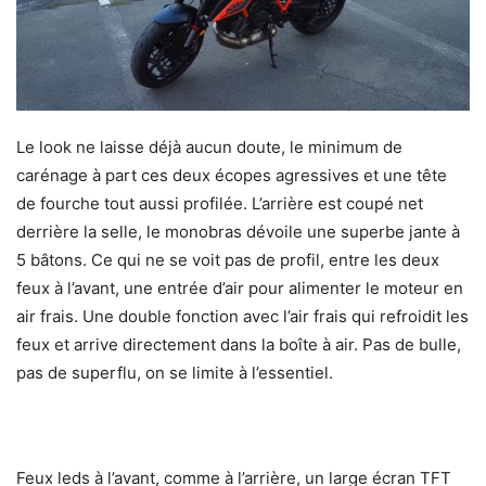
Le look ne laisse déjà aucun doute, le minimum de
carénage à part ces deux écopes agressives et une tête
de fourche tout aussi profilée. L’arrière est coupé net
derrière la selle, le monobras dévoile une superbe jante à
5 bâtons. Ce qui ne se voit pas de profil, entre les deux
feux à l’avant, une entrée d’air pour alimenter le moteur en
air frais. Une double fonction avec l’air frais qui refroidit les
feux et arrive directement dans la boîte à air. Pas de bulle,
pas de superflu, on se limite à l’essentiel.
Feux leds à l’avant, comme à l’arrière, un large écran TFT