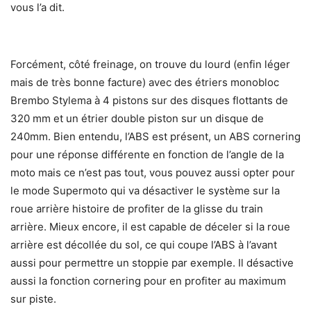
vous l’a dit.
Forcément, côté freinage, on trouve du lourd (enfin léger
mais de très bonne facture) avec des étriers monobloc
Brembo Stylema à 4 pistons sur des disques flottants de
320 mm et un étrier double piston sur un disque de
240mm. Bien entendu, l’ABS est présent, un ABS cornering
pour une réponse différente en fonction de l’angle de la
moto mais ce n’est pas tout, vous pouvez aussi opter pour
le mode Supermoto qui va désactiver le système sur la
roue arrière histoire de profiter de la glisse du train
arrière. Mieux encore, il est capable de déceler si la roue
arrière est décollée du sol, ce qui coupe l’ABS à l’avant
aussi pour permettre un stoppie par exemple. Il désactive
aussi la fonction cornering pour en profiter au maximum
sur piste.