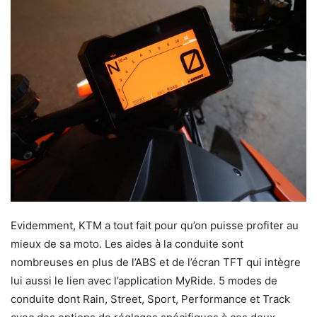
Evidemment, KTM a tout fait pour qu’on puisse profiter au
mieux de sa moto. Les aides à la conduite sont
nombreuses en plus de l’ABS et de l’écran TFT qui intègre
lui aussi le lien avec l’application MyRide. 5 modes de
conduite dont Rain, Street, Sport, Performance et Track