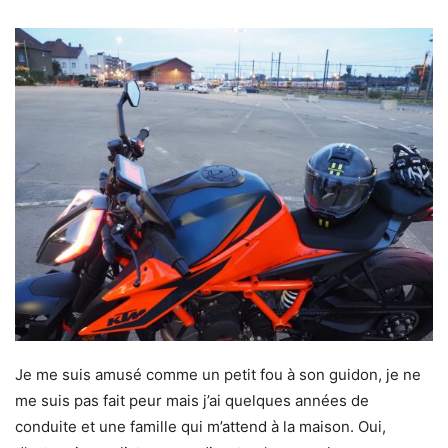
Je me suis amusé comme un petit fou à son guidon, je ne
me suis pas fait peur mais j’ai quelques années de
conduite et une famille qui m’attend à la maison. Oui,