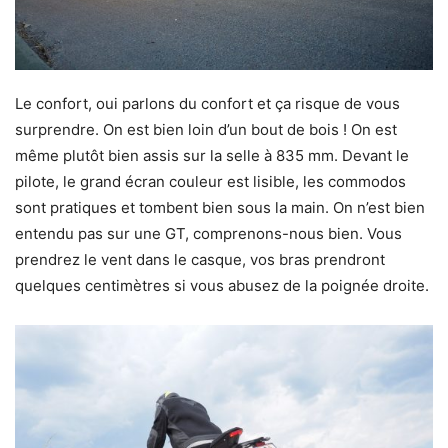
Le confort, oui parlons du confort et ça risque de vous
surprendre. On est bien loin d’un bout de bois ! On est
même plutôt bien assis sur la selle à 835 mm. Devant le
pilote, le grand écran couleur est lisible, les commodos
sont pratiques et tombent bien sous la main. On n’est bien
entendu pas sur une GT, comprenons-nous bien. Vous
prendrez le vent dans le casque, vos bras prendront
quelques centimètres si vous abusez de la poignée droite.