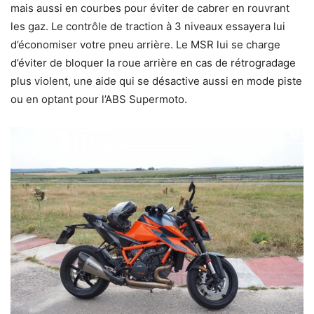
mais aussi en courbes pour éviter de cabrer en rouvrant
les gaz. Le contrôle de traction à 3 niveaux essayera lui
d’économiser votre pneu arrière. Le MSR lui se charge
d’éviter de bloquer la roue arrière en cas de rétrogradage
plus violent, une aide qui se désactive aussi en mode piste
ou en optant pour l’ABS Supermoto.