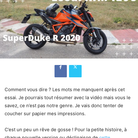
Comment vous dire ? Les mots me manquent après cet
essai. Je pourrais tout résumer avec la vidéo mais vous le
savez, ce n’est pas notre genre. Je vais donc tenter de
coucher sur papier mes impressions.
C’est un peu un rêve de gosse ! Pour la petite histoire, à
chaque nouvelle version ou déclinaison de
cette