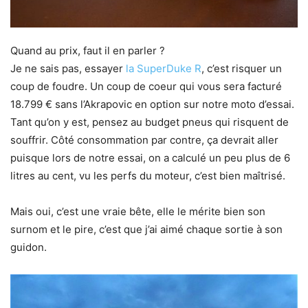
Quand au prix, faut il en parler ?
Je ne sais pas, essayer
la SuperDuke R
, c’est risquer un
coup de foudre. Un coup de coeur qui vous sera facturé
18.799 € sans l’Akrapovic en option sur notre moto d’essai.
Tant qu’on y est, pensez au budget pneus qui risquent de
souffrir. Côté consommation par contre, ça devrait aller
puisque lors de notre essai, on a calculé un peu plus de 6
litres au cent, vu les perfs du moteur, c’est bien maîtrisé.
Mais oui, c’est une vraie bête, elle le mérite bien son
surnom et le pire, c’est que j’ai aimé chaque sortie à son
guidon.