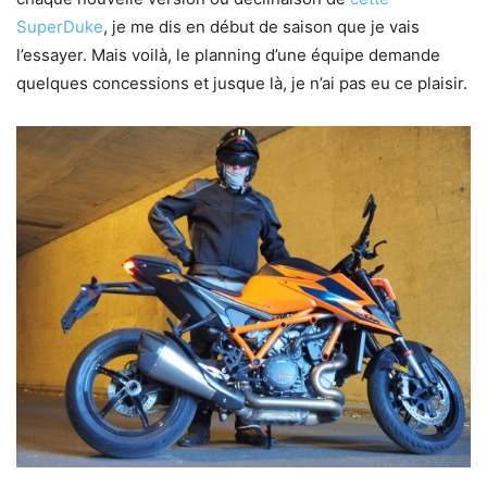
SuperDuke
, je me dis en début de saison que je vais
l’essayer. Mais voilà, le planning d’une équipe demande
quelques concessions et jusque là, je n’ai pas eu ce plaisir.