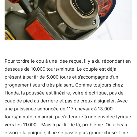
Pour tordre le cou à une idée reçue, il y a du répondant en
dessous de 10.000 tours/minute. Le couple est déjà
présent à partir de 5.000 tours et s’accompagne d’un
grognement sourd très plaisant. Comme toujours chez
Honda, la poussée est linéaire, voire électrique, pas de
coup de pied au derrière et pas de creux à signaler. Avec
une puissance annoncée de 117 chevaux à 13.000
tours/minute, on aurait pu s’attendre à une envolée lyrique
vers les 11.000… Mais à partir de là, problème. On a beau
essorer la poignée, il ne se passe plus grand-chose. Une