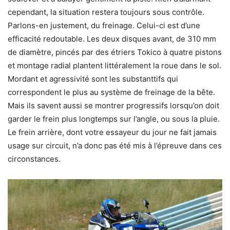
cependant, la situation restera toujours sous contrôle.
Parlons-en justement, du freinage. Celui-ci est d’une
efficacité redoutable. Les deux disques avant, de 310 mm
de diamètre, pincés par des étriers Tokico à quatre pistons
et montage radial plantent littéralement la roue dans le sol.
Mordant et agressivité sont les substanttifs qui
correspondent le plus au système de freinage de la bête.
Mais ils savent aussi se montrer progressifs lorsqu’on doit
garder le frein plus longtemps sur l’angle, ou sous la pluie.
Le frein arrière, dont votre essayeur du jour ne fait jamais
usage sur circuit, n’a donc pas été mis à l’épreuve dans ces
circonstances.