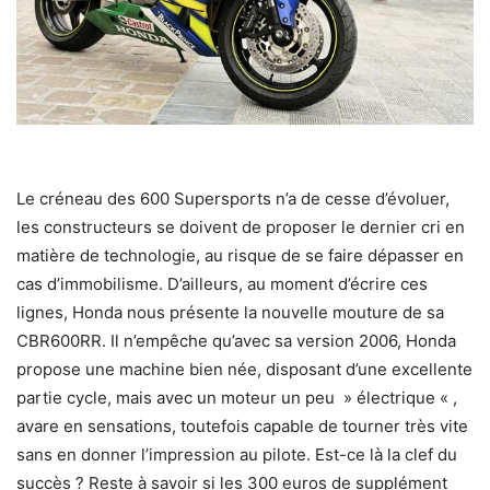
Le créneau des 600 Supersports n’a de cesse d’évoluer,
les constructeurs se doivent de proposer le dernier cri en
matière de technologie, au risque de se faire dépasser en
cas d’immobilisme. D’ailleurs, au moment d’écrire ces
lignes, Honda nous présente la nouvelle mouture de sa
CBR600RR. Il n’empêche qu’avec sa version 2006, Honda
propose une machine bien née, disposant d’une excellente
partie cycle, mais avec un moteur un peu » électrique « ,
avare en sensations, toutefois capable de tourner très vite
sans en donner l’impression au pilote. Est-ce là la clef du
succès ? Reste à savoir si les 300 euros de supplément