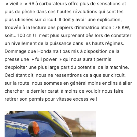
» vieille » R6 à carburateurs offre plus de sensations et
plus de pêche dans ces hautes révolutions qui sont les
plus utilisées sur circuit. Il doit y avoir une explication,
trouvée à la lecture des papiers d’immatriculation : 78 KW,
soit… 100 ch ! Il n’est plus surprenant dès lors de constater
un nivellement de la puissance dans les hauts régimes.
Dommage que Honda n’ait pas mis à disposition de la
presse une » full power » qui nous aurait permis
d’exploiter une plus large part du potentiel de la machine.
Ceci étant dit, nous ne ressentirons cela que sur circuit,
sur la route, nous sommes en général moins enclins à aller
chercher le dernier carat, à moins de vouloir nous faire
retirer son permis pour vitesse excessive !