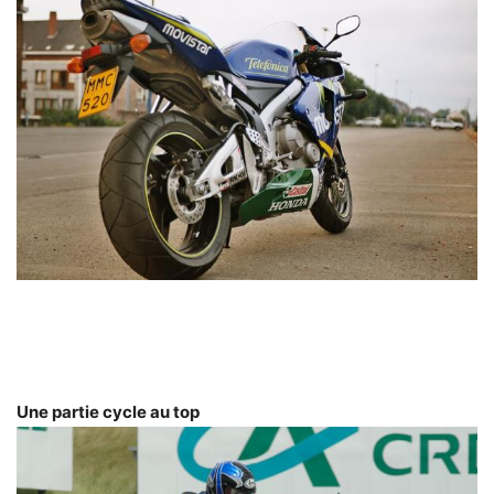
Une partie cycle au top