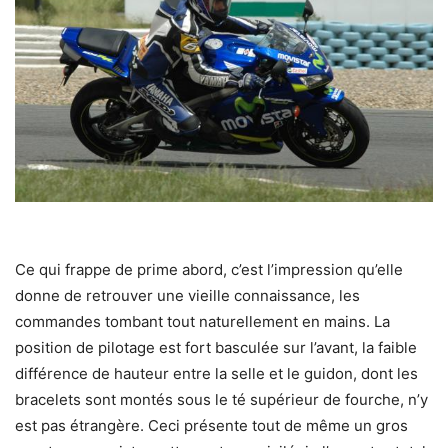
Ce qui frappe de prime abord, c’est l’impression qu’elle
donne de retrouver une vieille connaissance, les
commandes tombant tout naturellement en mains. La
position de pilotage est fort basculée sur l’avant, la faible
différence de hauteur entre la selle et le guidon, dont les
bracelets sont montés sous le té supérieur de fourche, n’y
est pas étrangère. Ceci présente tout de même un gros