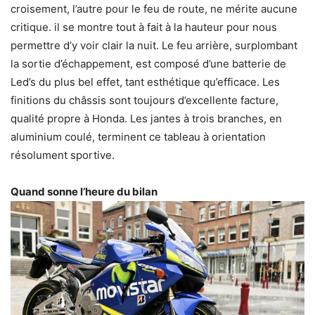
croisement, l’autre pour le feu de route, ne mérite aucune
critique. il se montre tout à fait à la hauteur pour nous
permettre d’y voir clair la nuit. Le feu arrière, surplombant
la sortie d’échappement, est composé d’une batterie de
Led’s du plus bel effet, tant esthétique qu’efficace. Les
finitions du châssis sont toujours d’excellente facture,
qualité propre à Honda. Les jantes à trois branches, en
aluminium coulé, terminent ce tableau à orientation
résolument sportive.
Quand sonne l’heure du bilan