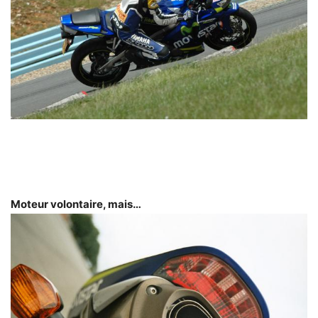
Moteur volontaire, mais…