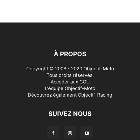
À PROPOS
Copyright © 2006 - 2020 Objectif-Moto
Tous droits réservés.
Accéder aux
CGU
L'équipe Objectif-Moto
Découvrez également
Objectif-Racing
SUIVEZ NOUS