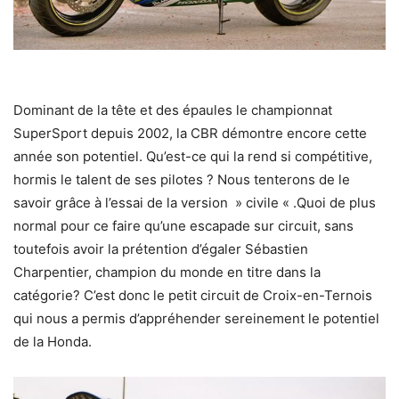
Dominant de la tête et des épaules le championnat
SuperSport depuis 2002, la CBR démontre encore cette
année son potentiel. Qu’est-ce qui la rend si compétitive,
hormis le talent de ses pilotes ? Nous tenterons de le
savoir grâce à l’essai de la version » civile « .Quoi de plus
normal pour ce faire qu’une escapade sur circuit, sans
toutefois avoir la prétention d’égaler Sébastien
Charpentier, champion du monde en titre dans la
catégorie? C’est donc le petit circuit de Croix-en-Ternois
qui nous a permis d’appréhender sereinement le potentiel
de la Honda.