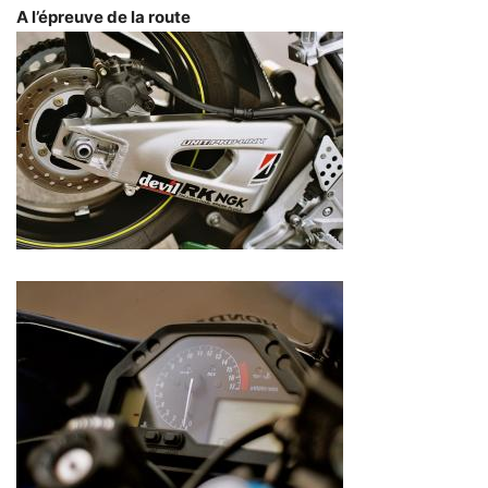
A l’épreuve de la route