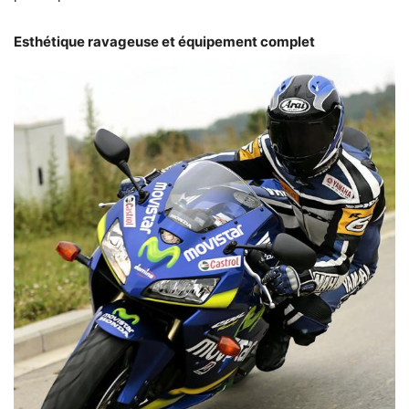
Esthétique ravageuse et équipement complet