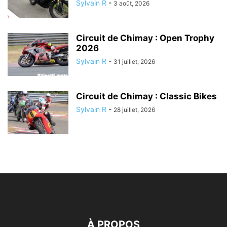
Sylvain R
-
3 août, 2026
Circuit de Chimay : Open Trophy
2026
Sylvain R
-
31 juillet, 2026
Circuit de Chimay : Classic Bikes
Sylvain R
-
28 juillet, 2026
À PROPOS