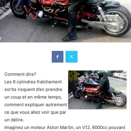
Comment dire?
Les 6 cylindres fraîchement
sortis risquent d’en prendre
un coup et en même temps,
comment expliquer autrement
ce que vous allez voir que par
un délire.
Imaginez un moteur Aston Martin, un V12, 6000cc pouvant