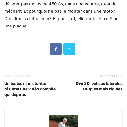
délivrer pas moins de 450 Cv, dans une voiture, c’est du
méchant. Et pourquoi ne pas le monter dans une moto?
Question farfelue, non? Et pourtant, elle roule et a même
une plaque.
Article précédent
Article suivant
Un testeur qui stunte:
Givi 3D: valises latérales
résultat une vidéo compile
souples mais rigides
qui dépote.