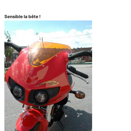
Sensible la bête !