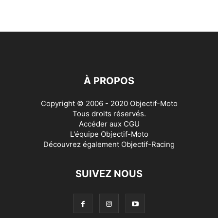
À PROPOS
Copyright © 2006 - 2020 Objectif-Moto
Tous droits réservés.
Accéder aux
CGU
L'équipe Objectif-Moto
Découvrez également
Objectif-Racing
SUIVEZ NOUS