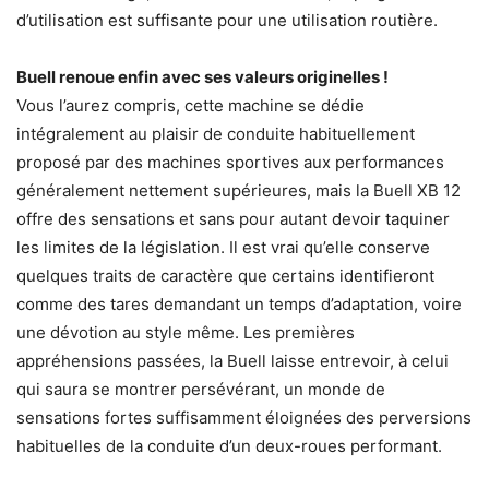
d’utilisation est suffisante pour une utilisation routière.
Buell renoue enfin avec ses valeurs originelles !
Vous l’aurez compris, cette machine se dédie
intégralement au plaisir de conduite habituellement
proposé par des machines sportives aux performances
généralement nettement supérieures, mais la Buell XB 12
offre des sensations et sans pour autant devoir taquiner
les limites de la législation. Il est vrai qu’elle conserve
quelques traits de caractère que certains identifieront
comme des tares demandant un temps d’adaptation, voire
une dévotion au style même. Les premières
appréhensions passées, la Buell laisse entrevoir, à celui
qui saura se montrer persévérant, un monde de
sensations fortes suffisamment éloignées des perversions
habituelles de la conduite d’un deux-roues performant.