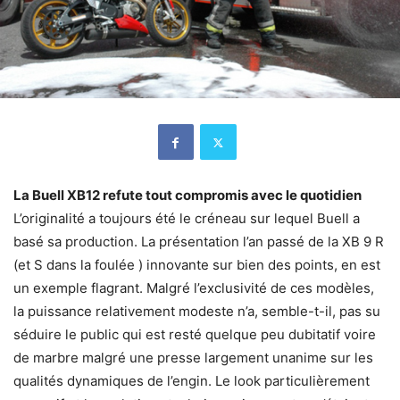
La Buell XB12 refute tout compromis avec le quotidien
L’originalité a toujours été le créneau sur lequel Buell a
basé sa production. La présentation l’an passé de la XB 9 R
(et S dans la foulée ) innovante sur bien des points, en est
un exemple flagrant. Malgré l’exclusivité de ces modèles,
la puissance relativement modeste n’a, semble-t-il, pas su
séduire le public qui est resté quelque peu dubitatif voire
de marbre malgré une presse largement unanime sur les
qualités dynamiques de l’engin. Le look particulièrement