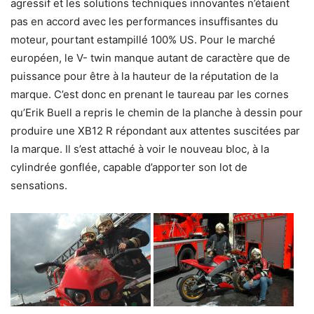
agressif et les solutions techniques innovantes n’étaient
pas en accord avec les performances insuffisantes du
moteur, pourtant estampillé 100% US. Pour le marché
européen, le V- twin manque autant de caractère que de
puissance pour être à la hauteur de la réputation de la
marque. C’est donc en prenant le taureau par les cornes
qu’Erik Buell a repris le chemin de la planche à dessin pour
produire une XB12 R répondant aux attentes suscitées par
la marque. Il s’est attaché à voir le nouveau bloc, à la
cylindrée gonflée, capable d’apporter son lot de
sensations.