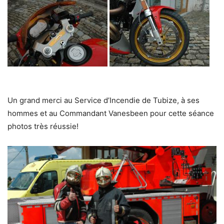
Un grand merci au Service d’Incendie de Tubize, à ses
hommes et au Commandant Vanesbeen pour cette séance
photos très réussie!