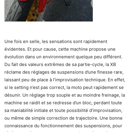
Une fois en selle, les sensations sont rapidement
évidentes. Et pour cause, cette machine propose une
évolution dans un environnement quelque peu différent.
Du fait des valeurs extrêmes de sa partie-cycle, la XB
réclame des réglages de suspensions d’une finesse rare,
laissant peu de place à l’improvisation technique. En effet,
si le setting n’est pas correct, la moto peut rapidement se
désunir. Un réglage trop souple et au moindre freinage, la
machine se raidit et se redresse d’un bloc, perdant toute
sa maniabilité initiale et toute possibilité d’improvisation,
ou même de simple correction de trajectoire. Une bonne
connaissance du fonctionnement des suspensions, pour