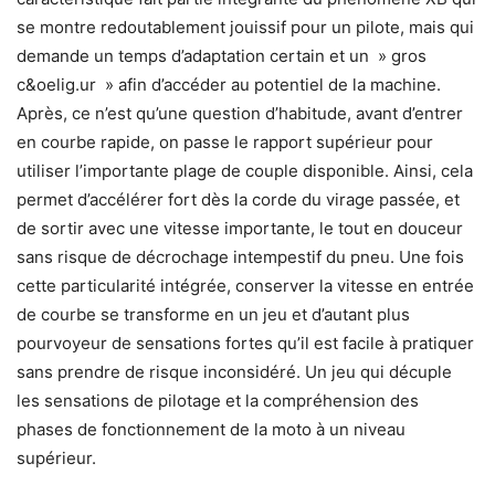
se montre redoutablement jouissif pour un pilote, mais qui
demande un temps d’adaptation certain et un » gros
c&oelig.ur » afin d’accéder au potentiel de la machine.
Après, ce n’est qu’une question d’habitude, avant d’entrer
en courbe rapide, on passe le rapport supérieur pour
utiliser l’importante plage de couple disponible. Ainsi, cela
permet d’accélérer fort dès la corde du virage passée, et
de sortir avec une vitesse importante, le tout en douceur
sans risque de décrochage intempestif du pneu. Une fois
cette particularité intégrée, conserver la vitesse en entrée
de courbe se transforme en un jeu et d’autant plus
pourvoyeur de sensations fortes qu’il est facile à pratiquer
sans prendre de risque inconsidéré. Un jeu qui décuple
les sensations de pilotage et la compréhension des
phases de fonctionnement de la moto à un niveau
supérieur.