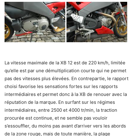
La vitesse maximale de la XB 12 est de 220 km/h, limitée
qu’elle est par une démultiplication courte qui ne permet
pas des vitesses plus élevées. En contrepartie, le rapport
choisi favorise les sensations fortes sur les rapports
intermédiaires et permet donc à la XB de renouer avec la
réputation de la marque. En surfant sur les régimes
intermédiaires, entre 2500 et 4000 tr/min, la traction
procurée est continue, et ne semble pas vouloir
s’essouffler, du moins pas avant d’arriver vers les abords
de la zone rouge, mais de toute manière, la plage