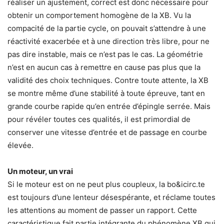
réaliser un ajustement, correct est donc nécessaire pour
obtenir un comportement homogène de la XB. Vu la
compacité de la partie cycle, on pouvait s’attendre à une
réactivité exacerbée et à une direction très libre, pour ne
pas dire instable, mais ce n’est pas le cas. La géométrie
n’est en aucun cas à remettre en cause pas plus que la
validité des choix techniques. Contre toute attente, la XB
se montre même d’une stabilité à toute épreuve, tant en
grande courbe rapide qu’en entrée d’épingle serrée. Mais
pour révéler toutes ces qualités, il est primordial de
conserver une vitesse d’entrée et de passage en courbe
élevée.
Un moteur, un vrai
Si le moteur est on ne peut plus coupleux, la bo&icirc.te
est toujours d’une lenteur désespérante, et réclame toutes
les attentions au moment de passer un rapport. Cette
caractéristique fait partie intégrante du phénomène XB qui