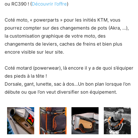
ou RC390 ! (
Découvrir l’offre
)
Coté moto, « powerparts » pour les initiés KTM, vous
pourrez compter sur des changements de pots (Akra, …),
la customisation graphique de votre moto, des
changements de leviers, caches de freins et bien plus
encore visible sur leur site.
Coté motard (powerwear), là encore il y a de quoi s’équiper
des pieds à la tête !
Dorsale, gant, lunette, sac à dos…Un bon plan lorsque l’on
débute ou que l’on veut diversifier son équipement.