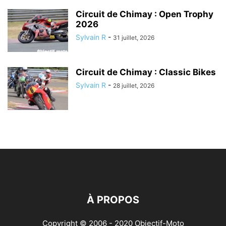
Circuit de Chimay : Open Trophy
2026
Sylvain R
-
31 juillet, 2026
Circuit de Chimay : Classic Bikes
Sylvain R
-
28 juillet, 2026
À PROPOS
Copyright © 2006 - 2020 Objectif-Moto