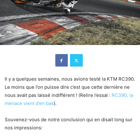
Il y a quelques semaines, nous avions testé la KTM RC390.
Le moins que l’on puisse dire c’est que cette dernière ne
nous avait pas laissé indifférent ! (Relire l’essai :
RC390, la
menace vient d’en bas
).
Souvenez-vous de notre conclusion qui en disait long sur
nos impressions: