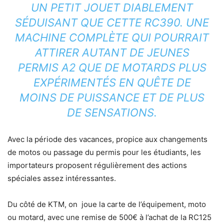
UN PETIT JOUET DIABLEMENT
SÉDUISANT QUE CETTE RC390. UNE
MACHINE COMPLÈTE QUI POURRAIT
ATTIRER AUTANT DE JEUNES
PERMIS A2 QUE DE MOTARDS PLUS
EXPÉRIMENTÉS EN QUÊTE DE
MOINS DE PUISSANCE ET DE PLUS
DE SENSATIONS.
Avec la période des vacances, propice aux changements
de motos ou passage du permis pour les étudiants, les
importateurs proposent régulièrement des actions
spéciales assez intéressantes.
Du côté de KTM, on joue la carte de l’équipement, moto
ou motard, avec une remise de 500€ à l’achat de la RC125