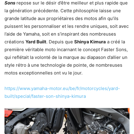
Sons
repose sur le désir d’être meilleur et plus rapide que
la génération précédente. Cette philosophie laisse une
grande latitude aux propriétaires des motos afin qu’ils
puissent les personnaliser et les rendre uniques, soit avec
l’aide de Yamaha, soit en s’inspirant des nombreuses
créations
Yard Built
. Depuis que
Shinya Kimura
a créé la
première véritable moto incarnant le concept Faster Sons,
qui reflétait la volonté de la marque au diapason d’allier un
style rétro à une technologie de pointe, de nombreuses
motos exceptionnelles ont vu le jour.
https://www.yamaha-motor.eu/be/fr/motorcycles/yard-
built/special/faster-son-shinya-kimura