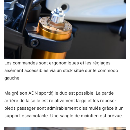
Les commandes sont ergonomiques et les réglages
aisément accessibles via un stick situé sur le commodo
gauche.
Malgré son ADN sportif, le duo est possible. La partie
arrière de la selle est relativement large et les repose-
pieds passager sont admirablement dissimulés grâce à un
support escamotable. Une sangle de maintien est prévue.