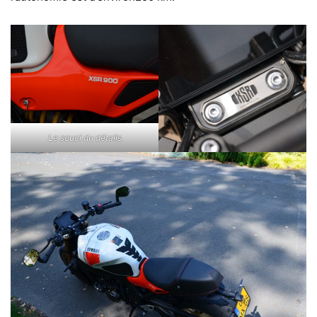
Le souci du détails