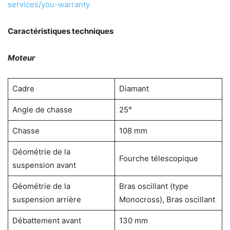
services/you-warranty
Caractéristiques techniques
Moteur
Cadre
Diamant
Angle de chasse
25°
Chasse
108 mm
Géométrie de la
Fourche télescopique
suspension avant
Géométrie de la
Bras oscillant (type
suspension arrière
Monocross), Bras oscillant
Débattement avant
130 mm