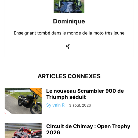
Dominique
Enseignant tombé dans le monde de la moto très jeune
ARTICLES CONNEXES
Le nouveau Scrambler 900 de
Triumph séduit
Sylvain R
-
3 août, 2026
Circuit de Chimay : Open Trophy
2026