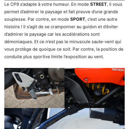
Le CP9 s’adapte à votre humeur. En mode
STREET
, il vous
permet d’admirer le paysage et fait preuve d’une grande
souplesse. Par contre, en mode
SPORT
, c’est une autre
histoire ! Il s’agit de se cramponner au guidon et d’éviter
d’admirer le paysage car les accélérations sont
démoniaques. Et ce n’est pas le minuscule saute-vent qui
vous protège de quoique ce soit. Par contre, la position de
conduite plus sportive limite l’exposition au vent.