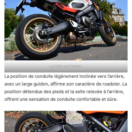
La XSR est EURO5+
La position de conduite légèrement inclinée vers l’arrière,
avec un large guidon, affirme son caractère de roadster. La
position détendue des pieds et la selle relevée à l’arrière,
offrent une sensation de conduite confortable et sûre.