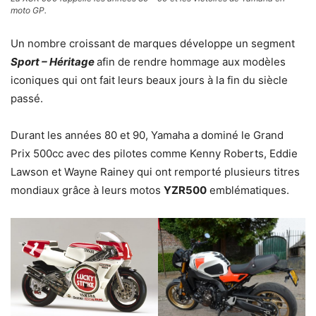
moto GP.
Un nombre croissant de marques développe un segment
Sport – Héritage
afin de rendre hommage aux modèles
iconiques qui ont fait leurs beaux jours à la fin du siècle
passé.
Durant les années 80 et 90, Yamaha a dominé le Grand
Prix 500cc avec des pilotes comme Kenny Roberts, Eddie
Lawson et Wayne Rainey qui ont remporté plusieurs titres
mondiaux grâce à leurs motos
YZR500
emblématiques.