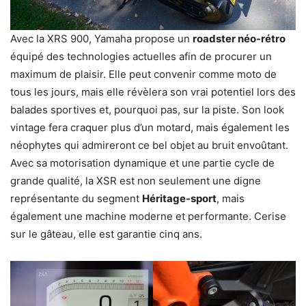
Avec la XRS 900, Yamaha propose un
roadster néo-rétro
équipé des technologies actuelles afin de procurer un
maximum de plaisir. Elle peut convenir comme moto de
tous les jours, mais elle révèlera son vrai potentiel lors des
balades sportives et, pourquoi pas, sur la piste. Son look
vintage fera craquer plus d’un motard, mais également les
néophytes qui admireront ce bel objet au bruit envoûtant.
Avec sa motorisation dynamique et une partie cycle de
grande qualité, la XSR est non seulement une digne
représentante du segment
Héritage-sport
, mais
également une machine moderne et performante. Cerise
sur le gâteau, elle est garantie cinq ans.