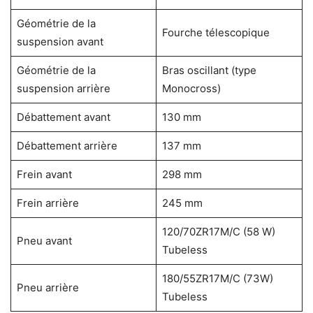
Géométrie de la
Fourche télescopique
suspension avant
Géométrie de la
Bras oscillant (type
suspension arrière
Monocross)
Débattement avant
130 mm
Débattement arrière
137 mm
Frein avant
298 mm
Frein arrière
245 mm
120/70ZR17M/C (58 W)
Pneu avant
Tubeless
180/55ZR17M/C (73W)
Pneu arrière
Tubeless