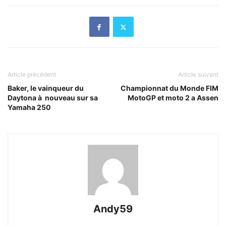
Article précédent
Article suivant
Baker, le vainqueur du
Championnat du Monde FIM
Daytona à nouveau sur sa
MotoGP et moto 2 a Assen
Yamaha 250
Andy59