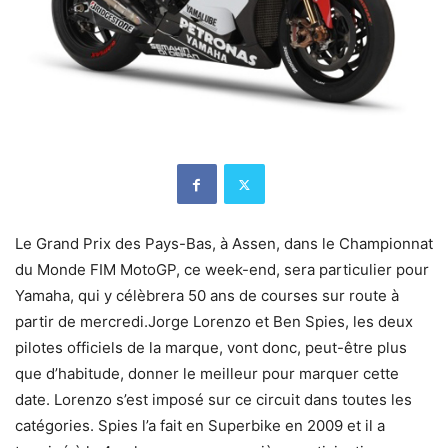
Le Grand Prix des Pays-Bas, à Assen, dans le Championnat
du Monde FIM MotoGP, ce week-end, sera particulier pour
Yamaha, qui y célèbrera 50 ans de courses sur route à
partir de mercredi.Jorge Lorenzo et Ben Spies, les deux
pilotes officiels de la marque, vont donc, peut-être plus
que d’habitude, donner le meilleur pour marquer cette
date. Lorenzo s’est imposé sur ce circuit dans toutes les
catégories. Spies l’a fait en Superbike en 2009 et il a