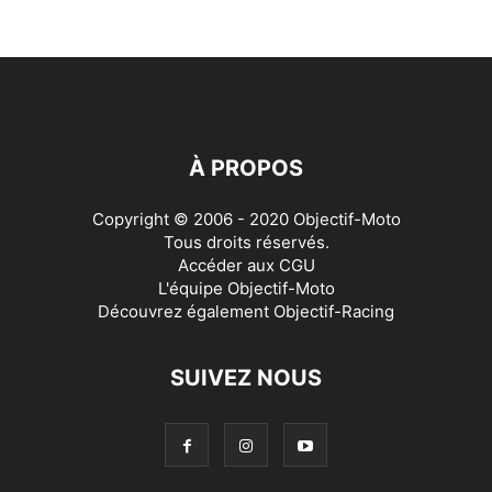
À PROPOS
Copyright © 2006 - 2020 Objectif-Moto
Tous droits réservés.
Accéder aux
CGU
L'équipe Objectif-Moto
Découvrez également
Objectif-Racing
SUIVEZ NOUS