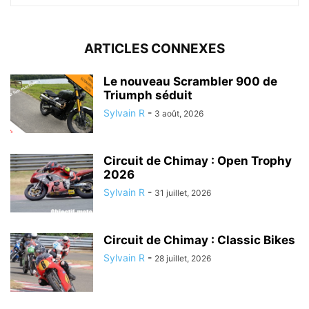
ARTICLES CONNEXES
Le nouveau Scrambler 900 de
Triumph séduit
Sylvain R
-
3 août, 2026
Circuit de Chimay : Open Trophy
2026
Sylvain R
-
31 juillet, 2026
Circuit de Chimay : Classic Bikes
Sylvain R
-
28 juillet, 2026