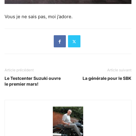
Vous je ne sais pas, moi j’adore.
Article précédent
Article suivant
Le Testcenter Suzuki ouvre
La générale pour le SBK
le premier mars!