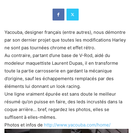
Yacouba, designer français (entre autres), nous démontre
par son dernier projet que toutes les modifications Harley
ne sont pas tournées chrome et effet rétro.
Au contraire, partant d’une base de V-Rod, aidé du
modeleur maquettiste Laurent Dupas, il en transforme
toute la partie carrosserie en gardant la mécanique
d’origine, sauf les échappements remplacés par des
éléments lui donnant un look racing.
Une ligne vraiment épurée est sans doute le meilleur
résumé qu’on puisse en faire, des leds incrustés dans la
coque arrière… bref, regardez les photos, elles se
suffisent à elles-mêmes.
Photos et infos de
http://www.yacouba.com/home/