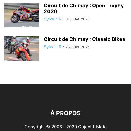
Circuit de Chimay : Open Trophy
2026
Sylvain R
-
31 juillet, 2026
Circuit de Chimay : Classic Bikes
Sylvain R
-
28 juillet, 2026
À PROPOS
Copyright © 2006 - 2020 Objectif-Moto