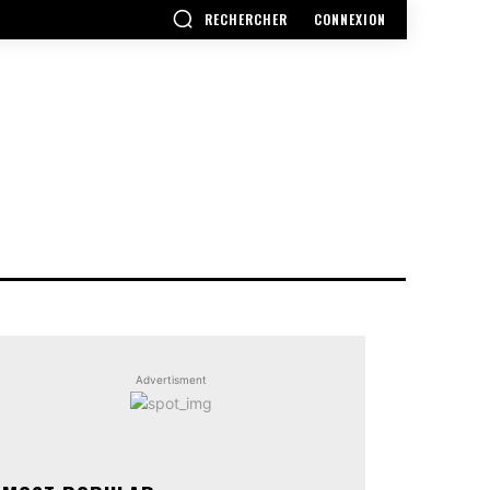
RECHERCHER
CONNEXION
Advertisment