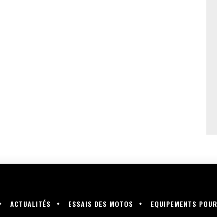
ACTUALITÉS
ESSAIS DES MOTOS
EQUIPEMENTS POU