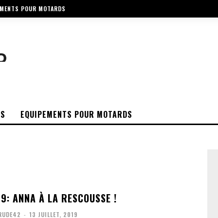
EMENTS POUR MOTARDS
OS
EQUIPEMENTS POUR MOTARDS
9: ANNA À LA RESCOUSSE !
RUDE42
-
13 JUILLET, 2019