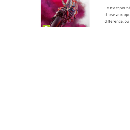
Ce n'est peut
chose aux opus