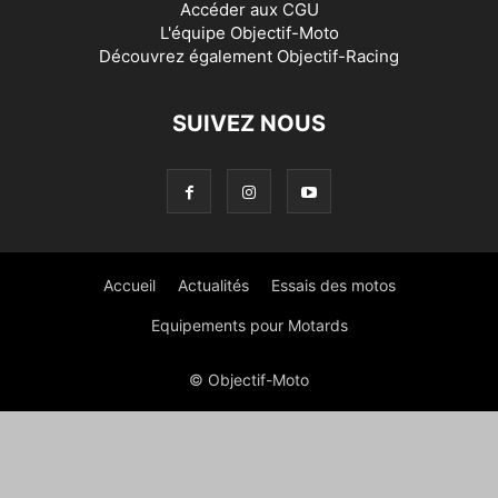
Accéder aux
CGU
L'équipe Objectif-Moto
Découvrez également
Objectif-Racing
SUIVEZ NOUS
Accueil
Actualités
Essais des motos
Equipements pour Motards
© Objectif-Moto