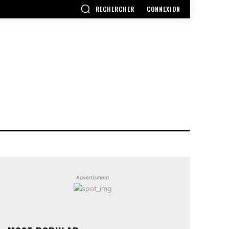
RECHERCHER
CONNEXION
Advertisment