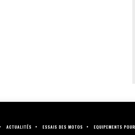
ACTUALITÉS
ESSAIS DES MOTOS
EQUIPEMENTS POU