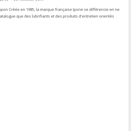
 différencie en ne
talogue que des lubrifiants et des produits d'entretien orientés