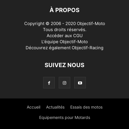
À PROPOS
Copyright © 2006 - 2020 Objectif-Moto
Tous droits réservés.
Accéder aux
CGU
L'équipe Objectif-Moto
Découvrez également
Objectif-Racing
SUIVEZ NOUS
Accueil
Actualités
Essais des motos
Equipements pour Motards