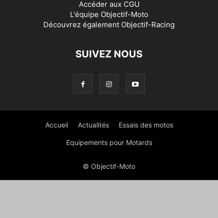
Accéder aux
CGU
L'équipe Objectif-Moto
Découvrez également
Objectif-Racing
SUIVEZ NOUS
Accueil
Actualités
Essais des motos
Equipements pour Motards
© Objectif-Moto