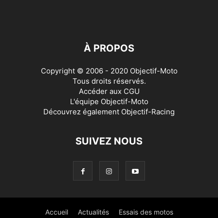
À PROPOS
Copyright © 2006 - 2020 Objectif-Moto
Tous droits réservés.
Accéder aux
CGU
L'équipe Objectif-Moto
Découvrez également
Objectif-Racing
SUIVEZ NOUS
Accueil
Actualités
Essais des motos