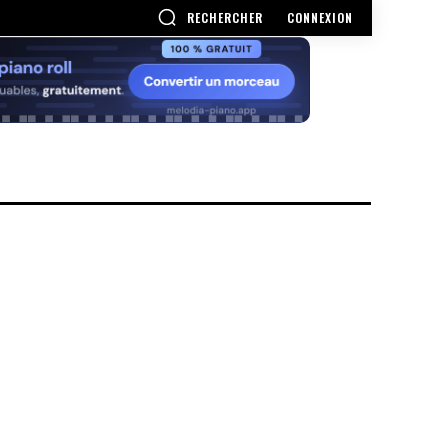
RECHERCHER
CONNEXION