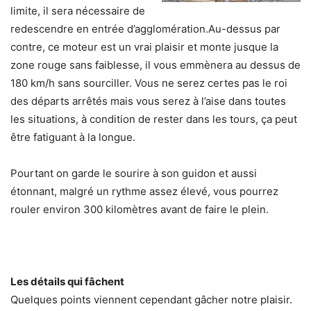
limite, il sera nécessaire de
redescendre en entrée d’agglomération.Au-dessus par
contre, ce moteur est un vrai plaisir et monte jusque la
zone rouge sans faiblesse, il vous emmènera au dessus de
180 km/h sans sourciller. Vous ne serez certes pas le roi
des départs arrêtés mais vous serez à l’aise dans toutes
les situations, à condition de rester dans les tours, ça peut
être fatiguant à la longue.
Pourtant on garde le sourire à son guidon et aussi
étonnant, malgré un rythme assez élevé, vous pourrez
rouler environ 300 kilomètres avant de faire le plein.
Les détails qui fâchent
Quelques points viennent cependant gâcher notre plaisir.