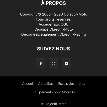
À PROPOS
Copyright © 2006 - 2020 Objectif-Moto
Tous droits réservés.
Accéder aux
CGU
L'équipe Objectif-Moto
Découvrez également
Objectif-Racing
SUIVEZ NOUS
Accueil
Actualités
Essais des motos
Equipements pour Motards
© Objectif-Moto