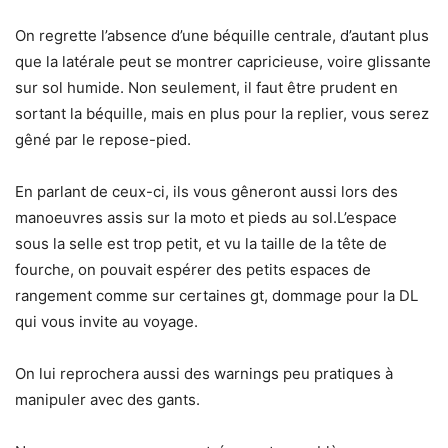
On regrette l’absence d’une béquille centrale, d’autant plus
que la latérale peut se montrer capricieuse, voire glissante
sur sol humide. Non seulement, il faut être prudent en
sortant la béquille, mais en plus pour la replier, vous serez
gêné par le repose-pied.
En parlant de ceux-ci, ils vous gêneront aussi lors des
manoeuvres assis sur la moto et pieds au sol.L’espace
sous la selle est trop petit, et vu la taille de la tête de
fourche, on pouvait espérer des petits espaces de
rangement comme sur certaines gt, dommage pour la DL
qui vous invite au voyage.
On lui reprochera aussi des warnings peu pratiques à
manipuler avec des gants.