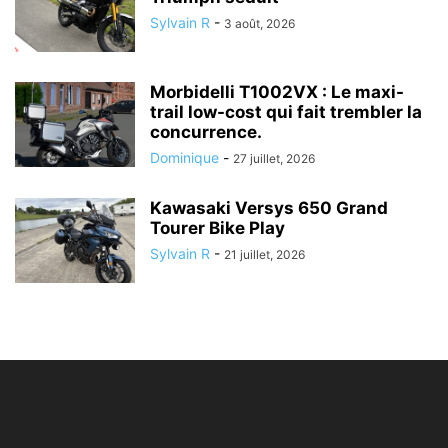
Sylvain R
-
3 août, 2026
Morbidelli T1002VX : Le maxi-
trail low-cost qui fait trembler la
concurrence.
Dominique
-
27 juillet, 2026
Kawasaki Versys 650 Grand
Tourer Bike Play
Sylvain R
-
21 juillet, 2026