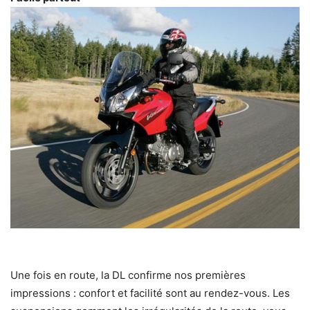
Une fois en route, la DL confirme nos premières
impressions : confort et facilité sont au rendez-vous. Les