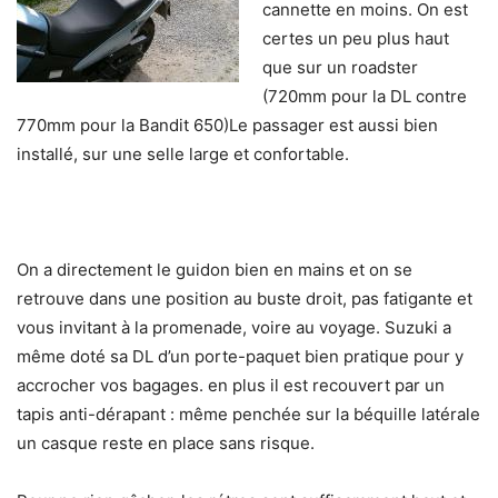
cannette en moins. On est
certes un peu plus haut
que sur un roadster
(720mm pour la DL contre
770mm pour la Bandit 650)Le passager est aussi bien
installé, sur une selle large et confortable.
On a directement le guidon bien en mains et on se
retrouve dans une position au buste droit, pas fatigante et
vous invitant à la promenade, voire au voyage. Suzuki a
même doté sa DL d’un porte-paquet bien pratique pour y
accrocher vos bagages. en plus il est recouvert par un
tapis anti-dérapant : même penchée sur la béquille latérale
un casque reste en place sans risque.