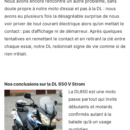
Nous avons encore rencontré un autre problème, sans
doute propre à notre moto d’essai et pas à la DL : nous
avons eu plusieurs fois la désagréable surprise de nous
voir priver de tout courant électrique alors qu’on mettait le
contact : pas d’affichage ni de démarreur. Après quelques
tentatives en remettant le contact et en retirant la clé entre
chaque essai, notre DL redonnait signe de vie comme si de
rien n’était.
Nos conclusions sur la DL 650 V Strom
La DL650 est une moto
passe partout qui invite
débutants et motards
confirmés autant à la
balade qu’à un usage
quotidien.