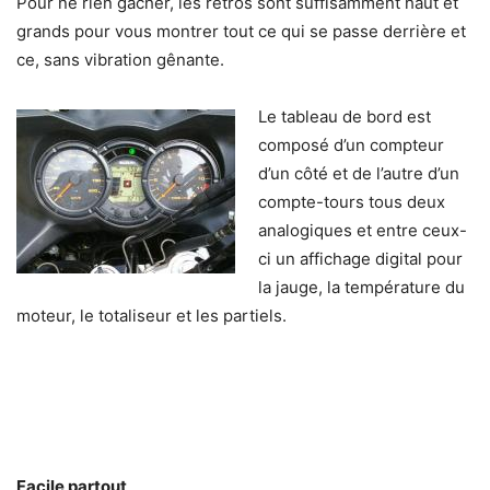
Pour ne rien gâcher, les rétros sont suffisamment haut et
grands pour vous montrer tout ce qui se passe derrière et
ce, sans vibration gênante.
Le tableau de bord est
composé d’un compteur
d’un côté et de l’autre d’un
compte-tours tous deux
analogiques et entre ceux-
ci un affichage digital pour
la jauge, la température du
moteur, le totaliseur et les partiels.
Facile partout