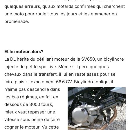
quelques erreurs, qu’aux motards confirmés qui cherchent
une moto pour rouler tous les jours et les emmener en
promenade.
Et le moteur alors?
La DL hérite du pétillant moteur de la SV650, un bicylindre
injecté de petite sportive. Même s’il perd quelques
chevaux dans le transfert, il lui en reste assez pour se
faire plaisir : exactement 66.6 CV.
Bicylindre oblige, il
n’aime pas descendre dans
les bas régimes, en fait en
dessous de 3000 tours,
mieux vaut repasser une
vitesse sous peine de faire
cogner le moteur. Vu cette