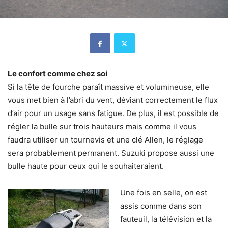
Le confort comme chez soi
Si la tête de fourche paraît massive et volumineuse, elle
vous met bien à l’abri du vent, déviant correctement le flux
d’air pour un usage sans fatigue. De plus, il est possible de
régler la bulle sur trois hauteurs mais comme il vous
faudra utiliser un tournevis et une clé Allen, le réglage
sera probablement permanent. Suzuki propose aussi une
bulle haute pour ceux qui le souhaiteraient.
Une fois en selle, on est
assis comme dans son
fauteuil, la télévision et la