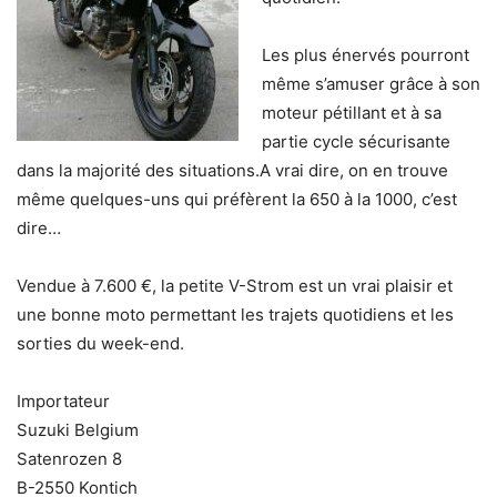
Les plus énervés pourront
même s’amuser grâce à son
moteur pétillant et à sa
partie cycle sécurisante
dans la majorité des situations.A vrai dire, on en trouve
même quelques-uns qui préfèrent la 650 à la 1000, c’est
dire…
Vendue à 7.600 €, la petite V-Strom est un vrai plaisir et
une bonne moto permettant les trajets quotidiens et les
sorties du week-end.
Importateur
Suzuki Belgium
Satenrozen 8
B-2550 Kontich