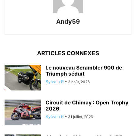
Andy59
ARTICLES CONNEXES
Le nouveau Scrambler 900 de
Triumph séduit
Sylvain R
-
3 août, 2026
Circuit de Chimay : Open Trophy
2026
Sylvain R
-
31 juillet, 2026