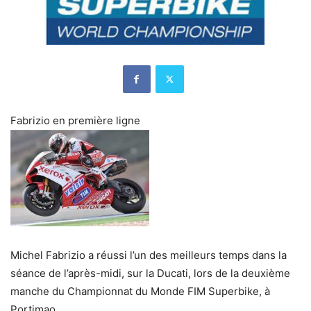
Fabrizio en première ligne
Michel Fabrizio a réussi l’un des meilleurs temps dans la
séance de l’après-midi, sur la Ducati, lors de la deuxième
manche du Championnat du Monde FIM Superbike, à
Portimao.