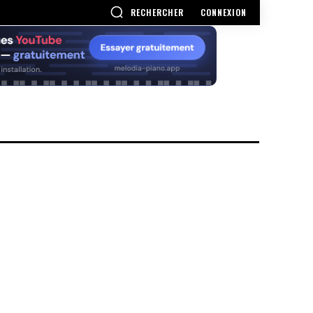
RECHERCHER
CONNEXION