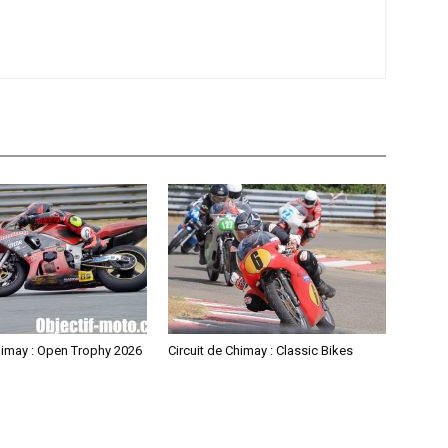
himay : Open Trophy 2026
Circuit de Chimay : Classic Bikes