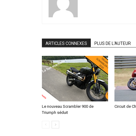
ARTICLES CONNEXES
PLUS DE L'AUTEUR
Le nouveau Scrambler 900 de
Circuit de C
Triumph séduit