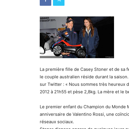
La première fille de Casey Stoner et de sa
le couple australien réside durant la saiso
sur Twitter : « Nous sommes très heureux d
2012 à 21h55 et pèse 2,8kg. La mère et le b
Le premier enfant du Champion du Monde M
anniversaire de Valentino Rossi, une coïnc
réseaux sociaux.