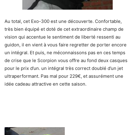
Au total, cet Exo-300 est une découverte. Confortable,
très bien équipé et doté de cet extraordinaire champ de
vision qui accentue le sentiment de liberté ressenti au
guidon, il en vient à vous faire regretter de porter encore
un intégral. Et puis, ne méconnaissons pas en ces temps
de crise que le Scorpion vous offre au fond deux casques
pour le prix d’un. un intégral très correct doublé d’un jet
ultraperformant. Pas mal pour 229€, et assurément une
idée cadeau attractive en cette saison.