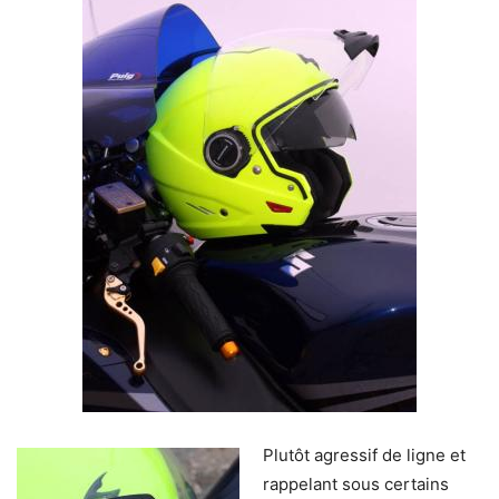
Plutôt agressif de ligne et
rappelant sous certains