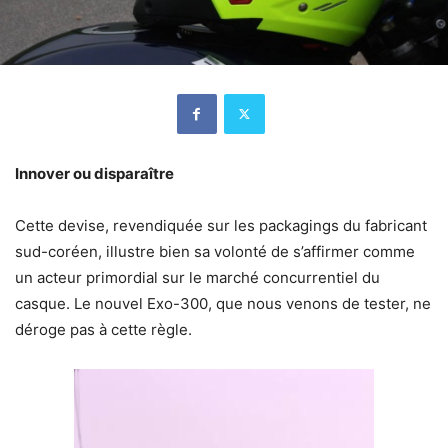
Innover ou disparaître
Cette devise, revendiquée sur les packagings du fabricant
sud-coréen, illustre bien sa volonté de s’affirmer comme
un acteur primordial sur le marché concurrentiel du
casque. Le nouvel Exo-300, que nous venons de tester, ne
déroge pas à cette règle.