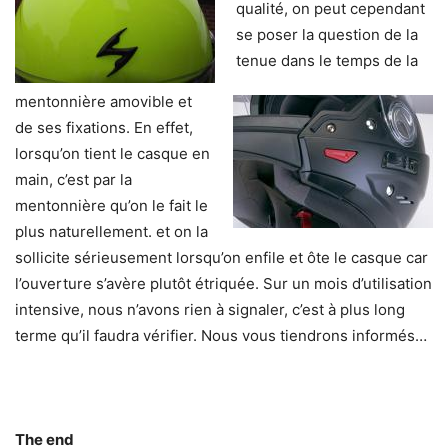
qualité, on peut cependant
se poser la question de la
tenue dans le temps de la
mentonnière amovible et
de ses fixations. En effet,
lorsqu’on tient le casque en
main, c’est par la
mentonnière qu’on le fait le
plus naturellement. et on la
sollicite sérieusement lorsqu’on enfile et ôte le casque car
l’ouverture s’avère plutôt étriquée. Sur un mois d’utilisation
intensive, nous n’avons rien à signaler, c’est à plus long
terme qu’il faudra vérifier. Nous vous tiendrons informés…
The end