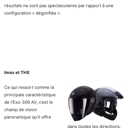
résultats ne sont pas spectaculaires par rapport à une
configuration « dégonflée ».
Imax et THX
Ce qui ressort comme la
principale caractéristique
de l’Exo-300 Air, c’est le
champ de vision
panoramique qu’il offre
dans toutes les directions.