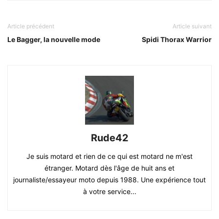
Article précédent
Article suivant
Le Bagger, la nouvelle mode
Spidi Thorax Warrior
Rude42
Je suis motard et rien de ce qui est motard ne m'est
étranger. Motard dès l'âge de huit ans et
journaliste/essayeur moto depuis 1988. Une expérience tout
à votre service...