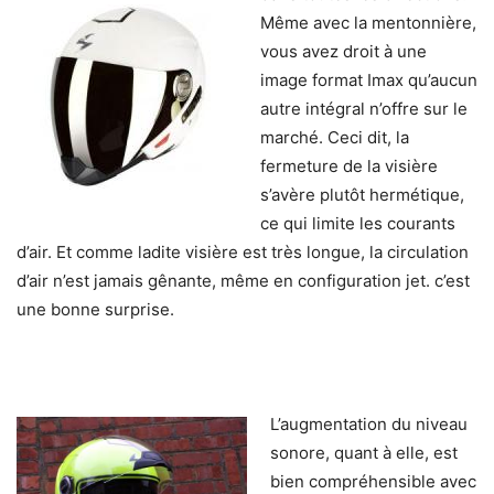
Même avec la mentonnière,
vous avez droit à une
image format Imax qu’aucun
autre intégral n’offre sur le
marché. Ceci dit, la
fermeture de la visière
s’avère plutôt hermétique,
ce qui limite les courants
d’air. Et comme ladite visière est très longue, la circulation
d’air n’est jamais gênante, même en configuration jet. c’est
une bonne surprise.
L’augmentation du niveau
sonore, quant à elle, est
bien compréhensible avec