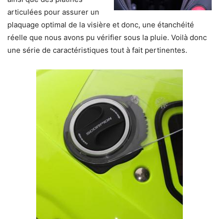
articulées pour assurer un
plaquage optimal de la visière et donc, une étanchéité
réelle que nous avons pu vérifier sous la pluie. Voilà donc
une série de caractéristiques tout à fait pertinentes.