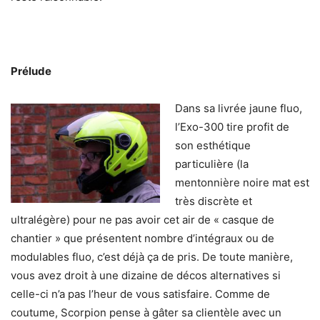
Prélude
Dans sa livrée jaune fluo,
l’Exo-300 tire profit de
son esthétique
particulière (la
mentonnière noire mat est
très discrète et
ultralégère) pour ne pas avoir cet air de « casque de
chantier » que présentent nombre d’intégraux ou de
modulables fluo, c’est déjà ça de pris. De toute manière,
vous avez droit à une dizaine de décos alternatives si
celle-ci n’a pas l’heur de vous satisfaire. Comme de
coutume, Scorpion pense à gâter sa clientèle avec un