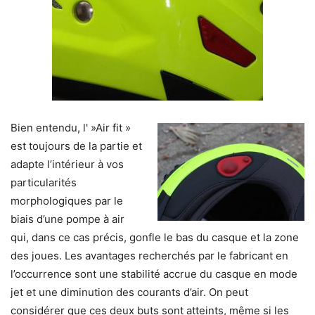
Bien entendu, l' »Air fit »
est toujours de la partie et
adapte l’intérieur à vos
particularités
morphologiques par le
biais d’une pompe à air
qui, dans ce cas précis, gonfle le bas du casque et la zone
des joues. Les avantages recherchés par le fabricant en
l’occurrence sont une stabilité accrue du casque en mode
jet et une diminution des courants d’air. On peut
considérer que ces deux buts sont atteints, même si les