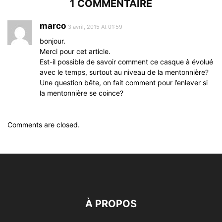
1 COMMENTAIRE
marco
3 avril, 2015 At 01:59
bonjour.
Merci pour cet article.
Est-il possible de savoir comment ce casque à évolué
avec le temps, surtout au niveau de la mentonnière?
Une question bête, on fait comment pour l’enlever si
la mentonnière se coince?
Comments are closed.
À PROPOS