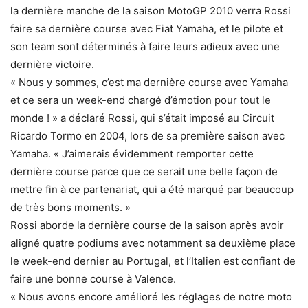
la dernière manche de la saison MotoGP 2010 verra Rossi
faire sa dernière course avec Fiat Yamaha, et le pilote et
son team sont déterminés à faire leurs adieux avec une
dernière victoire.
« Nous y sommes, c’est ma dernière course avec Yamaha
et ce sera un week-end chargé d’émotion pour tout le
monde ! » a déclaré Rossi, qui s’était imposé au Circuit
Ricardo Tormo en 2004, lors de sa première saison avec
Yamaha. « J’aimerais évidemment remporter cette
dernière course parce que ce serait une belle façon de
mettre fin à ce partenariat, qui a été marqué par beaucoup
de très bons moments. »
Rossi aborde la dernière course de la saison après avoir
aligné quatre podiums avec notamment sa deuxième place
le week-end dernier au Portugal, et l’Italien est confiant de
faire une bonne course à Valence.
« Nous avons encore amélioré les réglages de notre moto