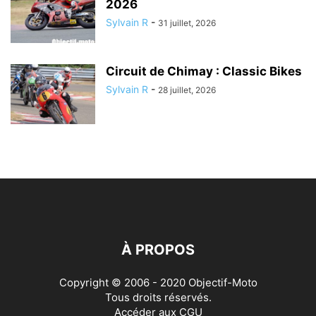
2026
Sylvain R
-
31 juillet, 2026
Circuit de Chimay : Classic Bikes
Sylvain R
-
28 juillet, 2026
À PROPOS
Copyright © 2006 - 2020 Objectif-Moto
Tous droits réservés.
Accéder aux
CGU