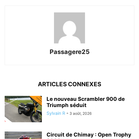
Passagere25
ARTICLES CONNEXES
Le nouveau Scrambler 900 de
Triumph séduit
Sylvain R
-
3 août, 2026
Circuit de Chimay : Open Trophy