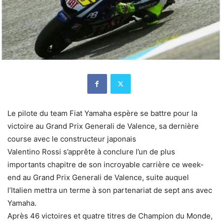
Le pilote du team Fiat Yamaha espère se battre pour la
victoire au Grand Prix Generali de Valence, sa dernière
course avec le constructeur japonais
Valentino Rossi s’apprête à conclure l’un de plus
importants chapitre de son incroyable carrière ce week-
end au Grand Prix Generali de Valence, suite auquel
l’Italien mettra un terme à son partenariat de sept ans avec
Yamaha.
Après 46 victoires et quatre titres de Champion du Monde,