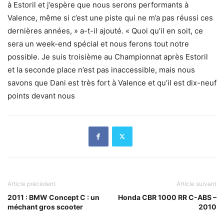
à Estoril et j’espère que nous serons performants à
Valence, même si c’est une piste qui ne m’a pas réussi ces
dernières années, » a-t-il ajouté. « Quoi qu’il en soit, ce
sera un week-end spécial et nous ferons tout notre
possible. Je suis troisième au Championnat après Estoril
et la seconde place n’est pas inaccessible, mais nous
savons que Dani est très fort à Valence et qu’il est dix-neuf
points devant nous
Article précédent
Article suivant
2011 : BMW Concept C : un
Honda CBR 1000 RR C-ABS –
méchant gros scooter
2010