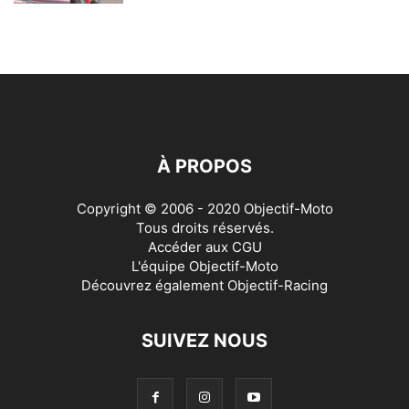
À PROPOS
Copyright © 2006 - 2020 Objectif-Moto
Tous droits réservés.
Accéder aux
CGU
L'équipe Objectif-Moto
Découvrez également
Objectif-Racing
SUIVEZ NOUS