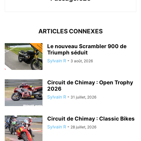
ARTICLES CONNEXES
Le nouveau Scrambler 900 de
Triumph séduit
Sylvain R
-
3 août, 2026
Circuit de Chimay : Open Trophy
2026
Sylvain R
-
31 juillet, 2026
Circuit de Chimay : Classic Bikes
Sylvain R
-
28 juillet, 2026