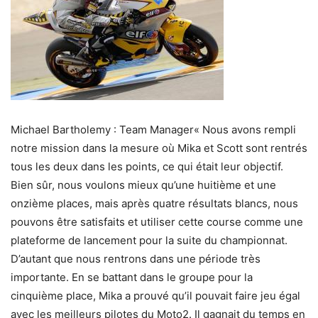
Michael Bartholemy : Team Manager« Nous avons rempli
notre mission dans la mesure où Mika et Scott sont rentrés
tous les deux dans les points, ce qui était leur objectif.
Bien sûr, nous voulons mieux qu’une huitième et une
onzième places, mais après quatre résultats blancs, nous
pouvons être satisfaits et utiliser cette course comme une
plateforme de lancement pour la suite du championnat.
D’autant que nous rentrons dans une période très
importante. En se battant dans le groupe pour la
cinquième place, Mika a prouvé qu’il pouvait faire jeu égal
avec les meilleurs pilotes du Moto2. Il gagnait du temps en