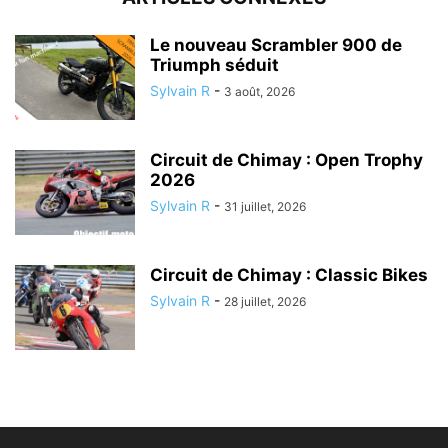
Le nouveau Scrambler 900 de
Triumph séduit
Sylvain R
-
3 août, 2026
Circuit de Chimay : Open Trophy
2026
Sylvain R
-
31 juillet, 2026
Circuit de Chimay : Classic Bikes
Sylvain R
-
28 juillet, 2026