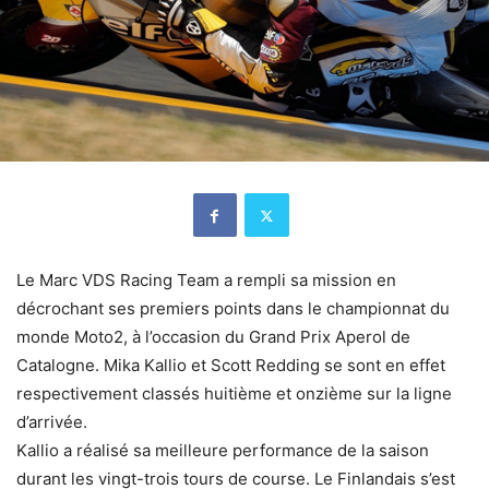
Le Marc VDS Racing Team a rempli sa mission en
décrochant ses premiers points dans le championnat du
monde Moto2, à l’occasion du Grand Prix Aperol de
Catalogne. Mika Kallio et Scott Redding se sont en effet
respectivement classés huitième et onzième sur la ligne
d’arrivée.
Kallio a réalisé sa meilleure performance de la saison
durant les vingt-trois tours de course. Le Finlandais s’est