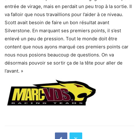
entrée de virage, mais en perdait un peu trop à la sortie. Il
va falloir que nous travaillions pour l’aider à ce niveau.
Scott avait besoin de faire un bon résultat avant
Silverstone. En marquant ses premiers points, il s’est
enlevé un peu de pression. Tout le monde doit être
content que nous ayons marqué ces premiers points car
nous nous posions beaucoup de questions. On va
désormais pouvoir se sortir ça de la tête pour aller de
l’avant. »