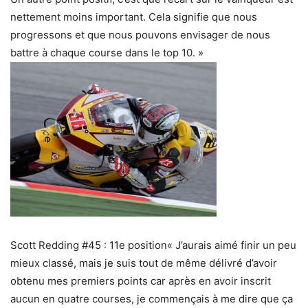
nettement moins important. Cela signifie que nous
progressons et que nous pouvons envisager de nous
battre à chaque course dans le top 10. »
Scott Redding #45 : 11e position« J’aurais aimé finir un peu
mieux classé, mais je suis tout de même délivré d’avoir
obtenu mes premiers points car après en avoir inscrit
aucun en quatre courses, je commençais à me dire que ça