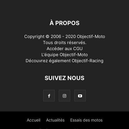
À PROPOS
Copyright © 2006 - 2020 Objectif-Moto
Tous droits réservés.
Accéder aux
CGU
L'équipe Objectif-Moto
Découvrez également
Objectif-Racing
SUIVEZ NOUS
Accueil
Actualités
Essais des motos