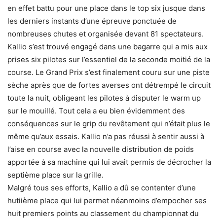
en effet battu pour une place dans le top six jusque dans
les derniers instants d’une épreuve ponctuée de
nombreuses chutes et organisée devant 81 spectateurs.
Kallio s’est trouvé engagé dans une bagarre qui a mis aux
prises six pilotes sur l’essentiel de la seconde moitié de la
course. Le Grand Prix s’est finalement couru sur une piste
sèche après que de fortes averses ont détrempé le circuit
toute la nuit, obligeant les pilotes à disputer le warm up
sur le mouillé. Tout cela a eu bien évidemment des
conséquences sur le grip du revêtement qui n’était plus le
même qu’aux essais. Kallio n’a pas réussi à sentir aussi à
l’aise en course avec la nouvelle distribution de poids
apportée à sa machine qui lui avait permis de décrocher la
septième place sur la grille.
Malgré tous ses efforts, Kallio a dû se contenter d’une
hutiième place qui lui permet néanmoins d’empocher ses
huit premiers points au classement du championnat du