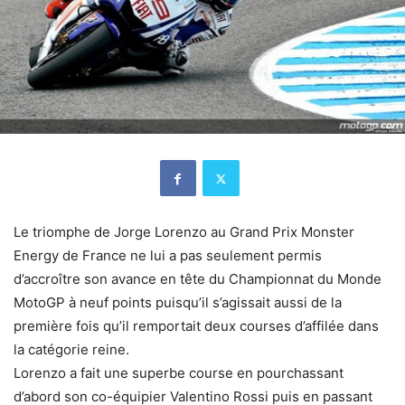
Le triomphe de Jorge Lorenzo au Grand Prix Monster
Energy de France ne lui a pas seulement permis
d’accroître son avance en tête du Championnat du Monde
MotoGP à neuf points puisqu’il s’agissait aussi de la
première fois qu’il remportait deux courses d’affilée dans
la catégorie reine.
Lorenzo a fait une superbe course en pourchassant
d’abord son co-équipier Valentino Rossi puis en passant