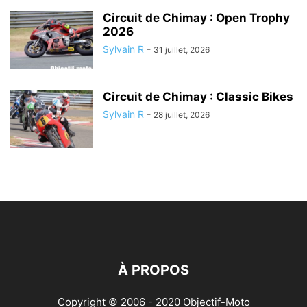
Circuit de Chimay : Open Trophy
2026
Sylvain R
-
31 juillet, 2026
Circuit de Chimay : Classic Bikes
Sylvain R
-
28 juillet, 2026
À PROPOS
Copyright © 2006 - 2020 Objectif-Moto