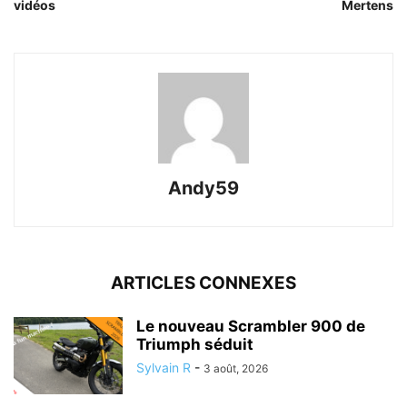
vidéos
Mertens
Andy59
ARTICLES CONNEXES
Le nouveau Scrambler 900 de
Triumph séduit
Sylvain R
-
3 août, 2026