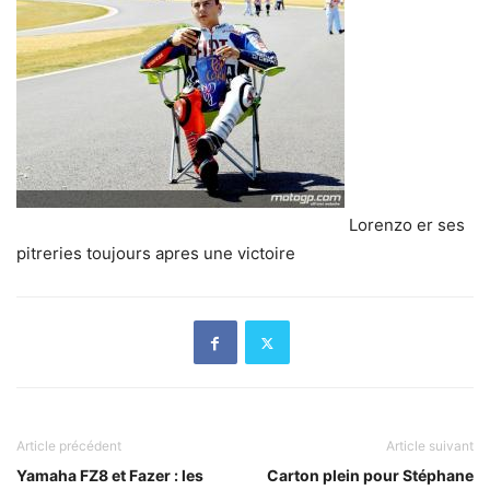
Lorenzo er ses
pitreries toujours apres une victoire
Article précédent
Article suivant
Yamaha FZ8 et Fazer : les
Carton plein pour Stéphane